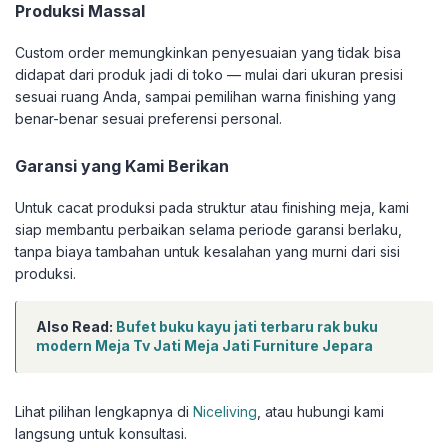
Produksi Massal
Custom order memungkinkan penyesuaian yang tidak bisa
didapat dari produk jadi di toko — mulai dari ukuran presisi
sesuai ruang Anda, sampai pemilihan warna finishing yang
benar-benar sesuai preferensi personal.
Garansi yang Kami Berikan
Untuk cacat produksi pada struktur atau finishing meja, kami
siap membantu perbaikan selama periode garansi berlaku,
tanpa biaya tambahan untuk kesalahan yang murni dari sisi
produksi.
Also Read:
Bufet buku kayu jati terbaru rak buku
modern Meja Tv Jati Meja Jati Furniture Jepara
Lihat pilihan lengkapnya di
Niceliving
, atau hubungi kami
langsung untuk konsultasi.