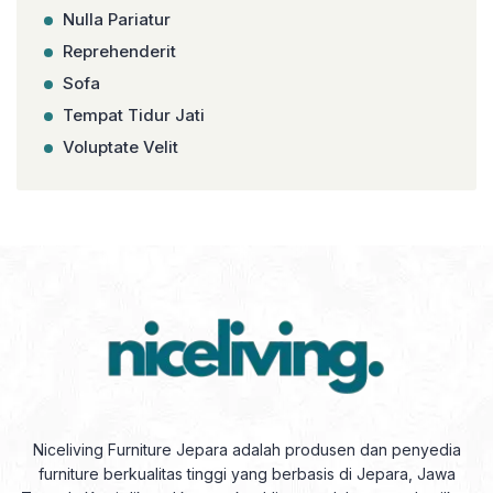
Nulla Pariatur
Reprehenderit
Sofa
Tempat Tidur Jati
Voluptate Velit
Niceliving Furniture Jepara adalah produsen dan penyedia
furniture berkualitas tinggi yang berbasis di Jepara, Jawa