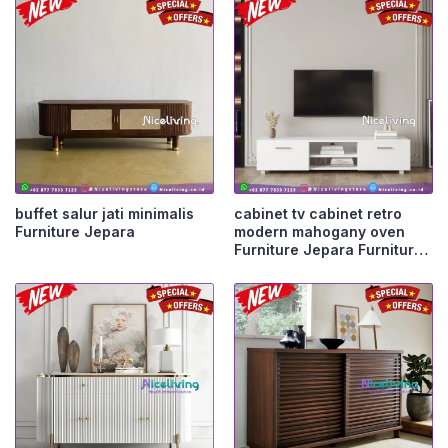
buffet salur jati minimalis
cabinet tv cabinet retro
Furniture Jepara
modern mahogany oven
Furniture Jepara Furniture
Jepara