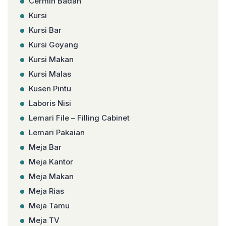
Cermin Badan
Kursi
Kursi Bar
Kursi Goyang
Kursi Makan
Kursi Malas
Kusen Pintu
Laboris Nisi
Lemari File – Filling Cabinet
Lemari Pakaian
Meja Bar
Meja Kantor
Meja Makan
Meja Rias
Meja Tamu
Meja TV