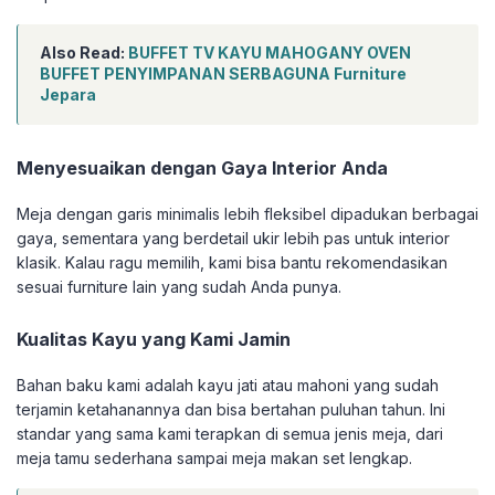
Also Read:
BUFFET TV KAYU MAHOGANY OVEN
BUFFET PENYIMPANAN SERBAGUNA Furniture
Jepara
Menyesuaikan dengan Gaya Interior Anda
Meja dengan garis minimalis lebih fleksibel dipadukan berbagai
gaya, sementara yang berdetail ukir lebih pas untuk interior
klasik. Kalau ragu memilih, kami bisa bantu rekomendasikan
sesuai furniture lain yang sudah Anda punya.
Kualitas Kayu yang Kami Jamin
Bahan baku kami adalah kayu jati atau mahoni yang sudah
terjamin ketahanannya dan bisa bertahan puluhan tahun. Ini
standar yang sama kami terapkan di semua jenis meja, dari
meja tamu sederhana sampai meja makan set lengkap.