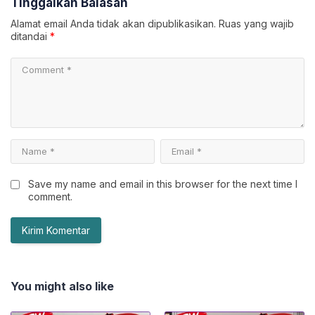
Tinggalkan Balasan
Alamat email Anda tidak akan dipublikasikan.
Ruas yang wajib
ditandai
*
Save my name and email in this browser for the next time I
comment.
You might also like