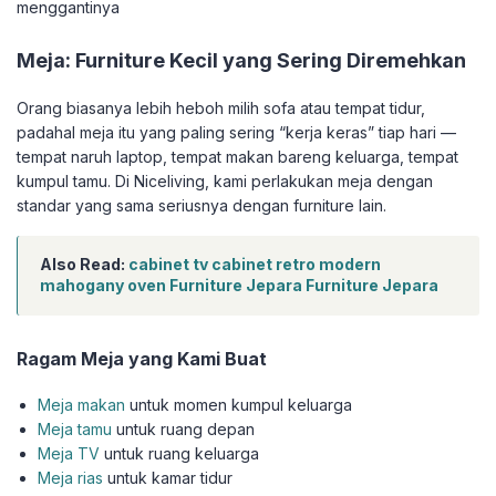
menggantinya
Meja: Furniture Kecil yang Sering Diremehkan
Orang biasanya lebih heboh milih sofa atau tempat tidur,
padahal meja itu yang paling sering “kerja keras” tiap hari —
tempat naruh laptop, tempat makan bareng keluarga, tempat
kumpul tamu. Di Niceliving, kami perlakukan meja dengan
standar yang sama seriusnya dengan furniture lain.
Also Read:
cabinet tv cabinet retro modern
mahogany oven Furniture Jepara Furniture Jepara
Ragam Meja yang Kami Buat
Meja makan
untuk momen kumpul keluarga
Meja tamu
untuk ruang depan
Meja TV
untuk ruang keluarga
Meja rias
untuk kamar tidur