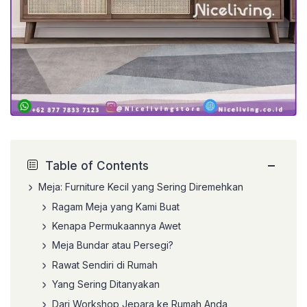
−
Table of Contents
Meja: Furniture Kecil yang Sering Diremehkan
Ragam Meja yang Kami Buat
Kenapa Permukaannya Awet
Meja Bundar atau Persegi?
Rawat Sendiri di Rumah
Yang Sering Ditanyakan
Dari Workshop Jepara ke Rumah Anda