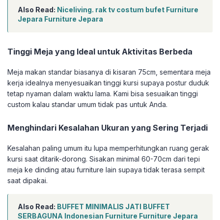
Also Read:
Niceliving. rak tv costum bufet Furniture
Jepara Furniture Jepara
Tinggi Meja yang Ideal untuk Aktivitas Berbeda
Meja makan standar biasanya di kisaran 75cm, sementara meja
kerja idealnya menyesuaikan tinggi kursi supaya postur duduk
tetap nyaman dalam waktu lama. Kami bisa sesuaikan tinggi
custom kalau standar umum tidak pas untuk Anda.
Menghindari Kesalahan Ukuran yang Sering Terjadi
Kesalahan paling umum itu lupa memperhitungkan ruang gerak
kursi saat ditarik-dorong. Sisakan minimal 60-70cm dari tepi
meja ke dinding atau furniture lain supaya tidak terasa sempit
saat dipakai.
Also Read:
BUFFET MINIMALIS JATI BUFFET
SERBAGUNA Indonesian Furniture Furniture Jepara