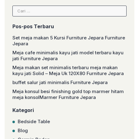
Cari
untuk:
Pos-pos Terbaru
Set meja makan 5 Kursi Furniture Jepara Furniture
Jepara
Meja cafe minimalis kayu jati model terbaru kayu
jati Furniture Jepara
Meja makan set minimalis terbaru meja makan
kayu jati Solid – Meja Uk 120X80 Furniture Jepara
buffet salur jati minimalis Furniture Jepara
Meja konsul besi finishing gold top marmer hitam
meja konsolMarmer Furniture Jepara
Kategori
Bedside Table
Blog