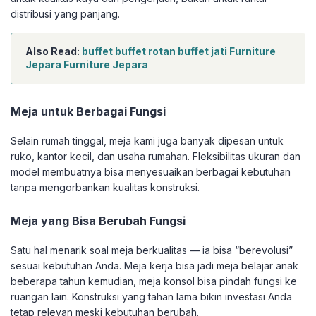
distribusi yang panjang.
Also Read:
buffet buffet rotan buffet jati Furniture
Jepara Furniture Jepara
Meja untuk Berbagai Fungsi
Selain rumah tinggal, meja kami juga banyak dipesan untuk
ruko, kantor kecil, dan usaha rumahan. Fleksibilitas ukuran dan
model membuatnya bisa menyesuaikan berbagai kebutuhan
tanpa mengorbankan kualitas konstruksi.
Meja yang Bisa Berubah Fungsi
Satu hal menarik soal meja berkualitas — ia bisa “berevolusi”
sesuai kebutuhan Anda. Meja kerja bisa jadi meja belajar anak
beberapa tahun kemudian, meja konsol bisa pindah fungsi ke
ruangan lain. Konstruksi yang tahan lama bikin investasi Anda
tetap relevan meski kebutuhan berubah.