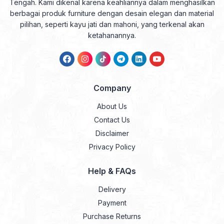
Tengah. Kami dikenal karena keahliannya dalam menghasilkan
berbagai produk furniture dengan desain elegan dan material
pilihan, seperti kayu jati dan mahoni, yang terkenal akan
ketahanannya.
Company
About Us
Contact Us
Disclaimer
Privacy Policy
Help & FAQs
Delivery
Payment
Purchase Returns