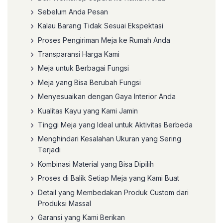
Sebelum Anda Pesan
Kalau Barang Tidak Sesuai Ekspektasi
Proses Pengiriman Meja ke Rumah Anda
Transparansi Harga Kami
Meja untuk Berbagai Fungsi
Meja yang Bisa Berubah Fungsi
Menyesuaikan dengan Gaya Interior Anda
Kualitas Kayu yang Kami Jamin
Tinggi Meja yang Ideal untuk Aktivitas Berbeda
Menghindari Kesalahan Ukuran yang Sering
Terjadi
Kombinasi Material yang Bisa Dipilih
Proses di Balik Setiap Meja yang Kami Buat
Detail yang Membedakan Produk Custom dari
Produksi Massal
Garansi yang Kami Berikan