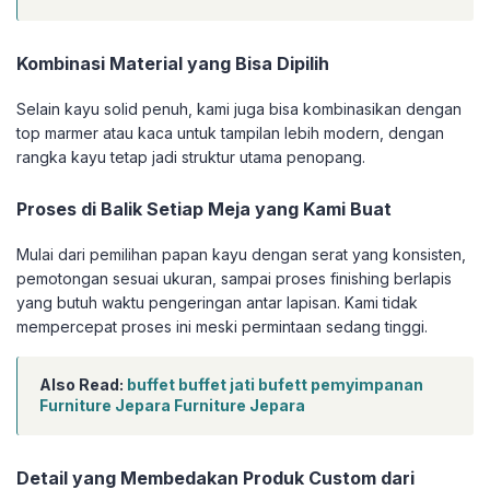
Kombinasi Material yang Bisa Dipilih
Selain kayu solid penuh, kami juga bisa kombinasikan dengan
top marmer atau kaca untuk tampilan lebih modern, dengan
rangka kayu tetap jadi struktur utama penopang.
Proses di Balik Setiap Meja yang Kami Buat
Mulai dari pemilihan papan kayu dengan serat yang konsisten,
pemotongan sesuai ukuran, sampai proses finishing berlapis
yang butuh waktu pengeringan antar lapisan. Kami tidak
mempercepat proses ini meski permintaan sedang tinggi.
Also Read:
buffet buffet jati bufett pemyimpanan
Furniture Jepara Furniture Jepara
Detail yang Membedakan Produk Custom dari