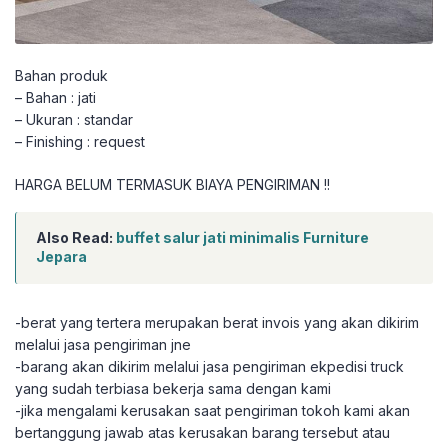
Bahan produk
– Bahan : jati
– Ukuran : standar
– Finishing : request
HARGA BELUM TERMASUK BIAYA PENGIRIMAN !!
Also Read:
buffet salur jati minimalis Furniture
Jepara
-berat yang tertera merupakan berat invois yang akan dikirim
melalui jasa pengiriman jne
-barang akan dikirim melalui jasa pengiriman ekpedisi truck
yang sudah terbiasa bekerja sama dengan kami
-jika mengalami kerusakan saat pengiriman tokoh kami akan
bertanggung jawab atas kerusakan barang tersebut atau