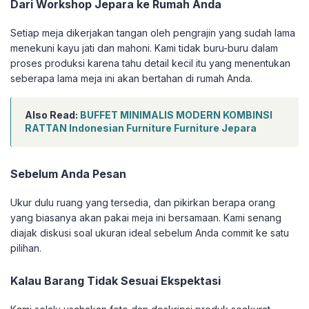
Dari Workshop Jepara ke Rumah Anda
Setiap meja dikerjakan tangan oleh pengrajin yang sudah lama
menekuni kayu jati dan mahoni. Kami tidak buru-buru dalam
proses produksi karena tahu detail kecil itu yang menentukan
seberapa lama meja ini akan bertahan di rumah Anda.
Also Read:
BUFFET MINIMALIS MODERN KOMBINSI
RATTAN Indonesian Furniture Furniture Jepara
Sebelum Anda Pesan
Ukur dulu ruang yang tersedia, dan pikirkan berapa orang
yang biasanya akan pakai meja ini bersamaan. Kami senang
diajak diskusi soal ukuran ideal sebelum Anda commit ke satu
pilihan.
Kalau Barang Tidak Sesuai Ekspektasi