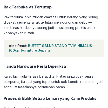
Rak Terbuka vs Tertutup
Rak terbuka lebih mudah diakses untuk barang yang sering
dipakai, sementara rak tertutup melindungi dari debu —
kombinasi keduanya sering jadi solusi paling praktis untuk
kebanyakan rumah.
Also Read:
BUFFET SALUR STAND TV MINIMALIS –
160cm Furniture Jepara
Tanda Hardware Perlu Diperiksa
Kalau laci mulai terasa berat ditarik atau pintu tidak sejajar
sempurna, itu saat yang tepat untuk cek kondisi rel dan engsel
sebelum masalahnya bertambah parah.
Proses di Balik Setiap Lemari yang Kami Produksi