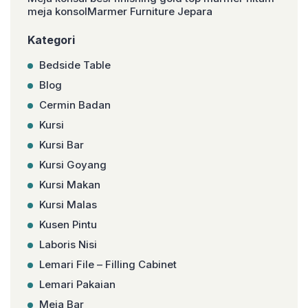
meja konsolMarmer Furniture Jepara
Kategori
Bedside Table
Blog
Cermin Badan
Kursi
Kursi Bar
Kursi Goyang
Kursi Makan
Kursi Malas
Kusen Pintu
Laboris Nisi
Lemari File – Filling Cabinet
Lemari Pakaian
Meja Bar