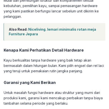
Mulai dari perhitungan struktur dan kompartemen sesuai
kebutuhan, pemilihan kayu, sampai pemasangan hardware
yang kami pastikan berfungsi lancar sebelum unit dikirim ke
pelanggan.
Also Read:
Niceliving. lemari minimalis rotan meja
Furniture Jepara
Kenapa Kami Perhatikan Detail Hardware
Kayu berkualitas tanpa hardware yang baik tetap akan
bermasalah dalam hitungan bulan. Kami pilih engsel dan rel laci
yang teruji untuk pemakaian rutin jangka panjang.
Garansi yang Kami Berikan
Untuk masalah fungsi hardware atau struktur yang murni dari
produksi kami, garansi kami mencakup perbaikan tanpa biaya
tambahan selama periode yang berlaku.