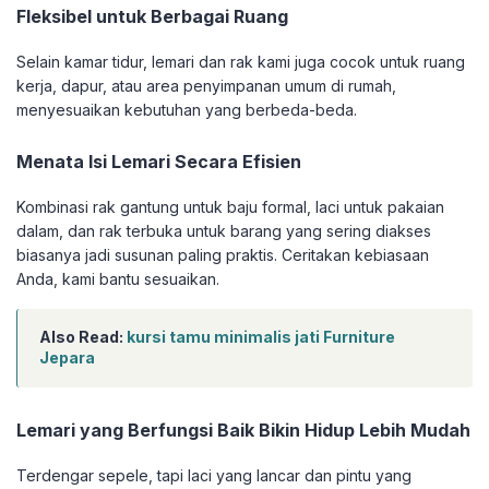
Fleksibel untuk Berbagai Ruang
Selain kamar tidur, lemari dan rak kami juga cocok untuk ruang
kerja, dapur, atau area penyimpanan umum di rumah,
menyesuaikan kebutuhan yang berbeda-beda.
Menata Isi Lemari Secara Efisien
Kombinasi rak gantung untuk baju formal, laci untuk pakaian
dalam, dan rak terbuka untuk barang yang sering diakses
biasanya jadi susunan paling praktis. Ceritakan kebiasaan
Anda, kami bantu sesuaikan.
Also Read:
kursi tamu minimalis jati Furniture
Jepara
Lemari yang Berfungsi Baik Bikin Hidup Lebih Mudah
Terdengar sepele, tapi laci yang lancar dan pintu yang