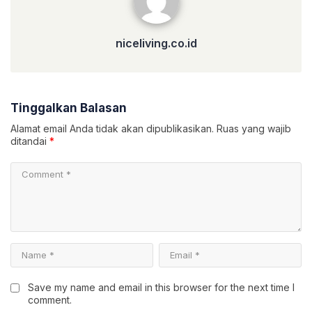
niceliving.co.id
Tinggalkan Balasan
Alamat email Anda tidak akan dipublikasikan.
Ruas yang wajib
ditandai
*
Save my name and email in this browser for the next time I
comment.