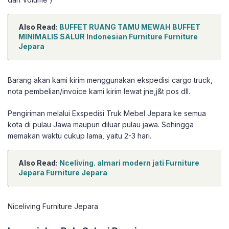
Also Read:
BUFFET RUANG TAMU MEWAH BUFFET
MINIMALIS SALUR Indonesian Furniture Furniture
Jepara
Barang akan kami kirim menggunakan ekspedisi cargo truck,
nota pembelian/invoice kami kirim lewat jne,j&t pos dll.
Pengiriman melalui Exspedisi Truk Mebel Jepara ke semua
kota di pulau Jawa maupun diluar pulau jawa. Sehingga
memakan waktu cukup lama, yaitu 2-3 hari.
Also Read:
Nceliving. almari modern jati Furniture
Jepara Furniture Jepara
Niceliving Furniture Jepara