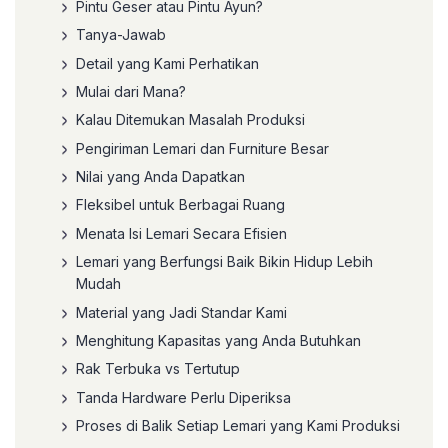
Pintu Geser atau Pintu Ayun?
Tanya-Jawab
Detail yang Kami Perhatikan
Mulai dari Mana?
Kalau Ditemukan Masalah Produksi
Pengiriman Lemari dan Furniture Besar
Nilai yang Anda Dapatkan
Fleksibel untuk Berbagai Ruang
Menata Isi Lemari Secara Efisien
Lemari yang Berfungsi Baik Bikin Hidup Lebih
Mudah
Material yang Jadi Standar Kami
Menghitung Kapasitas yang Anda Butuhkan
Rak Terbuka vs Tertutup
Tanda Hardware Perlu Diperiksa
Proses di Balik Setiap Lemari yang Kami Produksi