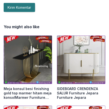
You might also like
Meja konsul besi finishing
SIDEBOARD CRENDENZA
gold top marmer hitam meja
SALUR Furniture Jepara
konsolMarmer Furniture
Furniture Jepara
Jepara