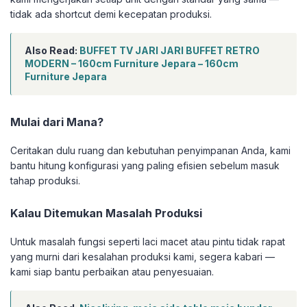
tidak ada shortcut demi kecepatan produksi.
Also Read:
BUFFET TV JARI JARI BUFFET RETRO
MODERN – 160cm Furniture Jepara – 160cm
Furniture Jepara
Mulai dari Mana?
Ceritakan dulu ruang dan kebutuhan penyimpanan Anda, kami
bantu hitung konfigurasi yang paling efisien sebelum masuk
tahap produksi.
Kalau Ditemukan Masalah Produksi
Untuk masalah fungsi seperti laci macet atau pintu tidak rapat
yang murni dari kesalahan produksi kami, segera kabari —
kami siap bantu perbaikan atau penyesuaian.