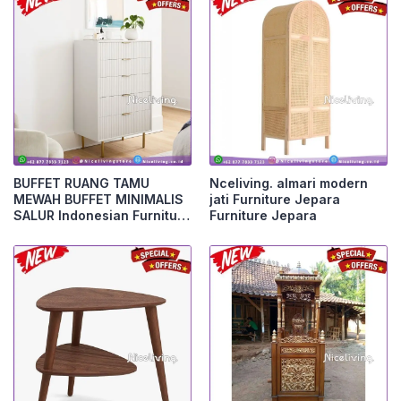
BUFFET RUANG TAMU
Nceliving. almari modern
MEWAH BUFFET MINIMALIS
jati Furniture Jepara
SALUR Indonesian Furniture
Furniture Jepara
Furniture Jepara