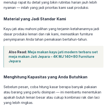
menutup rapat itu detail yang bikin rutinitas harian jauh lebih
nyaman — inilah yang jadi prioritas kami saat produksi.
Material yang Jadi Standar Kami
Kayu jati atau mahoni pilihan yang terjamin ketahanannya jadi
dasar produksi lemari dan rak kami, memastikan furniture
penyimpanan Anda tahan pemakaian bertahun-tahun.
Also Read:
Meja makan kayu jati modern terbaru set
meja makan Jati Jepara – 4K MJ 140×80 Furniture
Jepara
Menghitung Kapasitas yang Anda Butuhkan
Sebelum pesan, coba hitung kasar berapa banyak pakaian
atau barang yang perlu disimpan — ini membantu menentukan
apakah butuh lemari besar atau cukup kombinasi rak dan laci
yang lebih ringkas.