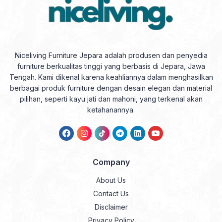
Niceliving Furniture Jepara adalah produsen dan penyedia
furniture berkualitas tinggi yang berbasis di Jepara, Jawa
Tengah. Kami dikenal karena keahliannya dalam menghasilkan
berbagai produk furniture dengan desain elegan dan material
pilihan, seperti kayu jati dan mahoni, yang terkenal akan
ketahanannya.
Company
About Us
Contact Us
Disclaimer
Privacy Policy