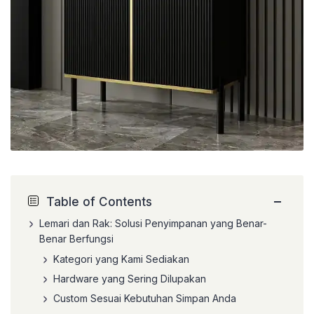
−
Table of Contents
Lemari dan Rak: Solusi Penyimpanan yang Benar-
Benar Berfungsi
Kategori yang Kami Sediakan
Hardware yang Sering Dilupakan
Custom Sesuai Kebutuhan Simpan Anda