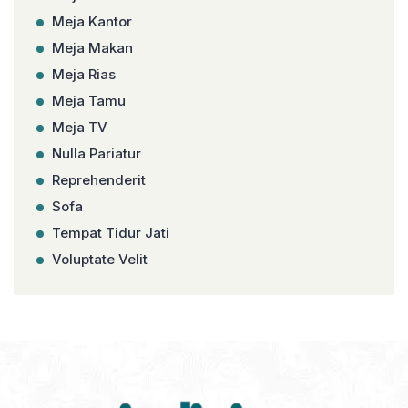
Meja Kantor
Meja Makan
Meja Rias
Meja Tamu
Meja TV
Nulla Pariatur
Reprehenderit
Sofa
Tempat Tidur Jati
Voluptate Velit