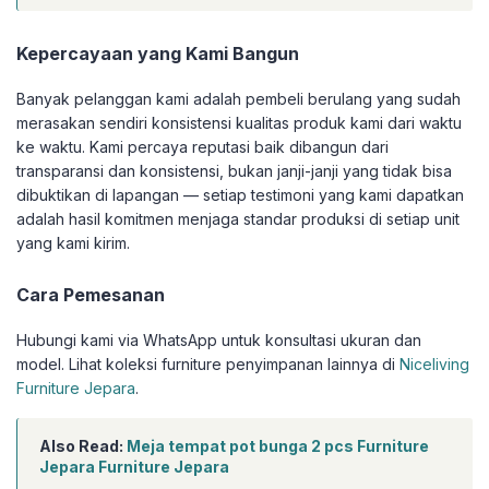
Kepercayaan yang Kami Bangun
Banyak pelanggan kami adalah pembeli berulang yang sudah
merasakan sendiri konsistensi kualitas produk kami dari waktu
ke waktu. Kami percaya reputasi baik dibangun dari
transparansi dan konsistensi, bukan janji-janji yang tidak bisa
dibuktikan di lapangan — setiap testimoni yang kami dapatkan
adalah hasil komitmen menjaga standar produksi di setiap unit
yang kami kirim.
Cara Pemesanan
Hubungi kami via WhatsApp untuk konsultasi ukuran dan
model. Lihat koleksi furniture penyimpanan lainnya di
Niceliving
Furniture Jepara
.
Also Read:
Meja tempat pot bunga 2 pcs Furniture
Jepara Furniture Jepara