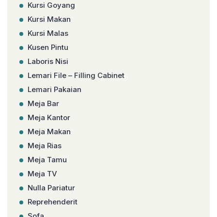
Kursi Goyang
Kursi Makan
Kursi Malas
Kusen Pintu
Laboris Nisi
Lemari File – Filling Cabinet
Lemari Pakaian
Meja Bar
Meja Kantor
Meja Makan
Meja Rias
Meja Tamu
Meja TV
Nulla Pariatur
Reprehenderit
Sofa