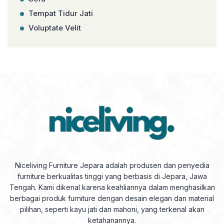
Tempat Tidur Jati
Voluptate Velit
Niceliving Furniture Jepara adalah produsen dan penyedia
furniture berkualitas tinggi yang berbasis di Jepara, Jawa
Tengah. Kami dikenal karena keahliannya dalam menghasilkan
berbagai produk furniture dengan desain elegan dan material
pilihan, seperti kayu jati dan mahoni, yang terkenal akan
ketahanannya.