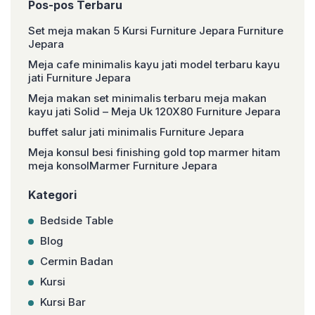
Pos-pos Terbaru
Set meja makan 5 Kursi Furniture Jepara Furniture
Jepara
Meja cafe minimalis kayu jati model terbaru kayu
jati Furniture Jepara
Meja makan set minimalis terbaru meja makan
kayu jati Solid – Meja Uk 120X80 Furniture Jepara
buffet salur jati minimalis Furniture Jepara
Meja konsul besi finishing gold top marmer hitam
meja konsolMarmer Furniture Jepara
Kategori
Bedside Table
Blog
Cermin Badan
Kursi
Kursi Bar