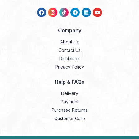
Company
About Us
Contact Us
Disclaimer
Privacy Policy
Help & FAQs
Delivery
Payment
Purchase Returns
Customer Care