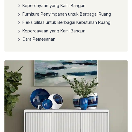
Kepercayaan yang Kami Bangun
Furniture Penyimpanan untuk Berbagai Ruang
Fleksibilitas untuk Berbagai Kebutuhan Ruang
Kepercayaan yang Kami Bangun
Cara Pemesanan