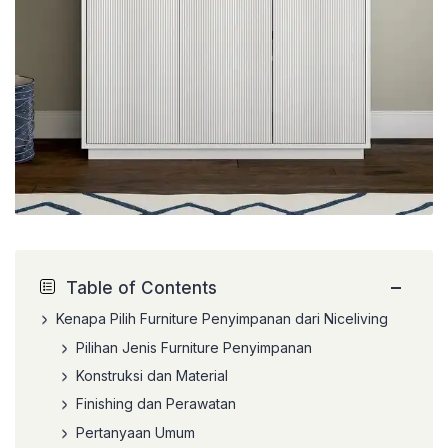
−
Table of Contents
Kenapa Pilih Furniture Penyimpanan dari Niceliving
Pilihan Jenis Furniture Penyimpanan
Konstruksi dan Material
Finishing dan Perawatan
Pertanyaan Umum