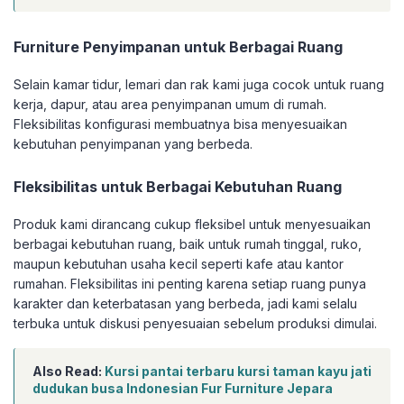
Furniture Penyimpanan untuk Berbagai Ruang
Selain kamar tidur, lemari dan rak kami juga cocok untuk ruang
kerja, dapur, atau area penyimpanan umum di rumah.
Fleksibilitas konfigurasi membuatnya bisa menyesuaikan
kebutuhan penyimpanan yang berbeda.
Fleksibilitas untuk Berbagai Kebutuhan Ruang
Produk kami dirancang cukup fleksibel untuk menyesuaikan
berbagai kebutuhan ruang, baik untuk rumah tinggal, ruko,
maupun kebutuhan usaha kecil seperti kafe atau kantor
rumahan. Fleksibilitas ini penting karena setiap ruang punya
karakter dan keterbatasan yang berbeda, jadi kami selalu
terbuka untuk diskusi penyesuaian sebelum produksi dimulai.
Also Read:
Kursi pantai terbaru kursi taman kayu jati
dudukan busa Indonesian Fur Furniture Jepara