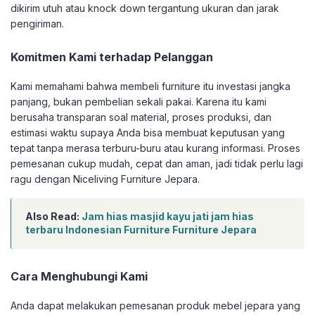
dikirim utuh atau knock down tergantung ukuran dan jarak
pengiriman.
Komitmen Kami terhadap Pelanggan
Kami memahami bahwa membeli furniture itu investasi jangka
panjang, bukan pembelian sekali pakai. Karena itu kami
berusaha transparan soal material, proses produksi, dan
estimasi waktu supaya Anda bisa membuat keputusan yang
tepat tanpa merasa terburu-buru atau kurang informasi. Proses
pemesanan cukup mudah, cepat dan aman, jadi tidak perlu lagi
ragu dengan Niceliving Furniture Jepara.
Also Read:
Jam hias masjid kayu jati jam hias
terbaru Indonesian Furniture Furniture Jepara
Cara Menghubungi Kami
Anda dapat melakukan pemesanan produk mebel jepara yang