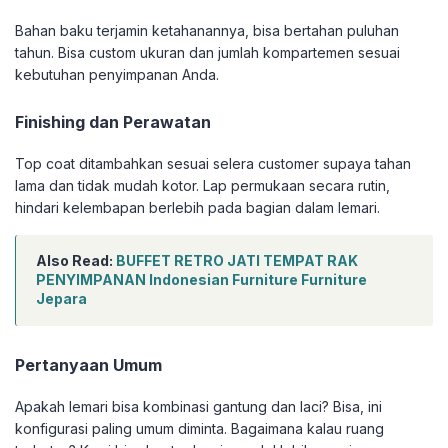
Bahan baku terjamin ketahanannya, bisa bertahan puluhan
tahun. Bisa custom ukuran dan jumlah kompartemen sesuai
kebutuhan penyimpanan Anda.
Finishing dan Perawatan
Top coat ditambahkan sesuai selera customer supaya tahan
lama dan tidak mudah kotor. Lap permukaan secara rutin,
hindari kelembapan berlebih pada bagian dalam lemari.
Also Read:
BUFFET RETRO JATI TEMPAT RAK
PENYIMPANAN Indonesian Furniture Furniture
Jepara
Pertanyaan Umum
Apakah lemari bisa kombinasi gantung dan laci? Bisa, ini
konfigurasi paling umum diminta. Bagaimana kalau ruang