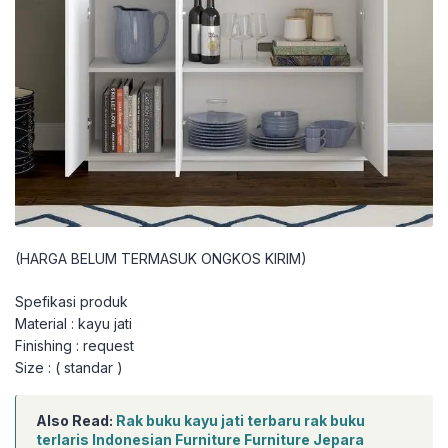
(HARGA BELUM TERMASUK ONGKOS KIRIM)
Spefikasi produk
Material : kayu jati
Finishing : request
Size : ( standar )
Also Read:
Rak buku kayu jati terbaru rak buku
terlaris Indonesian Furniture Furniture Jepara