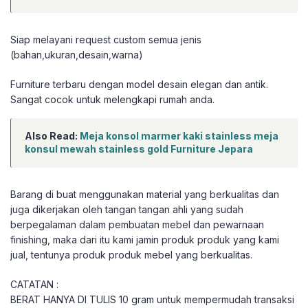
Siap melayani request custom semua jenis
(bahan,ukuran,desain,warna)
Furniture terbaru dengan model desain elegan dan antik.
Sangat cocok untuk melengkapi rumah anda.
Also Read:
Meja konsol marmer kaki stainless meja
konsul mewah stainless gold Furniture Jepara
Barang di buat menggunakan material yang berkualitas dan
juga dikerjakan oleh tangan tangan ahli yang sudah
berpegalaman dalam pembuatan mebel dan pewarnaan
finishing, maka dari itu kami jamin produk produk yang kami
jual, tentunya produk produk mebel yang berkualitas.
CATATAN :
BERAT HANYA DI TULIS 10 gram untuk mempermudah transaksi