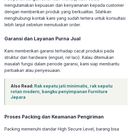
mengutamakan kepuasan dan kenyamanan kepada customer
dengan memberikan produk yang berkualitas. Silahkan
menghubungi kontak kami yang sudah tertera untuk konsultasi
lebih lanjut sebelum memutuskan order.
Garansi dan Layanan Purna Jual
Kami memberikan garansi terhadap cacat produksi pada
struktur dan hardware (engsel, rel laci). Kalau ditemukan
masalah fungsi dalam periode garansi, kami siap membantu
perbaikan atau penyesuaian.
Also Read:
Rak sepatu jati minimalis, rak sepatu
rotan modern, bangku penyimpanan Furniture
Jepara
Proses Packing dan Keamanan Pengiriman
Packing memenuhi standar High Secure Level, barang bisa