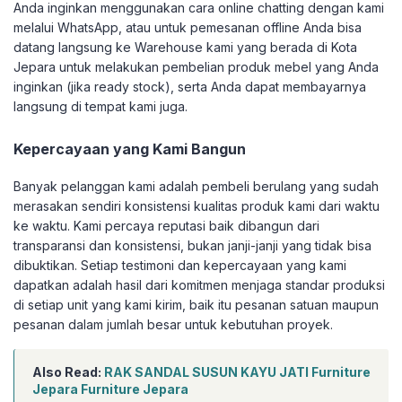
Anda inginkan menggunakan cara online chatting dengan kami
melalui WhatsApp, atau untuk pemesanan offline Anda bisa
datang langsung ke Warehouse kami yang berada di Kota
Jepara untuk melakukan pembelian produk mebel yang Anda
inginkan (jika ready stock), serta Anda dapat membayarnya
langsung di tempat kami juga.
Kepercayaan yang Kami Bangun
Banyak pelanggan kami adalah pembeli berulang yang sudah
merasakan sendiri konsistensi kualitas produk kami dari waktu
ke waktu. Kami percaya reputasi baik dibangun dari
transparansi dan konsistensi, bukan janji-janji yang tidak bisa
dibuktikan. Setiap testimoni dan kepercayaan yang kami
dapatkan adalah hasil dari komitmen menjaga standar produksi
di setiap unit yang kami kirim, baik itu pesanan satuan maupun
pesanan dalam jumlah besar untuk kebutuhan proyek.
Also Read:
RAK SANDAL SUSUN KAYU JATI Furniture
Jepara Furniture Jepara