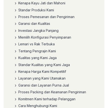
Kenapa Kayu Jati dan Mahoni
Standar Produksi Kami
Proses Pemesanan dan Pengiriman
Garansi dan Kualitas
Investasi Jangka Panjang
Memilih Konfigurasi Penyimpanan
Lemari vs Rak Terbuka
Tentang Pengrajin Kami
Kualitas yang Kami Jaga
Standar Kualitas yang Kami Jaga
Kenapa Harga Kami Kompetitif
Layanan yang Kami Utamakan
Garansi dan Layanan Purna Jual
Proses Packing dan Keamanan Pengiriman
Komitmen Kami terhadap Pelanggan
Cara Menghubungi Kami