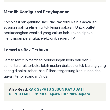
Memilih Konfigurasi Penyimpanan
Kombinasi rak gantung, laci, dan rak terbuka biasanya jadi
susunan paling efisien untuk lemari pakaian. Untuk buffet,
pertimbangkan ventilasi yang cukup kalau akan dipakai
menyimpan perangkat elektronik seperti TV.
Lemari vs Rak Terbuka
Lemari tertutup memberi perlindungan lebih dari debu,
sementara rak terbuka lebih mudah diakses untuk barang yang
sering dipakai sehari-hari. Pilihan tergantung kebutuhan dan
gaya interior ruangan Anda.
Also Read:
RAK SEPATU SUSUN KAYU JATI
PERHUTANI Furniture Jepara Furniture Jepara