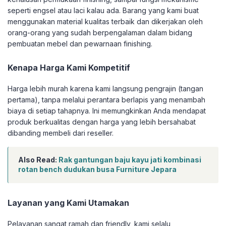
seperti engsel atau laci kalau ada. Barang yang kami buat
menggunakan material kualitas terbaik dan dikerjakan oleh
orang-orang yang sudah berpengalaman dalam bidang
pembuatan mebel dan pewarnaan finishing.
Kenapa Harga Kami Kompetitif
Harga lebih murah karena kami langsung pengrajin (tangan
pertama), tanpa melalui perantara berlapis yang menambah
biaya di setiap tahapnya. Ini memungkinkan Anda mendapat
produk berkualitas dengan harga yang lebih bersahabat
dibanding membeli dari reseller.
Also Read:
Rak gantungan baju kayu jati kombinasi
rotan bench dudukan busa Furniture Jepara
Layanan yang Kami Utamakan
Pelayanan sangat ramah dan friendly, kami selalu