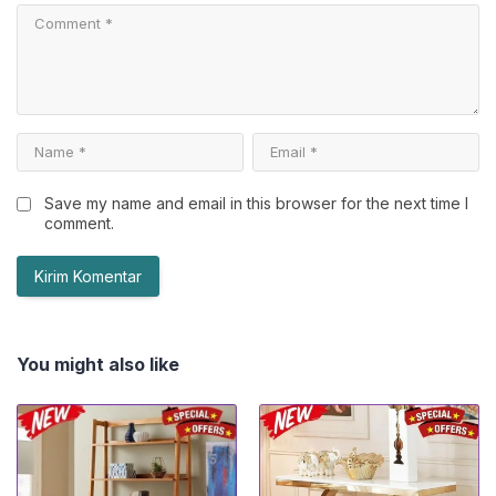
Save my name and email in this browser for the next time I
comment.
You might also like