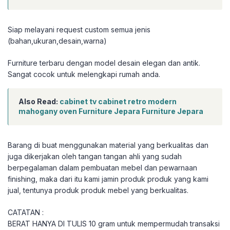
Siap melayani request custom semua jenis
(bahan,ukuran,desain,warna)
Furniture terbaru dengan model desain elegan dan antik.
Sangat cocok untuk melengkapi rumah anda.
Also Read:
cabinet tv cabinet retro modern
mahogany oven Furniture Jepara Furniture Jepara
Barang di buat menggunakan material yang berkualitas dan
juga dikerjakan oleh tangan tangan ahli yang sudah
berpegalaman dalam pembuatan mebel dan pewarnaan
finishing, maka dari itu kami jamin produk produk yang kami
jual, tentunya produk produk mebel yang berkualitas.
CATATAN :
BERAT HANYA DI TULIS 10 gram untuk mempermudah transaksi