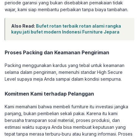
periode garansi yang bukan disebabkan pemakaian tidak
wajar, kami siap membantu perbaikan tanpa biaya tambahan.
Also Read:
Bufet rotan terbaik rotan alami rangka
kayu jati bufet modern Indonesi Furniture Jepara
Proses Packing dan Keamanan Pengiriman
Packing menggunakan kardus yang tebal untuk keamanan
selama dalam pengiriman, memenuhi standar High Secure
Level supaya meja Anda sampai dalam kondisi sempurna.
Komitmen Kami terhadap Pelanggan
Kami memahami bahwa membeli furniture itu investasi jangka
panjang, bukan pembelian sekali pakai. Karena itu kami
berusaha transparan soal material, proses produksi, dan
estimasi waktu supaya Anda bisa membuat keputusan yang
tepat tanpa merasa terburu-buru atau kurang informasi. Proses