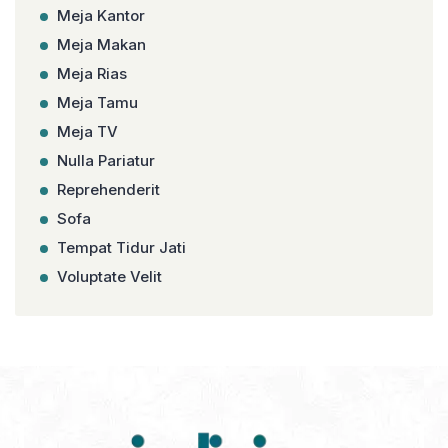
Meja Kantor
Meja Makan
Meja Rias
Meja Tamu
Meja TV
Nulla Pariatur
Reprehenderit
Sofa
Tempat Tidur Jati
Voluptate Velit