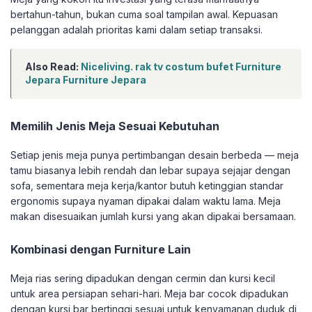
bertahun-tahun, bukan cuma soal tampilan awal. Kepuasan
pelanggan adalah prioritas kami dalam setiap transaksi.
Also Read:
Niceliving. rak tv costum bufet Furniture
Jepara Furniture Jepara
Memilih Jenis Meja Sesuai Kebutuhan
Setiap jenis meja punya pertimbangan desain berbeda — meja
tamu biasanya lebih rendah dan lebar supaya sejajar dengan
sofa, sementara meja kerja/kantor butuh ketinggian standar
ergonomis supaya nyaman dipakai dalam waktu lama. Meja
makan disesuaikan jumlah kursi yang akan dipakai bersamaan.
Kombinasi dengan Furniture Lain
Meja rias sering dipadukan dengan cermin dan kursi kecil
untuk area persiapan sehari-hari. Meja bar cocok dipadukan
dengan kursi bar bertinggi sesuai untuk kenyamanan duduk di