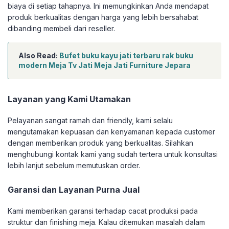
biaya di setiap tahapnya. Ini memungkinkan Anda mendapat
produk berkualitas dengan harga yang lebih bersahabat
dibanding membeli dari reseller.
Also Read:
Bufet buku kayu jati terbaru rak buku
modern Meja Tv Jati Meja Jati Furniture Jepara
Layanan yang Kami Utamakan
Pelayanan sangat ramah dan friendly, kami selalu
mengutamakan kepuasan dan kenyamanan kepada customer
dengan memberikan produk yang berkualitas. Silahkan
menghubungi kontak kami yang sudah tertera untuk konsultasi
lebih lanjut sebelum memutuskan order.
Garansi dan Layanan Purna Jual
Kami memberikan garansi terhadap cacat produksi pada
struktur dan finishing meja. Kalau ditemukan masalah dalam