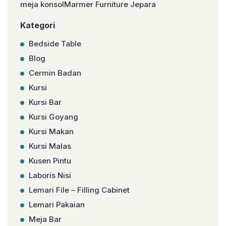
meja konsolMarmer Furniture Jepara
Kategori
Bedside Table
Blog
Cermin Badan
Kursi
Kursi Bar
Kursi Goyang
Kursi Makan
Kursi Malas
Kusen Pintu
Laboris Nisi
Lemari File – Filling Cabinet
Lemari Pakaian
Meja Bar