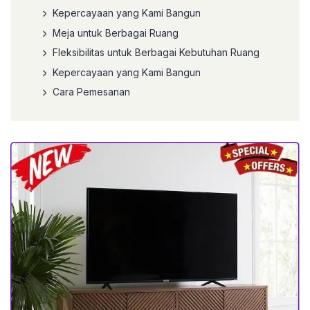
Kepercayaan yang Kami Bangun
Meja untuk Berbagai Ruang
Fleksibilitas untuk Berbagai Kebutuhan Ruang
Kepercayaan yang Kami Bangun
Cara Pemesanan