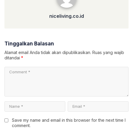
niceliving.co.id
Tinggalkan Balasan
Alamat email Anda tidak akan dipublikasikan.
Ruas yang wajib
ditandai
*
Save my name and email in this browser for the next time I
comment.