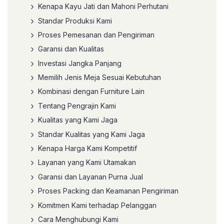
Kenapa Kayu Jati dan Mahoni Perhutani
Standar Produksi Kami
Proses Pemesanan dan Pengiriman
Garansi dan Kualitas
Investasi Jangka Panjang
Memilih Jenis Meja Sesuai Kebutuhan
Kombinasi dengan Furniture Lain
Tentang Pengrajin Kami
Kualitas yang Kami Jaga
Standar Kualitas yang Kami Jaga
Kenapa Harga Kami Kompetitif
Layanan yang Kami Utamakan
Garansi dan Layanan Purna Jual
Proses Packing dan Keamanan Pengiriman
Komitmen Kami terhadap Pelanggan
Cara Menghubungi Kami