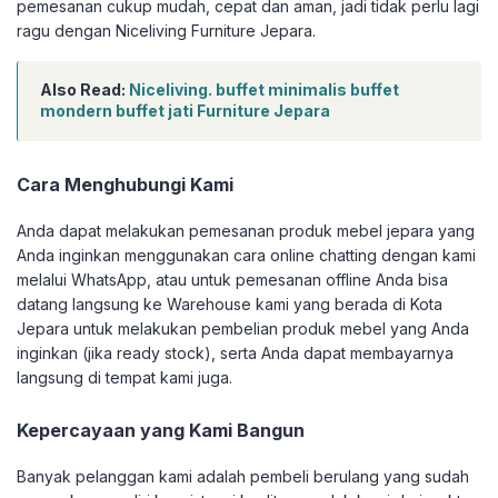
pemesanan cukup mudah, cepat dan aman, jadi tidak perlu lagi
ragu dengan Niceliving Furniture Jepara.
Also Read:
Niceliving. buffet minimalis buffet
mondern buffet jati Furniture Jepara
Cara Menghubungi Kami
Anda dapat melakukan pemesanan produk mebel jepara yang
Anda inginkan menggunakan cara online chatting dengan kami
melalui WhatsApp, atau untuk pemesanan offline Anda bisa
datang langsung ke Warehouse kami yang berada di Kota
Jepara untuk melakukan pembelian produk mebel yang Anda
inginkan (jika ready stock), serta Anda dapat membayarnya
langsung di tempat kami juga.
Kepercayaan yang Kami Bangun
Banyak pelanggan kami adalah pembeli berulang yang sudah