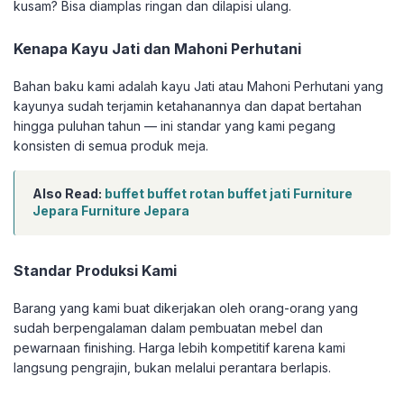
kusam? Bisa diamplas ringan dan dilapisi ulang.
Kenapa Kayu Jati dan Mahoni Perhutani
Bahan baku kami adalah kayu Jati atau Mahoni Perhutani yang
kayunya sudah terjamin ketahanannya dan dapat bertahan
hingga puluhan tahun — ini standar yang kami pegang
konsisten di semua produk meja.
Also Read:
buffet buffet rotan buffet jati Furniture
Jepara Furniture Jepara
Standar Produksi Kami
Barang yang kami buat dikerjakan oleh orang-orang yang
sudah berpengalaman dalam pembuatan mebel dan
pewarnaan finishing. Harga lebih kompetitif karena kami
langsung pengrajin, bukan melalui perantara berlapis.