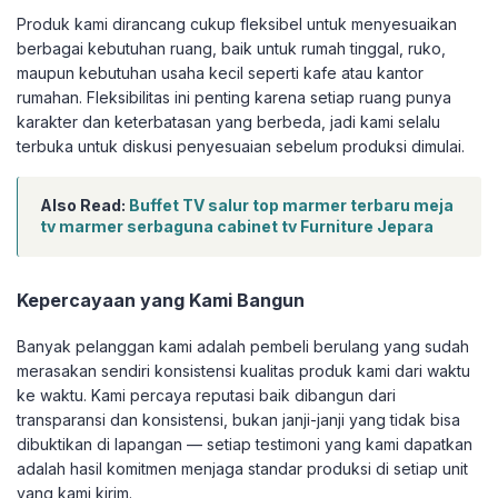
Produk kami dirancang cukup fleksibel untuk menyesuaikan
berbagai kebutuhan ruang, baik untuk rumah tinggal, ruko,
maupun kebutuhan usaha kecil seperti kafe atau kantor
rumahan. Fleksibilitas ini penting karena setiap ruang punya
karakter dan keterbatasan yang berbeda, jadi kami selalu
terbuka untuk diskusi penyesuaian sebelum produksi dimulai.
Also Read:
Buffet TV salur top marmer terbaru meja
tv marmer serbaguna cabinet tv Furniture Jepara
Kepercayaan yang Kami Bangun
Banyak pelanggan kami adalah pembeli berulang yang sudah
merasakan sendiri konsistensi kualitas produk kami dari waktu
ke waktu. Kami percaya reputasi baik dibangun dari
transparansi dan konsistensi, bukan janji-janji yang tidak bisa
dibuktikan di lapangan — setiap testimoni yang kami dapatkan
adalah hasil komitmen menjaga standar produksi di setiap unit
yang kami kirim.