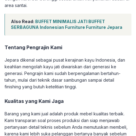
area santai.
Also Read:
BUFFET MINIMALIS JATI BUFFET
SERBAGUNA Indonesian Furniture Furniture Jepara
Tentang Pengrajin Kami
Jepara dikenal sebagai pusat kerajinan kayu Indonesia, dan
keahlian mengolah kayu jati diwariskan dari generasi ke
generasi. Pengrajin kami sudah berpengalaman bertahun-
tahun, mulai dari teknik dasar sambungan sampai detail
finishing yang butuh ketelitian tinggi.
Kualitas yang Kami Jaga
Barang yang kami jual adalah produk mebel kualitas terbaik.
Kami transparan soal proses produksi dan siap menjawab
pertanyaan detail teknis sebelum Anda memutuskan membeli,
karena kami lebih suka pelanggan bertanya banyak sebelum