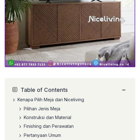
−
Table of Contents
Kenapa Pilih Meja dari Niceliving
Pilihan Jenis Meja
Konstruksi dan Material
Finishing dan Perawatan
Pertanyaan Umum