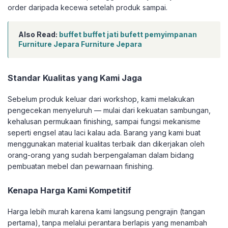
order daripada kecewa setelah produk sampai.
Also Read:
buffet buffet jati bufett pemyimpanan
Furniture Jepara Furniture Jepara
Standar Kualitas yang Kami Jaga
Sebelum produk keluar dari workshop, kami melakukan
pengecekan menyeluruh — mulai dari kekuatan sambungan,
kehalusan permukaan finishing, sampai fungsi mekanisme
seperti engsel atau laci kalau ada. Barang yang kami buat
menggunakan material kualitas terbaik dan dikerjakan oleh
orang-orang yang sudah berpengalaman dalam bidang
pembuatan mebel dan pewarnaan finishing.
Kenapa Harga Kami Kompetitif
Harga lebih murah karena kami langsung pengrajin (tangan
pertama), tanpa melalui perantara berlapis yang menambah