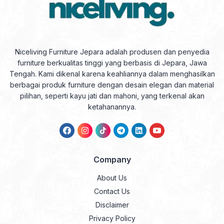
Niceliving Furniture Jepara adalah produsen dan penyedia
furniture berkualitas tinggi yang berbasis di Jepara, Jawa
Tengah. Kami dikenal karena keahliannya dalam menghasilkan
berbagai produk furniture dengan desain elegan dan material
pilihan, seperti kayu jati dan mahoni, yang terkenal akan
ketahanannya.
Company
About Us
Contact Us
Disclaimer
Privacy Policy