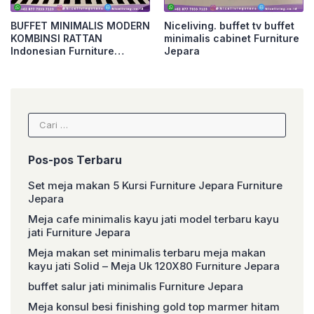
BUFFET MINIMALIS MODERN
Niceliving. buffet tv buffet
KOMBINSI RATTAN
minimalis cabinet Furniture
Indonesian Furniture
Jepara
Furniture Jepara
Cari
untuk:
Pos-pos Terbaru
Set meja makan 5 Kursi Furniture Jepara Furniture
Jepara
Meja cafe minimalis kayu jati model terbaru kayu
jati Furniture Jepara
Meja makan set minimalis terbaru meja makan
kayu jati Solid – Meja Uk 120X80 Furniture Jepara
buffet salur jati minimalis Furniture Jepara
Meja konsul besi finishing gold top marmer hitam