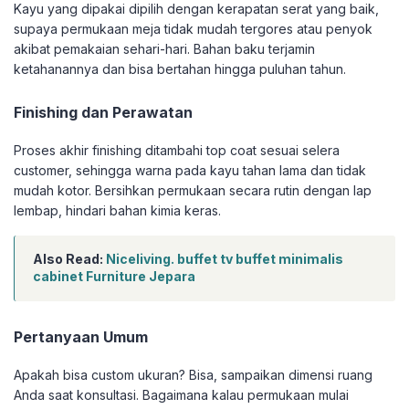
Kayu yang dipakai dipilih dengan kerapatan serat yang baik,
supaya permukaan meja tidak mudah tergores atau penyok
akibat pemakaian sehari-hari. Bahan baku terjamin
ketahanannya dan bisa bertahan hingga puluhan tahun.
Finishing dan Perawatan
Proses akhir finishing ditambahi top coat sesuai selera
customer, sehingga warna pada kayu tahan lama dan tidak
mudah kotor. Bersihkan permukaan secara rutin dengan lap
lembap, hindari bahan kimia keras.
Also Read:
Niceliving. buffet tv buffet minimalis
cabinet Furniture Jepara
Pertanyaan Umum
Apakah bisa custom ukuran? Bisa, sampaikan dimensi ruang
Anda saat konsultasi. Bagaimana kalau permukaan mulai