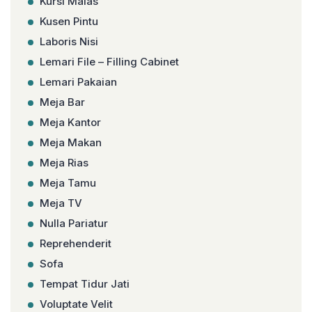
Kursi Malas
Kusen Pintu
Laboris Nisi
Lemari File – Filling Cabinet
Lemari Pakaian
Meja Bar
Meja Kantor
Meja Makan
Meja Rias
Meja Tamu
Meja TV
Nulla Pariatur
Reprehenderit
Sofa
Tempat Tidur Jati
Voluptate Velit