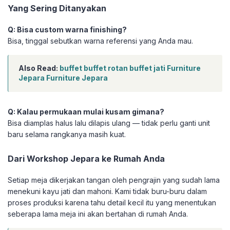
Yang Sering Ditanyakan
Q: Bisa custom warna finishing?
Bisa, tinggal sebutkan warna referensi yang Anda mau.
Also Read:
buffet buffet rotan buffet jati Furniture
Jepara Furniture Jepara
Q: Kalau permukaan mulai kusam gimana?
Bisa diamplas halus lalu dilapis ulang — tidak perlu ganti unit
baru selama rangkanya masih kuat.
Dari Workshop Jepara ke Rumah Anda
Setiap meja dikerjakan tangan oleh pengrajin yang sudah lama
menekuni kayu jati dan mahoni. Kami tidak buru-buru dalam
proses produksi karena tahu detail kecil itu yang menentukan
seberapa lama meja ini akan bertahan di rumah Anda.