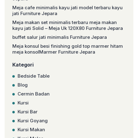
Meja cafe minimalis kayu jati model terbaru kayu
jati Furniture Jepara
Meja makan set minimalis terbaru meja makan
kayu jati Solid – Meja Uk 120X80 Furniture Jepara
buffet salur jati minimalis Furniture Jepara
Meja konsul besi finishing gold top marmer hitam
meja konsolMarmer Furniture Jepara
Kategori
Bedside Table
Blog
Cermin Badan
Kursi
Kursi Bar
Kursi Goyang
Kursi Makan