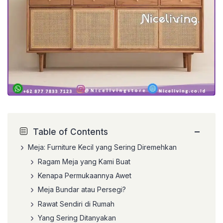
−
Table of Contents
Meja: Furniture Kecil yang Sering Diremehkan
Ragam Meja yang Kami Buat
Kenapa Permukaannya Awet
Meja Bundar atau Persegi?
Rawat Sendiri di Rumah
Yang Sering Ditanyakan