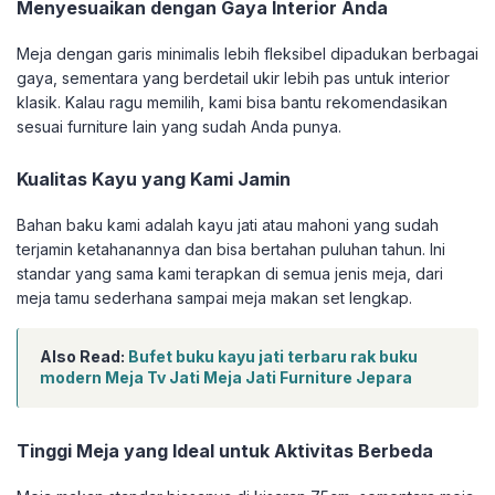
Menyesuaikan dengan Gaya Interior Anda
Meja dengan garis minimalis lebih fleksibel dipadukan berbagai
gaya, sementara yang berdetail ukir lebih pas untuk interior
klasik. Kalau ragu memilih, kami bisa bantu rekomendasikan
sesuai furniture lain yang sudah Anda punya.
Kualitas Kayu yang Kami Jamin
Bahan baku kami adalah kayu jati atau mahoni yang sudah
terjamin ketahanannya dan bisa bertahan puluhan tahun. Ini
standar yang sama kami terapkan di semua jenis meja, dari
meja tamu sederhana sampai meja makan set lengkap.
Also Read:
Bufet buku kayu jati terbaru rak buku
modern Meja Tv Jati Meja Jati Furniture Jepara
Tinggi Meja yang Ideal untuk Aktivitas Berbeda