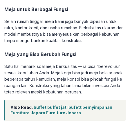
Meja untuk Berbagai Fungsi
Selain rumah tinggal, meja kami juga banyak dipesan untuk
ruko, kantor kecil, dan usaha rumahan. Fleksibilitas ukuran dan
model membuatnya bisa menyesuaikan berbagai kebutuhan
tanpa mengorbankan kualitas konstruksi.
Meja yang Bisa Berubah Fungsi
Satu hal menarik soal meja berkualitas — ia bisa “berevolusi”
sesuai kebutuhan Anda. Meja kerja bisa jadi meja belajar anak
beberapa tahun kemudian, meja konsol bisa pindah fungsi ke
ruangan lain. Konstruksi yang tahan lama bikin investasi Anda
tetap relevan meski kebutuhan berubah.
Also Read:
buffet buffet jati bufett pemyimpanan
Furniture Jepara Furniture Jepara