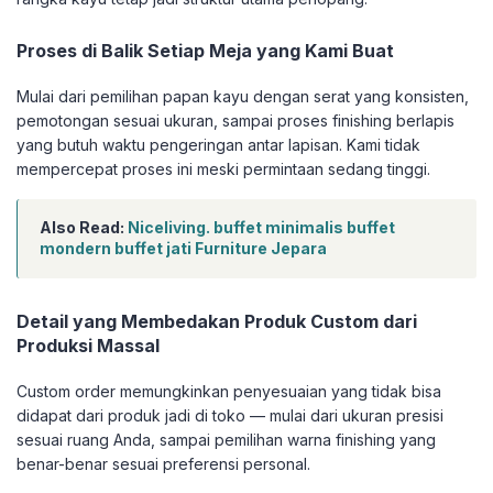
Proses di Balik Setiap Meja yang Kami Buat
Mulai dari pemilihan papan kayu dengan serat yang konsisten,
pemotongan sesuai ukuran, sampai proses finishing berlapis
yang butuh waktu pengeringan antar lapisan. Kami tidak
mempercepat proses ini meski permintaan sedang tinggi.
Also Read:
Niceliving. buffet minimalis buffet
mondern buffet jati Furniture Jepara
Detail yang Membedakan Produk Custom dari
Produksi Massal
Custom order memungkinkan penyesuaian yang tidak bisa
didapat dari produk jadi di toko — mulai dari ukuran presisi
sesuai ruang Anda, sampai pemilihan warna finishing yang
benar-benar sesuai preferensi personal.