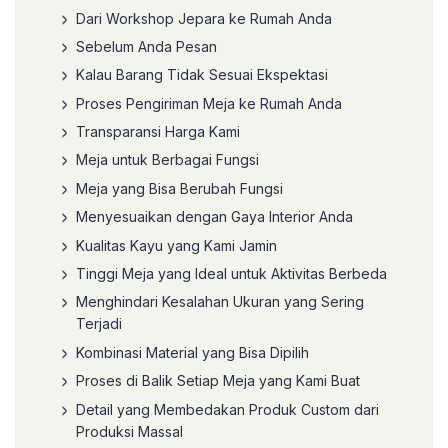
Dari Workshop Jepara ke Rumah Anda
Sebelum Anda Pesan
Kalau Barang Tidak Sesuai Ekspektasi
Proses Pengiriman Meja ke Rumah Anda
Transparansi Harga Kami
Meja untuk Berbagai Fungsi
Meja yang Bisa Berubah Fungsi
Menyesuaikan dengan Gaya Interior Anda
Kualitas Kayu yang Kami Jamin
Tinggi Meja yang Ideal untuk Aktivitas Berbeda
Menghindari Kesalahan Ukuran yang Sering
Terjadi
Kombinasi Material yang Bisa Dipilih
Proses di Balik Setiap Meja yang Kami Buat
Detail yang Membedakan Produk Custom dari
Produksi Massal