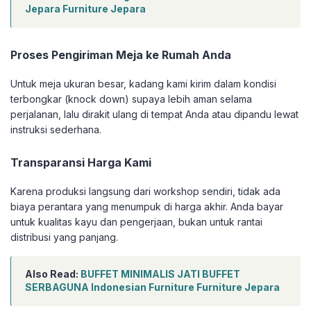
Jepara Furniture Jepara
Proses Pengiriman Meja ke Rumah Anda
Untuk meja ukuran besar, kadang kami kirim dalam kondisi
terbongkar (knock down) supaya lebih aman selama
perjalanan, lalu dirakit ulang di tempat Anda atau dipandu lewat
instruksi sederhana.
Transparansi Harga Kami
Karena produksi langsung dari workshop sendiri, tidak ada
biaya perantara yang menumpuk di harga akhir. Anda bayar
untuk kualitas kayu dan pengerjaan, bukan untuk rantai
distribusi yang panjang.
Also Read:
BUFFET MINIMALIS JATI BUFFET
SERBAGUNA Indonesian Furniture Furniture Jepara