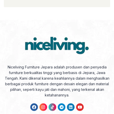
Niceliving Furniture Jepara adalah produsen dan penyedia
furniture berkualitas tinggi yang berbasis di Jepara, Jawa
Tengah. Kami dikenal karena keahliannya dalam menghasilkan
berbagai produk furniture dengan desain elegan dan material
pilihan, seperti kayu jati dan mahoni, yang terkenal akan
ketahanannya.