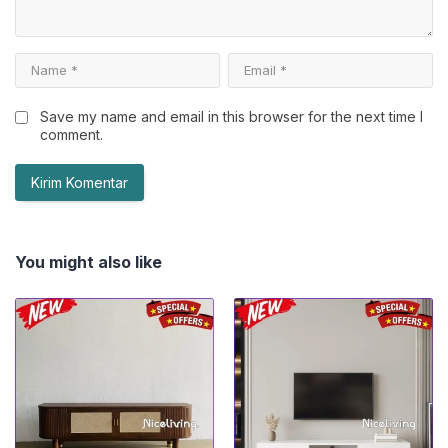
Save my name and email in this browser for the next time I
comment.
You might also like