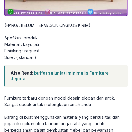
(HARGA BELUM TERMASUK ONGKOS KIRIM)
Spefikasi produk
Material : kayu jati
Finishing : request
Size : ( standar )
Also Read:
buffet salur jati minimalis Furniture
Jepara
Furniture terbaru dengan model desain elegan dan antik.
Sangat cocok untuk melengkapi rumah anda
Barang di buat menggunakan material yang berkualitas dan
juga dikerjakan oleh tangan tangan ahli yang sudah
berpegalaman dalam pembuatan mebel dan pewarnaan