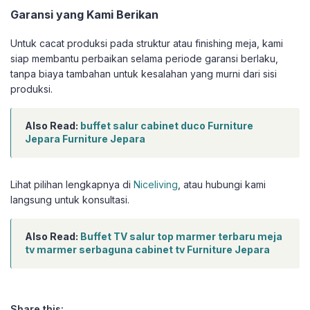
Garansi yang Kami Berikan
Untuk cacat produksi pada struktur atau finishing meja, kami
siap membantu perbaikan selama periode garansi berlaku,
tanpa biaya tambahan untuk kesalahan yang murni dari sisi
produksi.
Also Read:
buffet salur cabinet duco Furniture
Jepara Furniture Jepara
Lihat pilihan lengkapnya di
Niceliving
, atau hubungi kami
langsung untuk konsultasi.
Also Read:
Buffet TV salur top marmer terbaru meja
tv marmer serbaguna cabinet tv Furniture Jepara
Share this: