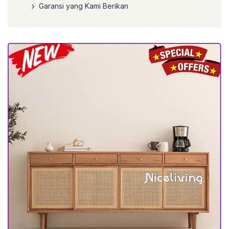
Garansi yang Kami Berikan