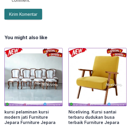
comment.
You might also like
kursi pelaminan kursi
Niceliving. Kursi santai
modern jati Furniture
terbaru dudukan busa
Jepara Furniture Jepara
terbaik Furniture Jepara