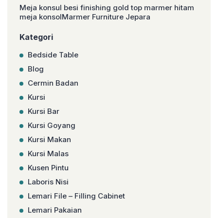
Meja konsul besi finishing gold top marmer hitam
meja konsolMarmer Furniture Jepara
Kategori
Bedside Table
Blog
Cermin Badan
Kursi
Kursi Bar
Kursi Goyang
Kursi Makan
Kursi Malas
Kusen Pintu
Laboris Nisi
Lemari File – Filling Cabinet
Lemari Pakaian