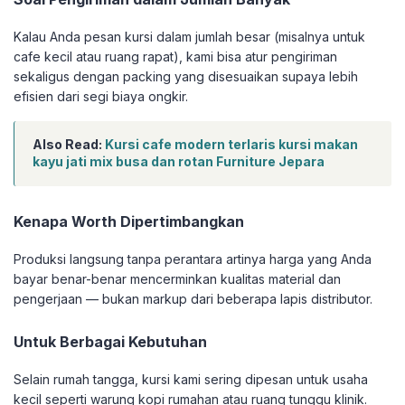
Kalau Anda pesan kursi dalam jumlah besar (misalnya untuk
cafe kecil atau ruang rapat), kami bisa atur pengiriman
sekaligus dengan packing yang disesuaikan supaya lebih
efisien dari segi biaya ongkir.
Also Read:
Kursi cafe modern terlaris kursi makan
kayu jati mix busa dan rotan Furniture Jepara
Kenapa Worth Dipertimbangkan
Produksi langsung tanpa perantara artinya harga yang Anda
bayar benar-benar mencerminkan kualitas material dan
pengerjaan — bukan markup dari beberapa lapis distributor.
Untuk Berbagai Kebutuhan
Selain rumah tangga, kursi kami sering dipesan untuk usaha
kecil seperti warung kopi rumahan atau ruang tunggu klinik.