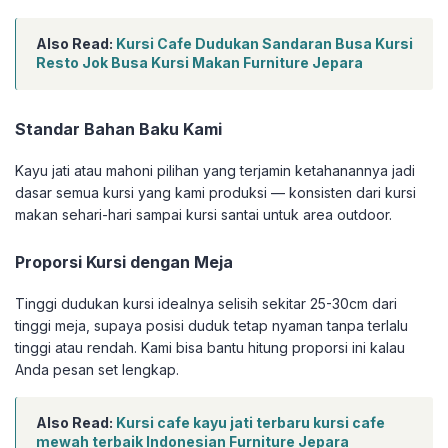
Also Read:
Kursi Cafe Dudukan Sandaran Busa Kursi
Resto Jok Busa Kursi Makan Furniture Jepara
Standar Bahan Baku Kami
Kayu jati atau mahoni pilihan yang terjamin ketahanannya jadi
dasar semua kursi yang kami produksi — konsisten dari kursi
makan sehari-hari sampai kursi santai untuk area outdoor.
Proporsi Kursi dengan Meja
Tinggi dudukan kursi idealnya selisih sekitar 25-30cm dari
tinggi meja, supaya posisi duduk tetap nyaman tanpa terlalu
tinggi atau rendah. Kami bisa bantu hitung proporsi ini kalau
Anda pesan set lengkap.
Also Read:
Kursi cafe kayu jati terbaru kursi cafe
mewah terbaik Indonesian Furniture Jepara