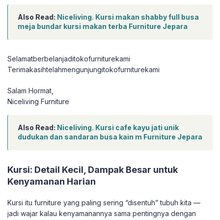
Also Read:
Niceliving. Kursi makan shabby full busa
meja bundar kursi makan terba Furniture Jepara
Selamatberbelanjaditokofurniturekami
Terimakasihtelahmengunjungitokofurniturekami
Salam Hormat,
Niceliving Furniture
Also Read:
Niceliving. Kursi cafe kayu jati unik
dudukan dan sandaran busa kain m Furniture Jepara
Kursi: Detail Kecil, Dampak Besar untuk
Kenyamanan Harian
Kursi itu furniture yang paling sering “disentuh” tubuh kita —
jadi wajar kalau kenyamanannya sama pentingnya dengan