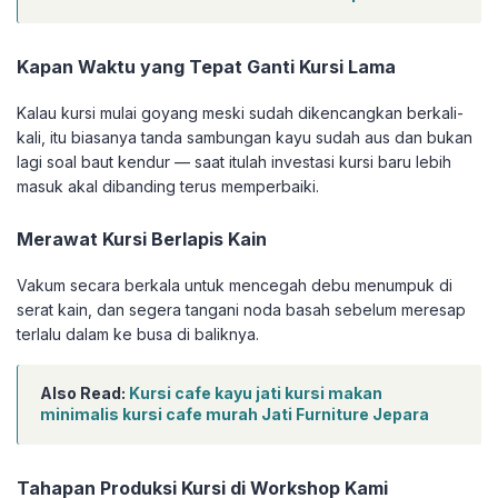
Kapan Waktu yang Tepat Ganti Kursi Lama
Kalau kursi mulai goyang meski sudah dikencangkan berkali-
kali, itu biasanya tanda sambungan kayu sudah aus dan bukan
lagi soal baut kendur — saat itulah investasi kursi baru lebih
masuk akal dibanding terus memperbaiki.
Merawat Kursi Berlapis Kain
Vakum secara berkala untuk mencegah debu menumpuk di
serat kain, dan segera tangani noda basah sebelum meresap
terlalu dalam ke busa di baliknya.
Also Read:
Kursi cafe kayu jati kursi makan
minimalis kursi cafe murah Jati Furniture Jepara
Tahapan Produksi Kursi di Workshop Kami