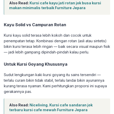
Also Read:
Kursi cafe kayu jati rotan jok busa kursi
makan minimalis terbaik Furniture Jepara
Kayu Solid vs Campuran Rotan
Kursi kayu solid terasa lebih kokoh dan cocok untuk
penempatan tetap. Kombinasi dengan rotan (asli atau sintetis)
bikin kursi terasa lebih ringan — baik secara visual maupun fisik
— jadi lebih gampang dipindah-pindah kalau perlu.
Untuk Kursi Goyang Khususnya
Sudut lengkungan kaki kursi goyang itu sains tersendiri —
terlalu curam bikin tidak stabil, terlalu landai bikin ayunannya
kurang terasa nyaman. Kami perhitungkan proporsi ini supaya
gerakannya pas.
Also Read:
Niceliving. Kursi cafe sandaran jok
terbaru kursi cafe mewah Furniture Jepara