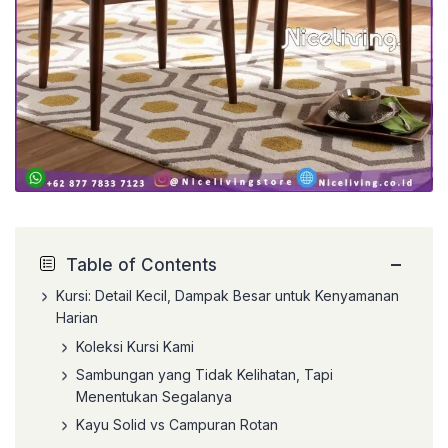
−
Table of Contents
Kursi: Detail Kecil, Dampak Besar untuk Kenyamanan
Harian
Koleksi Kursi Kami
Sambungan yang Tidak Kelihatan, Tapi
Menentukan Segalanya
Kayu Solid vs Campuran Rotan