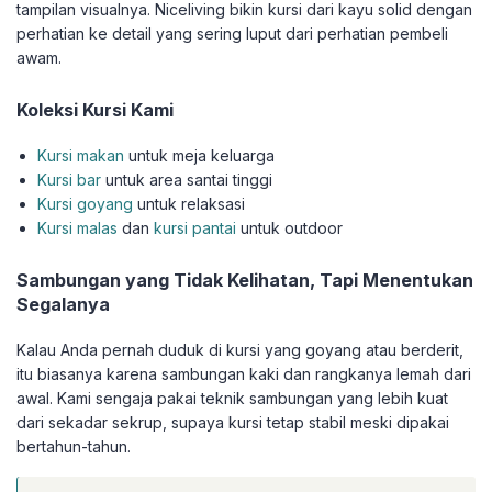
tampilan visualnya. Niceliving bikin kursi dari kayu solid dengan
perhatian ke detail yang sering luput dari perhatian pembeli
awam.
Koleksi Kursi Kami
Kursi makan
untuk meja keluarga
Kursi bar
untuk area santai tinggi
Kursi goyang
untuk relaksasi
Kursi malas
dan
kursi pantai
untuk outdoor
Sambungan yang Tidak Kelihatan, Tapi Menentukan
Segalanya
Kalau Anda pernah duduk di kursi yang goyang atau berderit,
itu biasanya karena sambungan kaki dan rangkanya lemah dari
awal. Kami sengaja pakai teknik sambungan yang lebih kuat
dari sekadar sekrup, supaya kursi tetap stabil meski dipakai
bertahun-tahun.