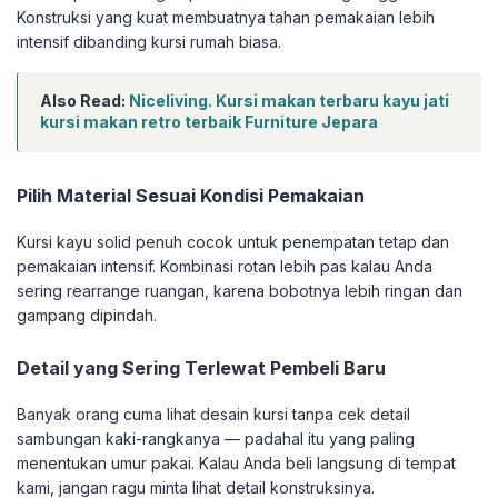
Konstruksi yang kuat membuatnya tahan pemakaian lebih
intensif dibanding kursi rumah biasa.
Also Read:
Niceliving. Kursi makan terbaru kayu jati
kursi makan retro terbaik Furniture Jepara
Pilih Material Sesuai Kondisi Pemakaian
Kursi kayu solid penuh cocok untuk penempatan tetap dan
pemakaian intensif. Kombinasi rotan lebih pas kalau Anda
sering rearrange ruangan, karena bobotnya lebih ringan dan
gampang dipindah.
Detail yang Sering Terlewat Pembeli Baru
Banyak orang cuma lihat desain kursi tanpa cek detail
sambungan kaki-rangkanya — padahal itu yang paling
menentukan umur pakai. Kalau Anda beli langsung di tempat
kami, jangan ragu minta lihat detail konstruksinya.