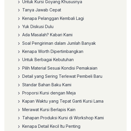
Untuk Kursi Goyang Khususnya
Tanya Jawab Cepat
Kenapa Pelanggan Kembali Lagi
Yuk Diskusi Dulu
Ada Masalah? Kabari Kami
Soal Pengiriman dalam Jumlah Banyak
Kenapa Worth Dipertimbangkan
Untuk Berbagai Kebutuhan
Pilih Material Sesuai Kondisi Pemakaian
Detail yang Sering Terlewat Pembeli Baru
Standar Bahan Baku Kami
Proporsi Kursi dengan Meja
Kapan Waktu yang Tepat Ganti Kursi Lama
Merawat Kursi Berlapis Kain
Tahapan Produksi Kursi di Workshop Kami
Kenapa Detail Kecil Itu Penting