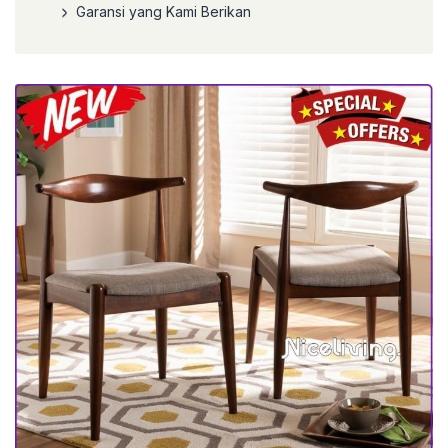
Garansi yang Kami Berikan