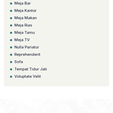
Meja Bar
Meja Kantor
Meja Makan
Meja Rias
Meja Tamu
Meja TV
Nulla Pariatur
Reprehenderit
Sofa
Tempat Tidur Jati
Voluptate Velit