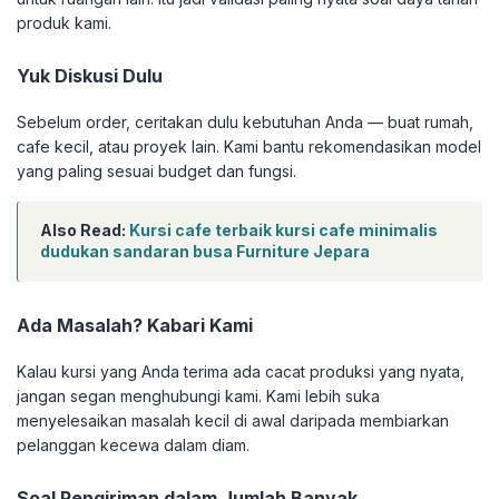
produk kami.
Yuk Diskusi Dulu
Sebelum order, ceritakan dulu kebutuhan Anda — buat rumah,
cafe kecil, atau proyek lain. Kami bantu rekomendasikan model
yang paling sesuai budget dan fungsi.
Also Read:
Kursi cafe terbaik kursi cafe minimalis
dudukan sandaran busa Furniture Jepara
Ada Masalah? Kabari Kami
Kalau kursi yang Anda terima ada cacat produksi yang nyata,
jangan segan menghubungi kami. Kami lebih suka
menyelesaikan masalah kecil di awal daripada membiarkan
pelanggan kecewa dalam diam.
Soal Pengiriman dalam Jumlah Banyak