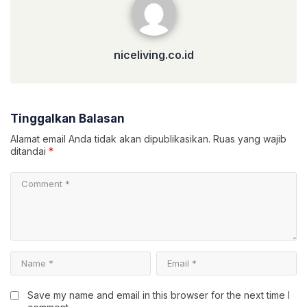
niceliving.co.id
Tinggalkan Balasan
Alamat email Anda tidak akan dipublikasikan.
Ruas yang wajib
ditandai
*
Save my name and email in this browser for the next time I