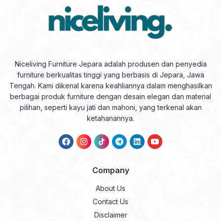
Niceliving Furniture Jepara adalah produsen dan penyedia
furniture berkualitas tinggi yang berbasis di Jepara, Jawa
Tengah. Kami dikenal karena keahliannya dalam menghasilkan
berbagai produk furniture dengan desain elegan dan material
pilihan, seperti kayu jati dan mahoni, yang terkenal akan
ketahanannya.
Company
About Us
Contact Us
Disclaimer