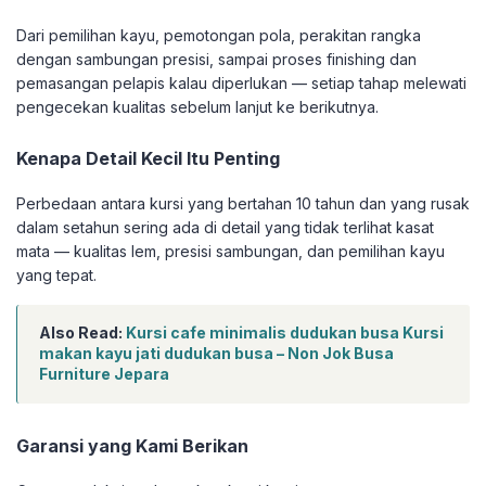
Dari pemilihan kayu, pemotongan pola, perakitan rangka
dengan sambungan presisi, sampai proses finishing dan
pemasangan pelapis kalau diperlukan — setiap tahap melewati
pengecekan kualitas sebelum lanjut ke berikutnya.
Kenapa Detail Kecil Itu Penting
Perbedaan antara kursi yang bertahan 10 tahun dan yang rusak
dalam setahun sering ada di detail yang tidak terlihat kasat
mata — kualitas lem, presisi sambungan, dan pemilihan kayu
yang tepat.
Also Read:
Kursi cafe minimalis dudukan busa Kursi
makan kayu jati dudukan busa – Non Jok Busa
Furniture Jepara
Garansi yang Kami Berikan