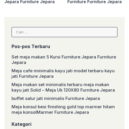
Jepara Furniture Jepara
Furniture Furniture Jepara
Cari
untuk:
Pos-pos Terbaru
Set meja makan 5 Kursi Furniture Jepara Furniture
Jepara
Meja cafe minimalis kayu jati model terbaru kayu
jati Furniture Jepara
Meja makan set minimalis terbaru meja makan
kayu jati Solid – Meja Uk 120X80 Furniture Jepara
buffet salur jati minimalis Furniture Jepara
Meja konsul besi finishing gold top marmer hitam
meja konsolMarmer Furniture Jepara
Kategori