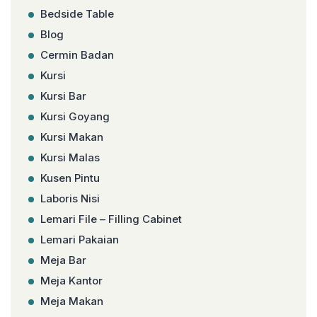
Bedside Table
Blog
Cermin Badan
Kursi
Kursi Bar
Kursi Goyang
Kursi Makan
Kursi Malas
Kusen Pintu
Laboris Nisi
Lemari File – Filling Cabinet
Lemari Pakaian
Meja Bar
Meja Kantor
Meja Makan