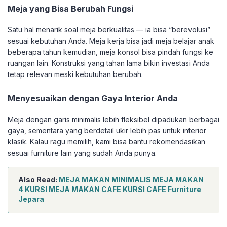
Meja yang Bisa Berubah Fungsi
Satu hal menarik soal meja berkualitas — ia bisa “berevolusi”
sesuai kebutuhan Anda. Meja kerja bisa jadi meja belajar anak
beberapa tahun kemudian, meja konsol bisa pindah fungsi ke
ruangan lain. Konstruksi yang tahan lama bikin investasi Anda
tetap relevan meski kebutuhan berubah.
Menyesuaikan dengan Gaya Interior Anda
Meja dengan garis minimalis lebih fleksibel dipadukan berbagai
gaya, sementara yang berdetail ukir lebih pas untuk interior
klasik. Kalau ragu memilih, kami bisa bantu rekomendasikan
sesuai furniture lain yang sudah Anda punya.
Also Read:
MEJA MAKAN MINIMALIS MEJA MAKAN
4 KURSI MEJA MAKAN CAFE KURSI CAFE Furniture
Jepara