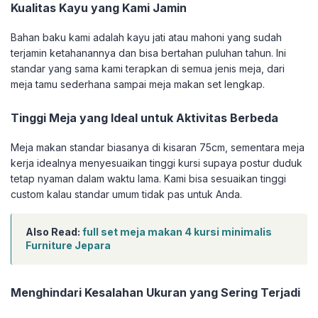
Kualitas Kayu yang Kami Jamin
Bahan baku kami adalah kayu jati atau mahoni yang sudah
terjamin ketahanannya dan bisa bertahan puluhan tahun. Ini
standar yang sama kami terapkan di semua jenis meja, dari
meja tamu sederhana sampai meja makan set lengkap.
Tinggi Meja yang Ideal untuk Aktivitas Berbeda
Meja makan standar biasanya di kisaran 75cm, sementara meja
kerja idealnya menyesuaikan tinggi kursi supaya postur duduk
tetap nyaman dalam waktu lama. Kami bisa sesuaikan tinggi
custom kalau standar umum tidak pas untuk Anda.
Also Read:
full set meja makan 4 kursi minimalis
Furniture Jepara
Menghindari Kesalahan Ukuran yang Sering Terjadi