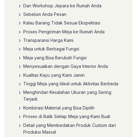
Dari Workshop Jepara ke Rumah Anda
Sebelum Anda Pesan
Kalau Barang Tidak Sesuai Ekspektasi
Proses Pengiriman Meja ke Rumah Anda
Transparansi Harga Kami
Meja untuk Berbagai Fungsi
Meja yang Bisa Berubah Fungsi
Menyesuaikan dengan Gaya Interior Anda
Kualitas Kayu yang Kami Jamin
Tinggi Meja yang Ideal untuk Aktivitas Berbeda
Menghindari Kesalahan Ukuran yang Sering
Terjadi
Kombinasi Material yang Bisa Dipilih
Proses di Balik Setiap Meja yang Kami Buat
Detail yang Membedakan Produk Custom dari
Produksi Massal