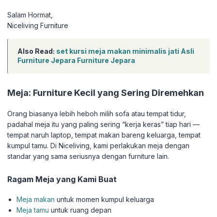
Salam Hormat,
Niceliving Furniture
Also Read:
set kursi meja makan minimalis jati Asli
Furniture Jepara Furniture Jepara
Meja: Furniture Kecil yang Sering Diremehkan
Orang biasanya lebih heboh milih sofa atau tempat tidur,
padahal meja itu yang paling sering “kerja keras” tiap hari —
tempat naruh laptop, tempat makan bareng keluarga, tempat
kumpul tamu. Di Niceliving, kami perlakukan meja dengan
standar yang sama seriusnya dengan furniture lain.
Ragam Meja yang Kami Buat
Meja makan
untuk momen kumpul keluarga
Meja tamu
untuk ruang depan