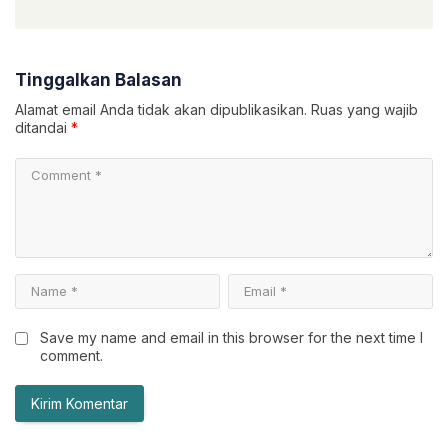
Tinggalkan Balasan
Alamat email Anda tidak akan dipublikasikan.
Ruas yang wajib
ditandai
*
Save my name and email in this browser for the next time I
comment.