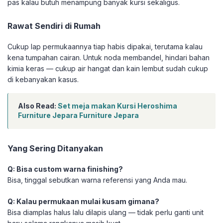
pas kalau butuh menampung banyak kursi sekaligus.
Rawat Sendiri di Rumah
Cukup lap permukaannya tiap habis dipakai, terutama kalau
kena tumpahan cairan. Untuk noda membandel, hindari bahan
kimia keras — cukup air hangat dan kain lembut sudah cukup
di kebanyakan kasus.
Also Read:
Set meja makan Kursi Heroshima
Furniture Jepara Furniture Jepara
Yang Sering Ditanyakan
Q: Bisa custom warna finishing?
Bisa, tinggal sebutkan warna referensi yang Anda mau.
Q: Kalau permukaan mulai kusam gimana?
Bisa diamplas halus lalu dilapis ulang — tidak perlu ganti unit