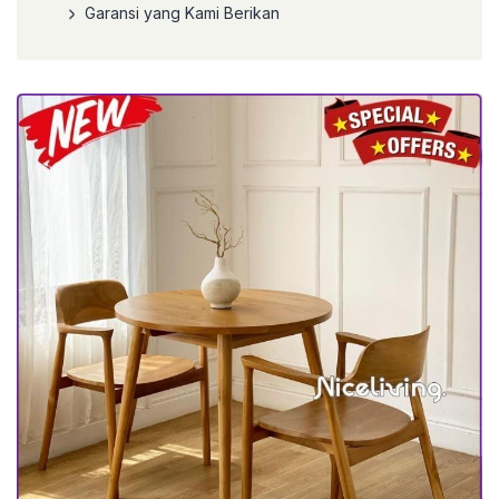
Garansi yang Kami Berikan