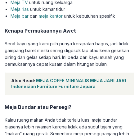
Meja TV
untuk ruang keluarga
Meja rias
untuk kamar tidur
Meja bar
dan
meja kantor
untuk kebutuhan spesifik
Kenapa Permukaannya Awet
Serat kayu yang kami pilih punya kerapatan bagus, jadi tidak
gampang baret meski sering digosok lap atau kena gesekan
piring dan gelas setiap hari. Ini beda dari kayu murah yang
permukaannya cepat kusam dalam hitungan bulan.
Also Read:
MEJA COFFE MININALIS MEJA JARI JARI
Indonesian Furniture Furniture Jepara
Meja Bundar atau Persegi?
Kalau ruang makan Anda tidak terlalu luas, meja bundar
biasanya lebih nyaman karena tidak ada sudut tajam yang
“makan” ruang gerak. Sementara meja persegi panjang lebih