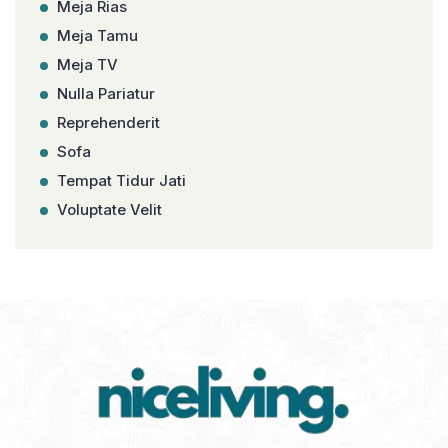
Meja Rias
Meja Tamu
Meja TV
Nulla Pariatur
Reprehenderit
Sofa
Tempat Tidur Jati
Voluptate Velit