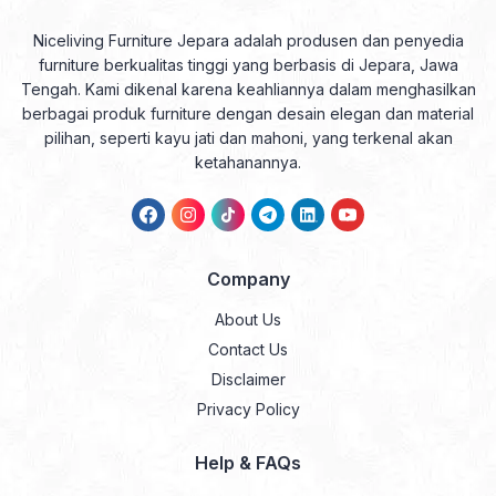
Niceliving Furniture Jepara adalah produsen dan penyedia
furniture berkualitas tinggi yang berbasis di Jepara, Jawa
Tengah. Kami dikenal karena keahliannya dalam menghasilkan
berbagai produk furniture dengan desain elegan dan material
pilihan, seperti kayu jati dan mahoni, yang terkenal akan
ketahanannya.
Company
About Us
Contact Us
Disclaimer
Privacy Policy
Help & FAQs