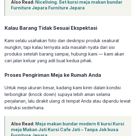
Also Read:
Niceliving. Set kursi meja makan bundar
Furniture Jepara Furniture Jepara
Kalau Barang Tidak Sesuai Ekspektasi
Kami selalu usahakan foto dan deskripsi produk seakurat
mungkin, tapi kalau ternyata ada masalah nyata dari sisi
produksi setelah barang sampai, hubungi kami — kami akan
cari jalan keluar yang adil buat kedua pihak.
Proses Pengiriman Meja ke Rumah Anda
Untuk meja ukuran besar, kadang kami kirim dalam kondisi
terbongkar (knock down) supaya lebih aman selama
perjalanan, lalu dirakit ulang di tempat Anda atau dipandu lewat
instruksi sederhana.
Also Read:
Meja makan bundar modern 6 kursi Kursi
meja Makan Jati Kursi Cafe Jati – Tanpa Jok busa
Furniture Jepara