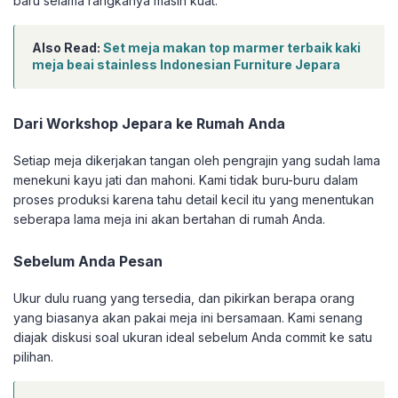
baru selama rangkanya masih kuat.
Also Read:
Set meja makan top marmer terbaik kaki
meja beai stainless Indonesian Furniture Jepara
Dari Workshop Jepara ke Rumah Anda
Setiap meja dikerjakan tangan oleh pengrajin yang sudah lama
menekuni kayu jati dan mahoni. Kami tidak buru-buru dalam
proses produksi karena tahu detail kecil itu yang menentukan
seberapa lama meja ini akan bertahan di rumah Anda.
Sebelum Anda Pesan
Ukur dulu ruang yang tersedia, dan pikirkan berapa orang
yang biasanya akan pakai meja ini bersamaan. Kami senang
diajak diskusi soal ukuran ideal sebelum Anda commit ke satu
pilihan.