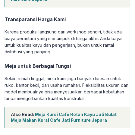
Transparansi Harga Kami
Karena produksi langsung dari workshop sendiri, tidak ada
biaya perantara yang menumpuk di harga akhir. Anda bayar
untuk kualitas kayu dan pengerjaan, bukan untuk rantai
distribusi yang panjang.
Meja untuk Berbagai Fungsi
Selain rumah tinggal, meja kami juga banyak dipesan untuk
ruko, kantor kecil, dan usaha rumahan. Fleksibilitas ukuran dan
model membuatnya bisa menyesuaikan berbagai kebutuhan
tanpa mengorbankan kualitas konstruksi.
Also Read:
Meja Kursi Cafe Rotan Kayu Jati Bulat
Meja Makan Kursi Cafe Jati Furniture Jepara