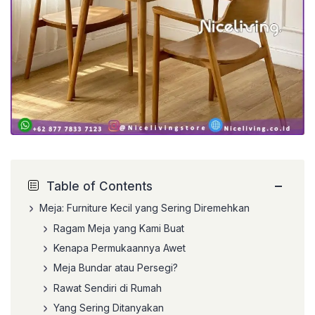
−
Table of Contents
Meja: Furniture Kecil yang Sering Diremehkan
Ragam Meja yang Kami Buat
Kenapa Permukaannya Awet
Meja Bundar atau Persegi?
Rawat Sendiri di Rumah
Yang Sering Ditanyakan