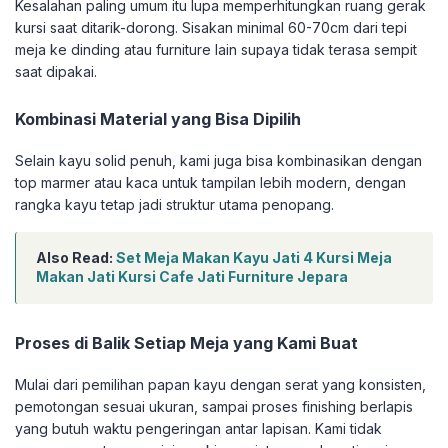
Kesalahan paling umum itu lupa memperhitungkan ruang gerak
kursi saat ditarik-dorong. Sisakan minimal 60-70cm dari tepi
meja ke dinding atau furniture lain supaya tidak terasa sempit
saat dipakai.
Kombinasi Material yang Bisa Dipilih
Selain kayu solid penuh, kami juga bisa kombinasikan dengan
top marmer atau kaca untuk tampilan lebih modern, dengan
rangka kayu tetap jadi struktur utama penopang.
Also Read:
Set Meja Makan Kayu Jati 4 Kursi Meja
Makan Jati Kursi Cafe Jati Furniture Jepara
Proses di Balik Setiap Meja yang Kami Buat
Mulai dari pemilihan papan kayu dengan serat yang konsisten,
pemotongan sesuai ukuran, sampai proses finishing berlapis
yang butuh waktu pengeringan antar lapisan. Kami tidak