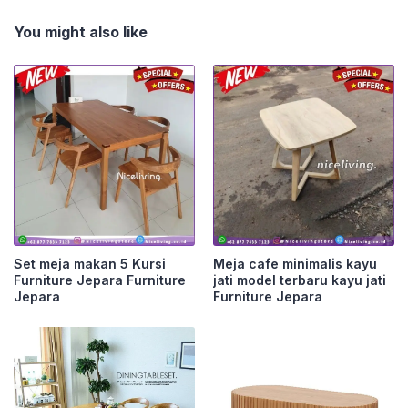
You might also like
Set meja makan 5 Kursi
Meja cafe minimalis kayu
Furniture Jepara Furniture
jati model terbaru kayu jati
Jepara
Furniture Jepara