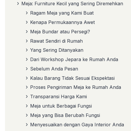
Meja: Furniture Kecil yang Sering Diremehkan
Ragam Meja yang Kami Buat
Kenapa Permukaannya Awet
Meja Bundar atau Persegi?
Rawat Sendiri di Rumah
Yang Sering Ditanyakan
Dari Workshop Jepara ke Rumah Anda
Sebelum Anda Pesan
Kalau Barang Tidak Sesuai Ekspektasi
Proses Pengiriman Meja ke Rumah Anda
Transparansi Harga Kami
Meja untuk Berbagai Fungsi
Meja yang Bisa Berubah Fungsi
Menyesuaikan dengan Gaya Interior Anda