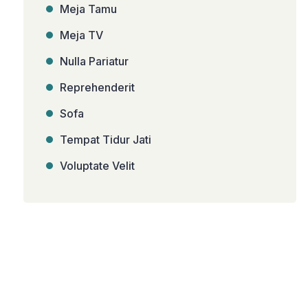
Meja Tamu
Meja TV
Nulla Pariatur
Reprehenderit
Sofa
Tempat Tidur Jati
Voluptate Velit