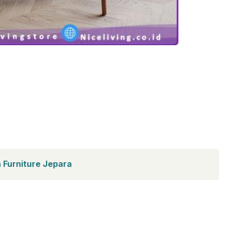
a Furniture Jepara