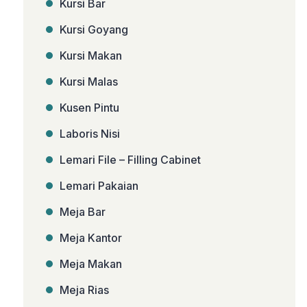
Kursi Bar
Kursi Goyang
Kursi Makan
Kursi Malas
Kusen Pintu
Laboris Nisi
Lemari File – Filling Cabinet
Lemari Pakaian
Meja Bar
Meja Kantor
Meja Makan
Meja Rias