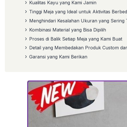
Kualitas Kayu yang Kami Jamin
Tinggi Meja yang Ideal untuk Aktivitas Berbe
Menghindari Kesalahan Ukuran yang Sering T
Kombinasi Material yang Bisa Dipilih
Proses di Balik Setiap Meja yang Kami Buat
Detail yang Membedakan Produk Custom dari
Garansi yang Kami Berikan