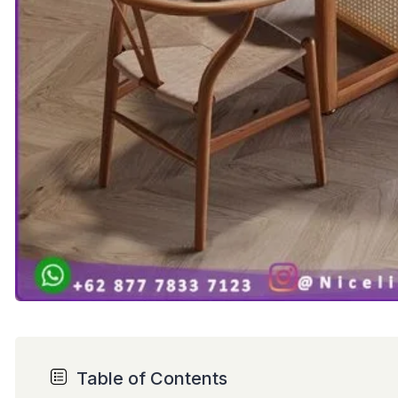
Table of Contents