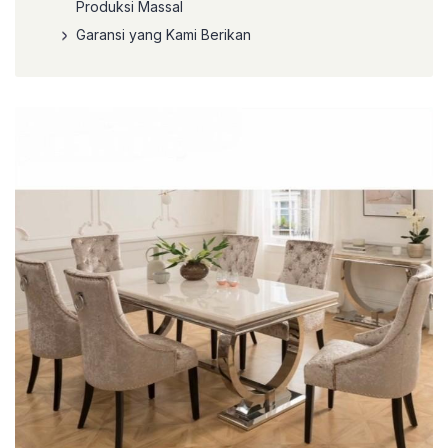
Produksi Massal
Garansi yang Kami Berikan