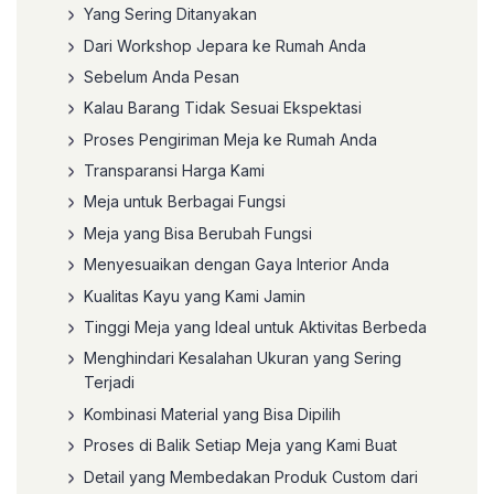
Yang Sering Ditanyakan
Dari Workshop Jepara ke Rumah Anda
Sebelum Anda Pesan
Kalau Barang Tidak Sesuai Ekspektasi
Proses Pengiriman Meja ke Rumah Anda
Transparansi Harga Kami
Meja untuk Berbagai Fungsi
Meja yang Bisa Berubah Fungsi
Menyesuaikan dengan Gaya Interior Anda
Kualitas Kayu yang Kami Jamin
Tinggi Meja yang Ideal untuk Aktivitas Berbeda
Menghindari Kesalahan Ukuran yang Sering
Terjadi
Kombinasi Material yang Bisa Dipilih
Proses di Balik Setiap Meja yang Kami Buat
Detail yang Membedakan Produk Custom dari