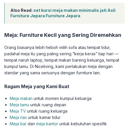
Also Read:
set kursi meja makan minimalis jati Asli
Furniture Jepara Furniture Jepara
Meja: Furniture Kecil yang Sering Diremehkan
Orang biasanya lebih heboh milih sofa atau tempat tidur,
padahal meja itu yang paling sering “kerja keras” tiap hari —
tempat naruh laptop, tempat makan bareng keluarga, tempat
kumpul tamu. Di Niceliving, kami perlakukan meja dengan
standar yang sama seriusnya dengan furniture lain.
Ragam Meja yang Kami Buat
Meja makan
untuk momen kumpul keluarga
Meja tamu
untuk ruang depan
Meja TV
untuk ruang keluarga
Meja rias
untuk kamar tidur
Meja bar
dan
meja kantor
untuk kebutuhan spesifik