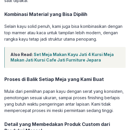
saat dipakai.
Kombinasi Material yang Bisa Dipilih
Selain kayu solid penuh, kami juga bisa kombinasikan dengan
top marmer atau kaca untuk tampilan lebih modern, dengan
rangka kayu tetap jadi struktur utama penopang.
Also Read:
Set Meja Makan Kayu Jati 4 Kursi Meja
Makan Jati Kursi Cafe Jati Furniture Jepara
Proses di Balik Setiap Meja yang Kami Buat
Mulai dari pemilihan papan kayu dengan serat yang konsisten,
pemotongan sesuai ukuran, sampai proses finishing berlapis
yang butuh waktu pengeringan antar lapisan. Kami tidak
mempercepat proses ini meski permintaan sedang tinggi.
Detail yang Membedakan Produk Custom dari