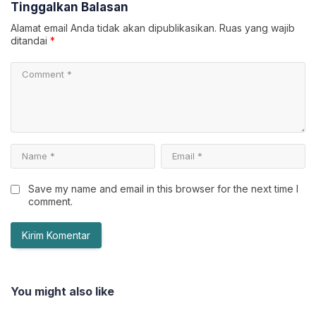
Tinggalkan Balasan
Alamat email Anda tidak akan dipublikasikan.
Ruas yang wajib
ditandai
*
Save my name and email in this browser for the next time I
comment.
You might also like