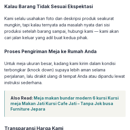
Kalau Barang Tidak Sesuai Ekspektasi
Kami selalu usahakan foto dan deskripsi produk seakurat
mungkin, tapi kalau ternyata ada masalah nyata dari sisi
produksi setelah barang sampai, hubungi kami — kami akan
cari jalan keluar yang adil buat kedua pihak.
Proses Pengiriman Meja ke Rumah Anda
Untuk meja ukuran besar, kadang kami kirim dalam kondisi
terbongkar (knock down) supaya lebih aman selama
perjalanan, lalu dirakit ulang di tempat Anda atau dipandu lewat
instruksi sederhana.
Also Read:
Meja makan bundar modern 6 kursi Kursi
meja Makan Jati Kursi Cafe Jati – Tanpa Jok busa
Furniture Jepara
Transparansi Harga Kami