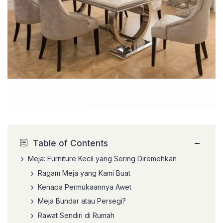
−
Table of Contents
Meja: Furniture Kecil yang Sering Diremehkan
Ragam Meja yang Kami Buat
Kenapa Permukaannya Awet
Meja Bundar atau Persegi?
Rawat Sendiri di Rumah