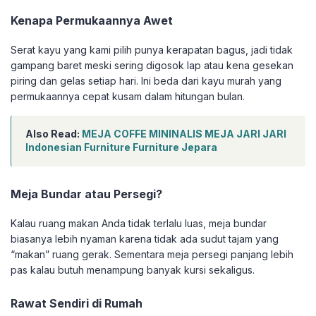
Kenapa Permukaannya Awet
Serat kayu yang kami pilih punya kerapatan bagus, jadi tidak
gampang baret meski sering digosok lap atau kena gesekan
piring dan gelas setiap hari. Ini beda dari kayu murah yang
permukaannya cepat kusam dalam hitungan bulan.
Also Read:
MEJA COFFE MININALIS MEJA JARI JARI
Indonesian Furniture Furniture Jepara
Meja Bundar atau Persegi?
Kalau ruang makan Anda tidak terlalu luas, meja bundar
biasanya lebih nyaman karena tidak ada sudut tajam yang
“makan” ruang gerak. Sementara meja persegi panjang lebih
pas kalau butuh menampung banyak kursi sekaligus.
Rawat Sendiri di Rumah