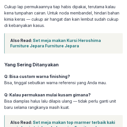
Cukup lap permukaannya tiap habis dipakai, terutama kalau
kena tumpahan cairan. Untuk noda membandel, hindari bahan
kimia keras — cukup air hangat dan kain lembut sudah cukup
di kebanyakan kasus.
Also Read:
Set meja makan Kursi Heroshima
Furniture Jepara Furniture Jepara
Yang Sering Ditanyakan
Q: Bisa custom warna finishing?
Bisa, tinggal sebutkan warna referensi yang Anda mau.
Q: Kalau permukaan mulai kusam gimana?
Bisa diamplas halus lalu dilapis ulang — tidak perlu ganti unit
baru selama rangkanya masih kuat.
Also Read:
Set meja makan top marmer terbaik kaki