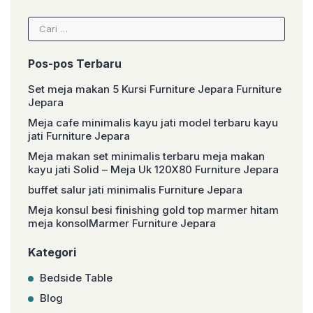
Cari
untuk:
Pos-pos Terbaru
Set meja makan 5 Kursi Furniture Jepara Furniture
Jepara
Meja cafe minimalis kayu jati model terbaru kayu
jati Furniture Jepara
Meja makan set minimalis terbaru meja makan
kayu jati Solid – Meja Uk 120X80 Furniture Jepara
buffet salur jati minimalis Furniture Jepara
Meja konsul besi finishing gold top marmer hitam
meja konsolMarmer Furniture Jepara
Kategori
Bedside Table
Blog