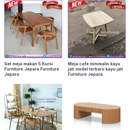
Set meja makan 5 Kursi
Meja cafe minimalis kayu
Furniture Jepara Furniture
jati model terbaru kayu jati
Jepara
Furniture Jepara