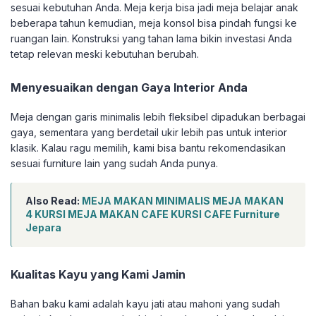
sesuai kebutuhan Anda. Meja kerja bisa jadi meja belajar anak
beberapa tahun kemudian, meja konsol bisa pindah fungsi ke
ruangan lain. Konstruksi yang tahan lama bikin investasi Anda
tetap relevan meski kebutuhan berubah.
Menyesuaikan dengan Gaya Interior Anda
Meja dengan garis minimalis lebih fleksibel dipadukan berbagai
gaya, sementara yang berdetail ukir lebih pas untuk interior
klasik. Kalau ragu memilih, kami bisa bantu rekomendasikan
sesuai furniture lain yang sudah Anda punya.
Also Read:
MEJA MAKAN MINIMALIS MEJA MAKAN
4 KURSI MEJA MAKAN CAFE KURSI CAFE Furniture
Jepara
Kualitas Kayu yang Kami Jamin
Bahan baku kami adalah kayu jati atau mahoni yang sudah