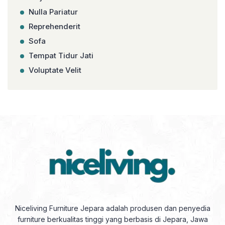
Nulla Pariatur
Reprehenderit
Sofa
Tempat Tidur Jati
Voluptate Velit
Niceliving Furniture Jepara adalah produsen dan penyedia
furniture berkualitas tinggi yang berbasis di Jepara, Jawa