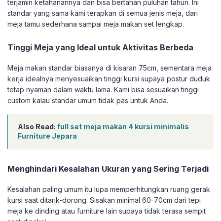
terjamin ketahanannya dan bisa bertahan puluhan tahun. Ini
standar yang sama kami terapkan di semua jenis meja, dari
meja tamu sederhana sampai meja makan set lengkap.
Tinggi Meja yang Ideal untuk Aktivitas Berbeda
Meja makan standar biasanya di kisaran 75cm, sementara meja
kerja idealnya menyesuaikan tinggi kursi supaya postur duduk
tetap nyaman dalam waktu lama. Kami bisa sesuaikan tinggi
custom kalau standar umum tidak pas untuk Anda.
Also Read:
full set meja makan 4 kursi minimalis
Furniture Jepara
Menghindari Kesalahan Ukuran yang Sering Terjadi
Kesalahan paling umum itu lupa memperhitungkan ruang gerak
kursi saat ditarik-dorong. Sisakan minimal 60-70cm dari tepi
meja ke dinding atau furniture lain supaya tidak terasa sempit