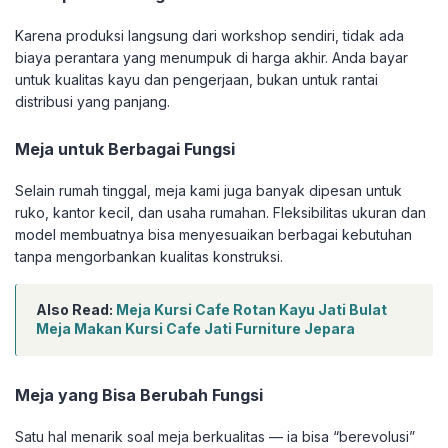
Karena produksi langsung dari workshop sendiri, tidak ada
biaya perantara yang menumpuk di harga akhir. Anda bayar
untuk kualitas kayu dan pengerjaan, bukan untuk rantai
distribusi yang panjang.
Meja untuk Berbagai Fungsi
Selain rumah tinggal, meja kami juga banyak dipesan untuk
ruko, kantor kecil, dan usaha rumahan. Fleksibilitas ukuran dan
model membuatnya bisa menyesuaikan berbagai kebutuhan
tanpa mengorbankan kualitas konstruksi.
Also Read:
Meja Kursi Cafe Rotan Kayu Jati Bulat
Meja Makan Kursi Cafe Jati Furniture Jepara
Meja yang Bisa Berubah Fungsi
Satu hal menarik soal meja berkualitas — ia bisa “berevolusi”