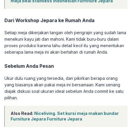
meja beai stainless Indonesian Furniture Jepara
Dari Workshop Jepara ke Rumah Anda
Setiap meja dikerjakan tangan oleh pengrajin yang sudah lama
menekuni kayu jati dan mahoni. Kami tidak buru-buru dalam
proses produksi karena tahu detail kecil itu yang menentukan
seberapa lama meja ini akan bertahan di rumah Anda.
Sebelum Anda Pesan
Ukur dulu ruang yang tersedia, dan pikirkan berapa orang
yang biasanya akan pakai meja ini bersamaan. Kami senang
diajak diskusi soal ukuran ideal sebelum Anda commit ke satu
pilihan.
Also Read:
Niceliving. Set kursi meja makan bundar
Furniture Jepara Furniture Jepara