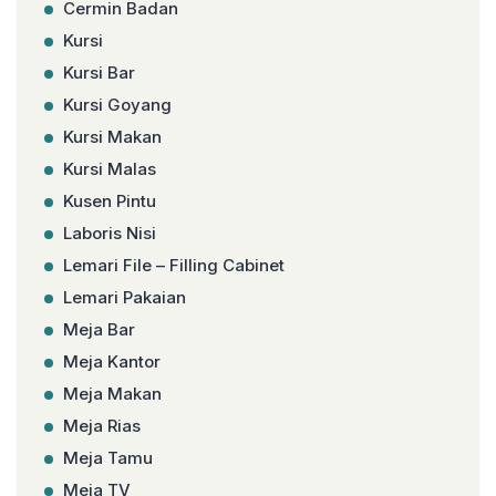
Cermin Badan
Kursi
Kursi Bar
Kursi Goyang
Kursi Makan
Kursi Malas
Kusen Pintu
Laboris Nisi
Lemari File – Filling Cabinet
Lemari Pakaian
Meja Bar
Meja Kantor
Meja Makan
Meja Rias
Meja Tamu
Meja TV