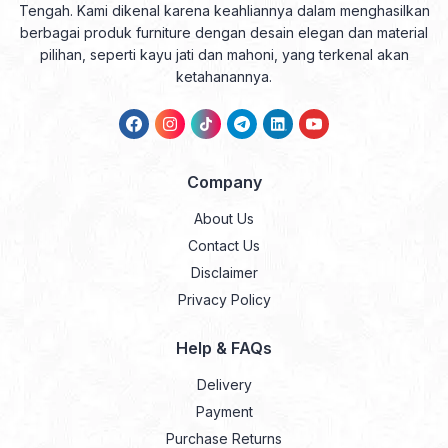
Tengah. Kami dikenal karena keahliannya dalam menghasilkan
berbagai produk furniture dengan desain elegan dan material
pilihan, seperti kayu jati dan mahoni, yang terkenal akan
ketahanannya.
Company
About Us
Contact Us
Disclaimer
Privacy Policy
Help & FAQs
Delivery
Payment
Purchase Returns