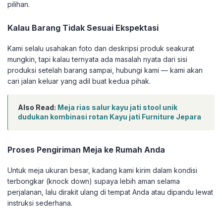
pilihan.
Kalau Barang Tidak Sesuai Ekspektasi
Kami selalu usahakan foto dan deskripsi produk seakurat
mungkin, tapi kalau ternyata ada masalah nyata dari sisi
produksi setelah barang sampai, hubungi kami — kami akan
cari jalan keluar yang adil buat kedua pihak.
Also Read:
Meja rias salur kayu jati stool unik
dudukan kombinasi rotan Kayu jati Furniture Jepara
Proses Pengiriman Meja ke Rumah Anda
Untuk meja ukuran besar, kadang kami kirim dalam kondisi
terbongkar (knock down) supaya lebih aman selama
perjalanan, lalu dirakit ulang di tempat Anda atau dipandu lewat
instruksi sederhana.