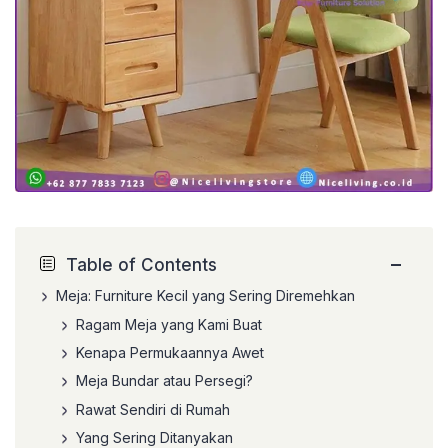
−
Table of Contents
Meja: Furniture Kecil yang Sering Diremehkan
Ragam Meja yang Kami Buat
Kenapa Permukaannya Awet
Meja Bundar atau Persegi?
Rawat Sendiri di Rumah
Yang Sering Ditanyakan