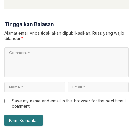
Tinggalkan Balasan
Alamat email Anda tidak akan dipublikasikan.
Ruas yang wajib
ditandai
*
Save my name and email in this browser for the next time I
comment.