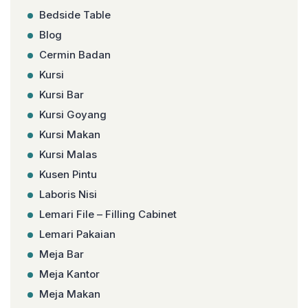
Bedside Table
Blog
Cermin Badan
Kursi
Kursi Bar
Kursi Goyang
Kursi Makan
Kursi Malas
Kusen Pintu
Laboris Nisi
Lemari File – Filling Cabinet
Lemari Pakaian
Meja Bar
Meja Kantor
Meja Makan