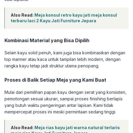
Also Read:
Meja konsul retro kayu jati meja konsul
terbaru laci 2 Kayu Jati Furniture Jepara
Kombinasi Material yang Bisa Dipilih
Selain kayu solid penuh, kami juga bisa kombinasikan dengan
top marmer atau kaca untuk tampilan lebih modern, dengan
rangka kayu tetap jadi struktur utama penopang.
Proses di Balik Setiap Meja yang Kami Buat
Mulai dari pemilihan papan kayu dengan serat yang konsisten,
pemotongan sesuai ukuran, sampai proses finishing berlapis
yang butuh waktu pengeringan antar lapisan. Kami tidak
mempercepat proses ini meski permintaan sedang tinggi.
Also Read:
Meja rias kayu jati warna natural terlaris