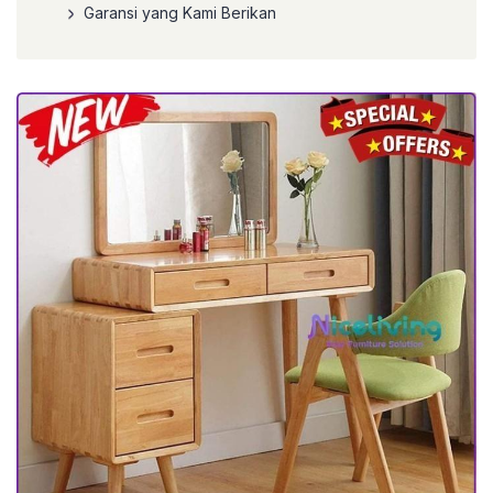
Garansi yang Kami Berikan