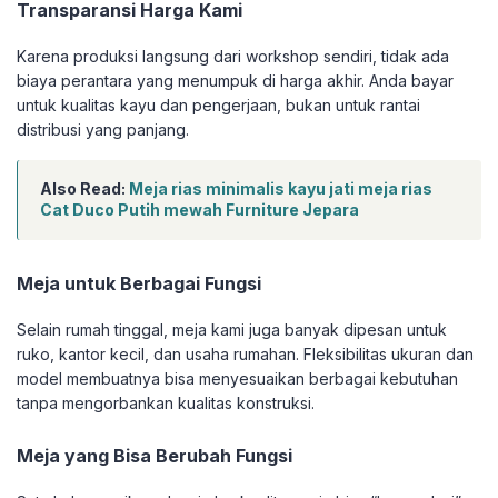
Transparansi Harga Kami
Karena produksi langsung dari workshop sendiri, tidak ada
biaya perantara yang menumpuk di harga akhir. Anda bayar
untuk kualitas kayu dan pengerjaan, bukan untuk rantai
distribusi yang panjang.
Also Read:
Meja rias minimalis kayu jati meja rias
Cat Duco Putih mewah Furniture Jepara
Meja untuk Berbagai Fungsi
Selain rumah tinggal, meja kami juga banyak dipesan untuk
ruko, kantor kecil, dan usaha rumahan. Fleksibilitas ukuran dan
model membuatnya bisa menyesuaikan berbagai kebutuhan
tanpa mengorbankan kualitas konstruksi.
Meja yang Bisa Berubah Fungsi