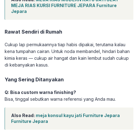
MEJA RIAS KURSI FURNITURE JEPARA Furniture
Jepara
Rawat Sendiri di Rumah
Cukup lap permukaannya tiap habis dipakai, terutama kalau
kena tumpahan cairan. Untuk noda membandel, hindari bahan
kimia keras — cukup air hangat dan kain lembut sudah cukup
di kebanyakan kasus.
Yang Sering Ditanyakan
Q: Bisa custom warna finishing?
Bisa, tinggal sebutkan warna referensi yang Anda mau.
Also Read:
meja konsul kayu jati Furniture Jepara
Furniture Jepara