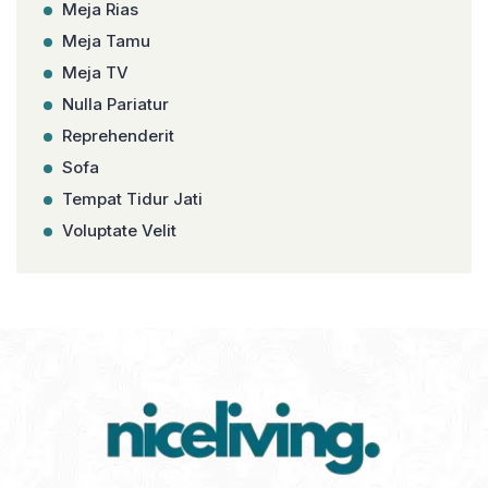
Meja Rias
Meja Tamu
Meja TV
Nulla Pariatur
Reprehenderit
Sofa
Tempat Tidur Jati
Voluptate Velit