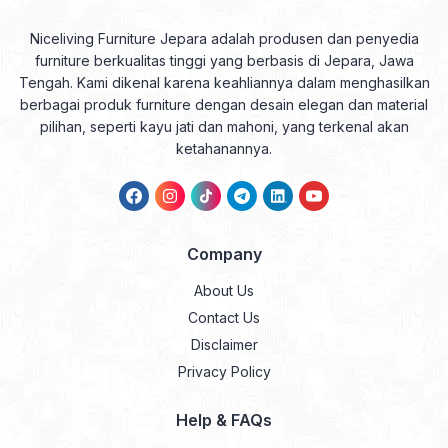
Niceliving Furniture Jepara adalah produsen dan penyedia
furniture berkualitas tinggi yang berbasis di Jepara, Jawa
Tengah. Kami dikenal karena keahliannya dalam menghasilkan
berbagai produk furniture dengan desain elegan dan material
pilihan, seperti kayu jati dan mahoni, yang terkenal akan
ketahanannya.
Company
About Us
Contact Us
Disclaimer
Privacy Policy
Help & FAQs