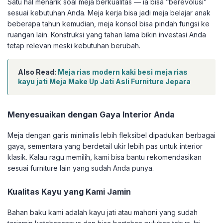
Satu hal menarik soal meja berkualitas — ia bisa “berevolusi”
sesuai kebutuhan Anda. Meja kerja bisa jadi meja belajar anak
beberapa tahun kemudian, meja konsol bisa pindah fungsi ke
ruangan lain. Konstruksi yang tahan lama bikin investasi Anda
tetap relevan meski kebutuhan berubah.
Also Read:
Meja rias modern kaki besi meja rias
kayu jati Meja Make Up Jati Asli Furniture Jepara
Menyesuaikan dengan Gaya Interior Anda
Meja dengan garis minimalis lebih fleksibel dipadukan berbagai
gaya, sementara yang berdetail ukir lebih pas untuk interior
klasik. Kalau ragu memilih, kami bisa bantu rekomendasikan
sesuai furniture lain yang sudah Anda punya.
Kualitas Kayu yang Kami Jamin
Bahan baku kami adalah kayu jati atau mahoni yang sudah