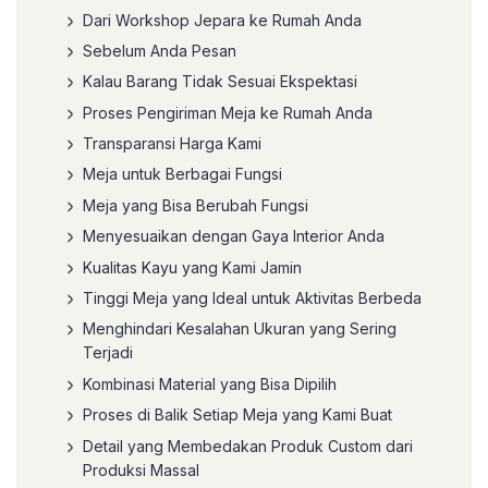
Dari Workshop Jepara ke Rumah Anda
Sebelum Anda Pesan
Kalau Barang Tidak Sesuai Ekspektasi
Proses Pengiriman Meja ke Rumah Anda
Transparansi Harga Kami
Meja untuk Berbagai Fungsi
Meja yang Bisa Berubah Fungsi
Menyesuaikan dengan Gaya Interior Anda
Kualitas Kayu yang Kami Jamin
Tinggi Meja yang Ideal untuk Aktivitas Berbeda
Menghindari Kesalahan Ukuran yang Sering
Terjadi
Kombinasi Material yang Bisa Dipilih
Proses di Balik Setiap Meja yang Kami Buat
Detail yang Membedakan Produk Custom dari
Produksi Massal