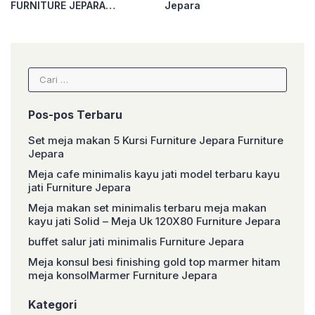
FURNITURE JEPARA
Jepara
Furniture Jepara
Cari
untuk:
Pos-pos Terbaru
Set meja makan 5 Kursi Furniture Jepara Furniture
Jepara
Meja cafe minimalis kayu jati model terbaru kayu
jati Furniture Jepara
Meja makan set minimalis terbaru meja makan
kayu jati Solid – Meja Uk 120X80 Furniture Jepara
buffet salur jati minimalis Furniture Jepara
Meja konsul besi finishing gold top marmer hitam
meja konsolMarmer Furniture Jepara
Kategori