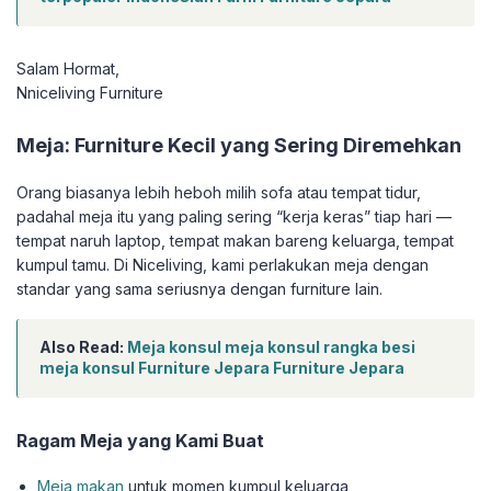
Salam Hormat,
Nniceliving Furniture
Meja: Furniture Kecil yang Sering Diremehkan
Orang biasanya lebih heboh milih sofa atau tempat tidur,
padahal meja itu yang paling sering “kerja keras” tiap hari —
tempat naruh laptop, tempat makan bareng keluarga, tempat
kumpul tamu. Di Niceliving, kami perlakukan meja dengan
standar yang sama seriusnya dengan furniture lain.
Also Read:
Meja konsul meja konsul rangka besi
meja konsul Furniture Jepara Furniture Jepara
Ragam Meja yang Kami Buat
Meja makan
untuk momen kumpul keluarga