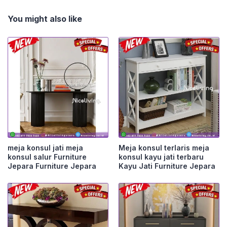
You might also like
meja konsul jati meja
Meja konsul terlaris meja
konsul salur Furniture
konsul kayu jati terbaru
Jepara Furniture Jepara
Kayu Jati Furniture Jepara