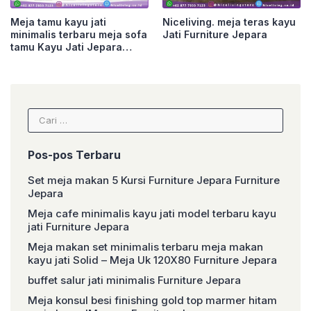
Meja tamu kayu jati
Niceliving. meja teras kayu
minimalis terbaru meja sofa
Jati Furniture Jepara
tamu Kayu Jati Jepara
Furniture Jepara
Cari
untuk:
Pos-pos Terbaru
Set meja makan 5 Kursi Furniture Jepara Furniture
Jepara
Meja cafe minimalis kayu jati model terbaru kayu
jati Furniture Jepara
Meja makan set minimalis terbaru meja makan
kayu jati Solid – Meja Uk 120X80 Furniture Jepara
buffet salur jati minimalis Furniture Jepara
Meja konsul besi finishing gold top marmer hitam