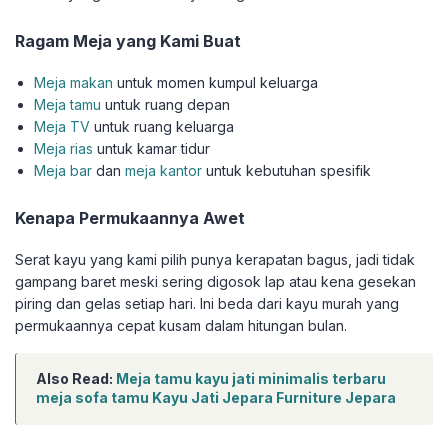
Ragam Meja yang Kami Buat
Meja makan
untuk momen kumpul keluarga
Meja tamu
untuk ruang depan
Meja TV
untuk ruang keluarga
Meja rias
untuk kamar tidur
Meja bar
dan
meja kantor
untuk kebutuhan spesifik
Kenapa Permukaannya Awet
Serat kayu yang kami pilih punya kerapatan bagus, jadi tidak
gampang baret meski sering digosok lap atau kena gesekan
piring dan gelas setiap hari. Ini beda dari kayu murah yang
permukaannya cepat kusam dalam hitungan bulan.
Also Read:
Meja tamu kayu jati minimalis terbaru
meja sofa tamu Kayu Jati Jepara Furniture Jepara