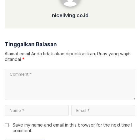
niceliving.co.id
Tinggalkan Balasan
Alamat email Anda tidak akan dipublikasikan.
Ruas yang wajib
ditandai
*
Save my name and email in this browser for the next time I
comment.