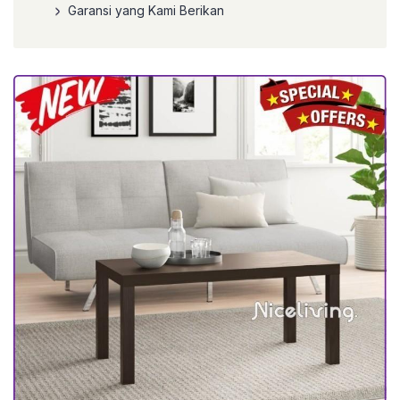
Garansi yang Kami Berikan