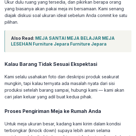
Ukur dulu ruang yang tersedia, dan pikirkan berapa orang
yang biasanya akan pakai meja ini bersamaan. Kami senang
diajak diskusi soal ukuran ideal sebelum Anda commit ke satu
pilihan.
Also Read:
MEJA SANTAI MEJA BELAJAR MEJA
LESEHAN Furniture Jepara Furniture Jepara
Kalau Barang Tidak Sesuai Ekspektasi
Kami selalu usahakan foto dan deskripsi produk seakurat
mungkin, tapi kalau ternyata ada masalah nyata dari sisi
produksi setelah barang sampai, hubungi kami — kami akan
cari jalan keluar yang adil buat kedua pihak.
Proses Pengiriman Meja ke Rumah Anda
Untuk meja ukuran besar, kadang kami kirim dalam kondisi
terbongkar (knock down) supaya lebih aman selama