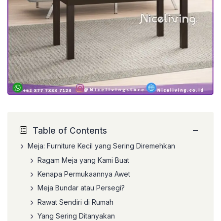
−
Table of Contents
Meja: Furniture Kecil yang Sering Diremehkan
Ragam Meja yang Kami Buat
Kenapa Permukaannya Awet
Meja Bundar atau Persegi?
Rawat Sendiri di Rumah
Yang Sering Ditanyakan