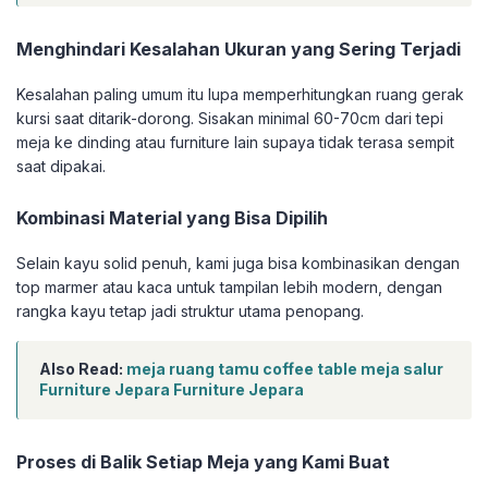
Menghindari Kesalahan Ukuran yang Sering Terjadi
Kesalahan paling umum itu lupa memperhitungkan ruang gerak
kursi saat ditarik-dorong. Sisakan minimal 60-70cm dari tepi
meja ke dinding atau furniture lain supaya tidak terasa sempit
saat dipakai.
Kombinasi Material yang Bisa Dipilih
Selain kayu solid penuh, kami juga bisa kombinasikan dengan
top marmer atau kaca untuk tampilan lebih modern, dengan
rangka kayu tetap jadi struktur utama penopang.
Also Read:
meja ruang tamu coffee table meja salur
Furniture Jepara Furniture Jepara
Proses di Balik Setiap Meja yang Kami Buat