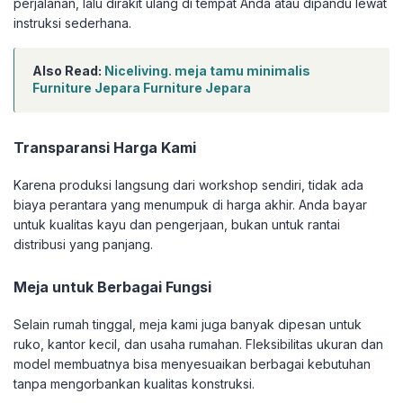
perjalanan, lalu dirakit ulang di tempat Anda atau dipandu lewat
instruksi sederhana.
Also Read:
Niceliving. meja tamu minimalis
Furniture Jepara Furniture Jepara
Transparansi Harga Kami
Karena produksi langsung dari workshop sendiri, tidak ada
biaya perantara yang menumpuk di harga akhir. Anda bayar
untuk kualitas kayu dan pengerjaan, bukan untuk rantai
distribusi yang panjang.
Meja untuk Berbagai Fungsi
Selain rumah tinggal, meja kami juga banyak dipesan untuk
ruko, kantor kecil, dan usaha rumahan. Fleksibilitas ukuran dan
model membuatnya bisa menyesuaikan berbagai kebutuhan
tanpa mengorbankan kualitas konstruksi.