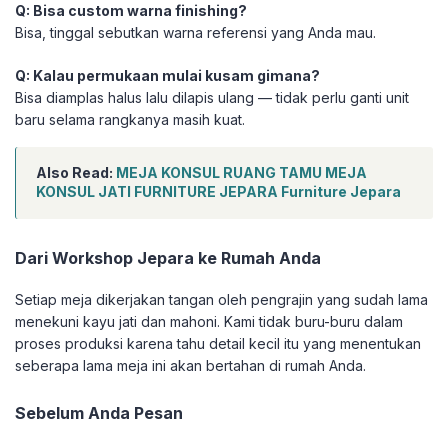
Q: Bisa custom warna finishing?
Bisa, tinggal sebutkan warna referensi yang Anda mau.
Q: Kalau permukaan mulai kusam gimana?
Bisa diamplas halus lalu dilapis ulang — tidak perlu ganti unit
baru selama rangkanya masih kuat.
Also Read:
MEJA KONSUL RUANG TAMU MEJA
KONSUL JATI FURNITURE JEPARA Furniture Jepara
Dari Workshop Jepara ke Rumah Anda
Setiap meja dikerjakan tangan oleh pengrajin yang sudah lama
menekuni kayu jati dan mahoni. Kami tidak buru-buru dalam
proses produksi karena tahu detail kecil itu yang menentukan
seberapa lama meja ini akan bertahan di rumah Anda.
Sebelum Anda Pesan