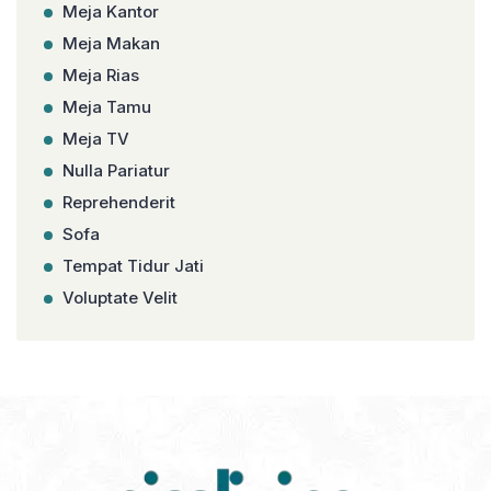
Meja Kantor
Meja Makan
Meja Rias
Meja Tamu
Meja TV
Nulla Pariatur
Reprehenderit
Sofa
Tempat Tidur Jati
Voluptate Velit