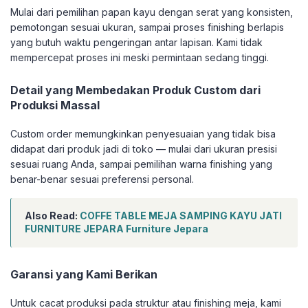
Mulai dari pemilihan papan kayu dengan serat yang konsisten,
pemotongan sesuai ukuran, sampai proses finishing berlapis
yang butuh waktu pengeringan antar lapisan. Kami tidak
mempercepat proses ini meski permintaan sedang tinggi.
Detail yang Membedakan Produk Custom dari
Produksi Massal
Custom order memungkinkan penyesuaian yang tidak bisa
didapat dari produk jadi di toko — mulai dari ukuran presisi
sesuai ruang Anda, sampai pemilihan warna finishing yang
benar-benar sesuai preferensi personal.
Also Read:
COFFE TABLE MEJA SAMPING KAYU JATI
FURNITURE JEPARA Furniture Jepara
Garansi yang Kami Berikan
Untuk cacat produksi pada struktur atau finishing meja, kami