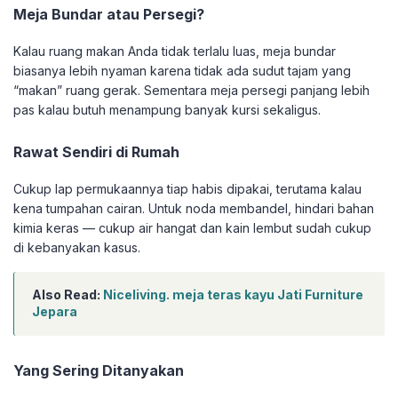
Meja Bundar atau Persegi?
Kalau ruang makan Anda tidak terlalu luas, meja bundar
biasanya lebih nyaman karena tidak ada sudut tajam yang
“makan” ruang gerak. Sementara meja persegi panjang lebih
pas kalau butuh menampung banyak kursi sekaligus.
Rawat Sendiri di Rumah
Cukup lap permukaannya tiap habis dipakai, terutama kalau
kena tumpahan cairan. Untuk noda membandel, hindari bahan
kimia keras — cukup air hangat dan kain lembut sudah cukup
di kebanyakan kasus.
Also Read:
Niceliving. meja teras kayu Jati Furniture
Jepara
Yang Sering Ditanyakan