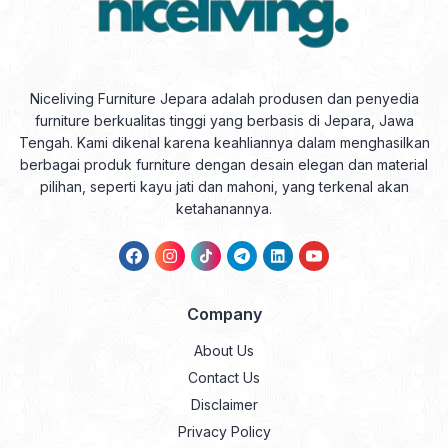
Niceliving Furniture Jepara adalah produsen dan penyedia
furniture berkualitas tinggi yang berbasis di Jepara, Jawa
Tengah. Kami dikenal karena keahliannya dalam menghasilkan
berbagai produk furniture dengan desain elegan dan material
pilihan, seperti kayu jati dan mahoni, yang terkenal akan
ketahanannya.
Company
About Us
Contact Us
Disclaimer
Privacy Policy