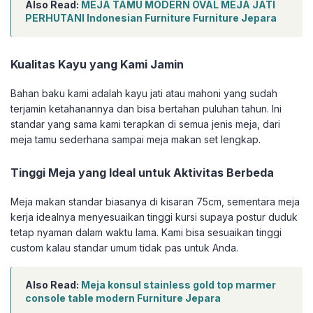
Also Read:
MEJA TAMU MODERN OVAL MEJA JATI
PERHUTANI Indonesian Furniture Furniture Jepara
Kualitas Kayu yang Kami Jamin
Bahan baku kami adalah kayu jati atau mahoni yang sudah
terjamin ketahanannya dan bisa bertahan puluhan tahun. Ini
standar yang sama kami terapkan di semua jenis meja, dari
meja tamu sederhana sampai meja makan set lengkap.
Tinggi Meja yang Ideal untuk Aktivitas Berbeda
Meja makan standar biasanya di kisaran 75cm, sementara meja
kerja idealnya menyesuaikan tinggi kursi supaya postur duduk
tetap nyaman dalam waktu lama. Kami bisa sesuaikan tinggi
custom kalau standar umum tidak pas untuk Anda.
Also Read:
Meja konsul stainless gold top marmer
console table modern Furniture Jepara