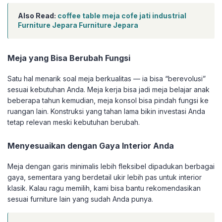
Also Read:
coffee table meja cofe jati industrial
Furniture Jepara Furniture Jepara
Meja yang Bisa Berubah Fungsi
Satu hal menarik soal meja berkualitas — ia bisa “berevolusi”
sesuai kebutuhan Anda. Meja kerja bisa jadi meja belajar anak
beberapa tahun kemudian, meja konsol bisa pindah fungsi ke
ruangan lain. Konstruksi yang tahan lama bikin investasi Anda
tetap relevan meski kebutuhan berubah.
Menyesuaikan dengan Gaya Interior Anda
Meja dengan garis minimalis lebih fleksibel dipadukan berbagai
gaya, sementara yang berdetail ukir lebih pas untuk interior
klasik. Kalau ragu memilih, kami bisa bantu rekomendasikan
sesuai furniture lain yang sudah Anda punya.