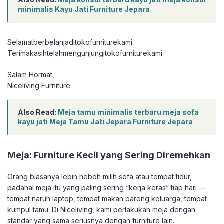
minimalis Kayu Jati Furniture Jepara
Selamatberbelanjaditokofurniturekami
Terimakasihtelahmengunjungitokofurniturekami
Salam Hormat,
Niceliving Furniture
Also Read:
Meja tamu minimalis terbaru meja sofa
kayu jati Meja Tamu Jati Jepara Furniture Jepara
Meja: Furniture Kecil yang Sering Diremehkan
Orang biasanya lebih heboh milih sofa atau tempat tidur,
padahal meja itu yang paling sering “kerja keras” tiap hari —
tempat naruh laptop, tempat makan bareng keluarga, tempat
kumpul tamu. Di Niceliving, kami perlakukan meja dengan
standar yang sama seriusnya dengan furniture lain.