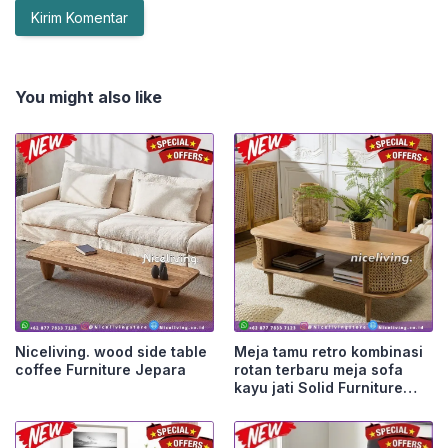
You might also like
Niceliving. wood side table
Meja tamu retro kombinasi
coffee Furniture Jepara
rotan terbaru meja sofa
kayu jati Solid Furniture
Jepara