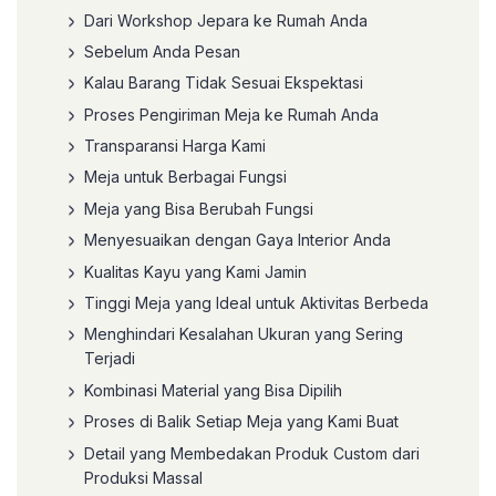
Dari Workshop Jepara ke Rumah Anda
Sebelum Anda Pesan
Kalau Barang Tidak Sesuai Ekspektasi
Proses Pengiriman Meja ke Rumah Anda
Transparansi Harga Kami
Meja untuk Berbagai Fungsi
Meja yang Bisa Berubah Fungsi
Menyesuaikan dengan Gaya Interior Anda
Kualitas Kayu yang Kami Jamin
Tinggi Meja yang Ideal untuk Aktivitas Berbeda
Menghindari Kesalahan Ukuran yang Sering
Terjadi
Kombinasi Material yang Bisa Dipilih
Proses di Balik Setiap Meja yang Kami Buat
Detail yang Membedakan Produk Custom dari
Produksi Massal