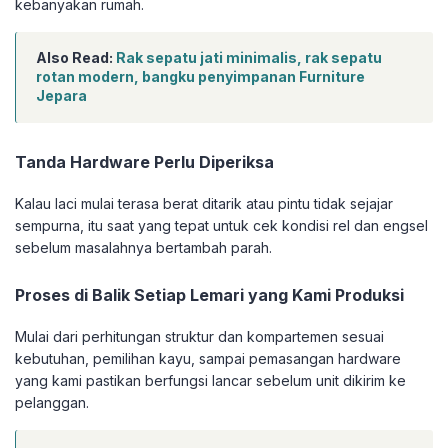
kebanyakan rumah.
Also Read:
Rak sepatu jati minimalis, rak sepatu
rotan modern, bangku penyimpanan Furniture
Jepara
Tanda Hardware Perlu Diperiksa
Kalau laci mulai terasa berat ditarik atau pintu tidak sejajar
sempurna, itu saat yang tepat untuk cek kondisi rel dan engsel
sebelum masalahnya bertambah parah.
Proses di Balik Setiap Lemari yang Kami Produksi
Mulai dari perhitungan struktur dan kompartemen sesuai
kebutuhan, pemilihan kayu, sampai pemasangan hardware
yang kami pastikan berfungsi lancar sebelum unit dikirim ke
pelanggan.