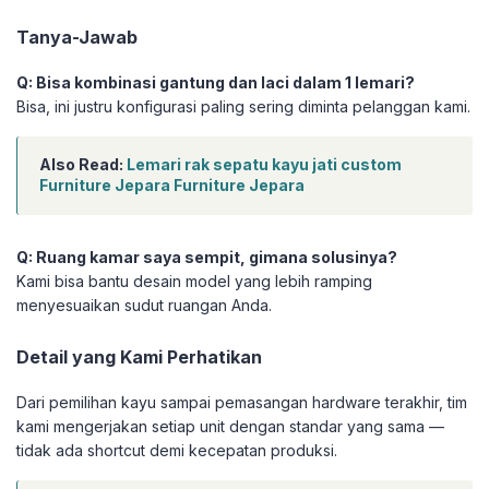
Tanya-Jawab
Q: Bisa kombinasi gantung dan laci dalam 1 lemari?
Bisa, ini justru konfigurasi paling sering diminta pelanggan kami.
Also Read:
Lemari rak sepatu kayu jati custom
Furniture Jepara Furniture Jepara
Q: Ruang kamar saya sempit, gimana solusinya?
Kami bisa bantu desain model yang lebih ramping
menyesuaikan sudut ruangan Anda.
Detail yang Kami Perhatikan
Dari pemilihan kayu sampai pemasangan hardware terakhir, tim
kami mengerjakan setiap unit dengan standar yang sama —
tidak ada shortcut demi kecepatan produksi.