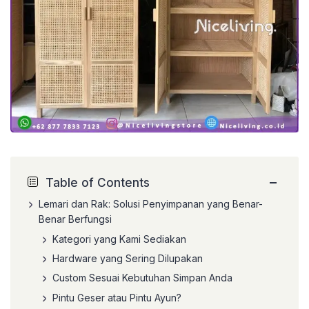
−
Table of Contents
Lemari dan Rak: Solusi Penyimpanan yang Benar-
Benar Berfungsi
Kategori yang Kami Sediakan
Hardware yang Sering Dilupakan
Custom Sesuai Kebutuhan Simpan Anda
Pintu Geser atau Pintu Ayun?