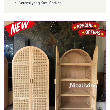
Garansi yang Kami Berikan