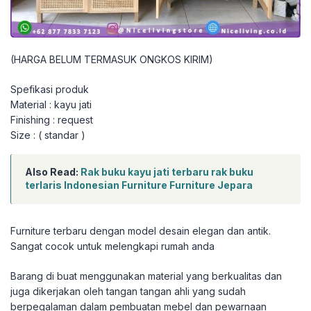
(HARGA BELUM TERMASUK ONGKOS KIRIM)
Spefikasi produk
Material : kayu jati
Finishing : request
Size : ( standar )
Also Read:
Rak buku kayu jati terbaru rak buku
terlaris Indonesian Furniture Furniture Jepara
Furniture terbaru dengan model desain elegan dan antik.
Sangat cocok untuk melengkapi rumah anda
Barang di buat menggunakan material yang berkualitas dan
juga dikerjakan oleh tangan tangan ahli yang sudah
berpegalaman dalam pembuatan mebel dan pewarnaan