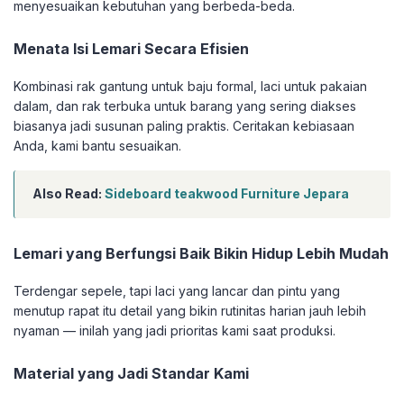
menyesuaikan kebutuhan yang berbeda-beda.
Menata Isi Lemari Secara Efisien
Kombinasi rak gantung untuk baju formal, laci untuk pakaian
dalam, dan rak terbuka untuk barang yang sering diakses
biasanya jadi susunan paling praktis. Ceritakan kebiasaan
Anda, kami bantu sesuaikan.
Also Read:
Sideboard teakwood Furniture Jepara
Lemari yang Berfungsi Baik Bikin Hidup Lebih Mudah
Terdengar sepele, tapi laci yang lancar dan pintu yang
menutup rapat itu detail yang bikin rutinitas harian jauh lebih
nyaman — inilah yang jadi prioritas kami saat produksi.
Material yang Jadi Standar Kami