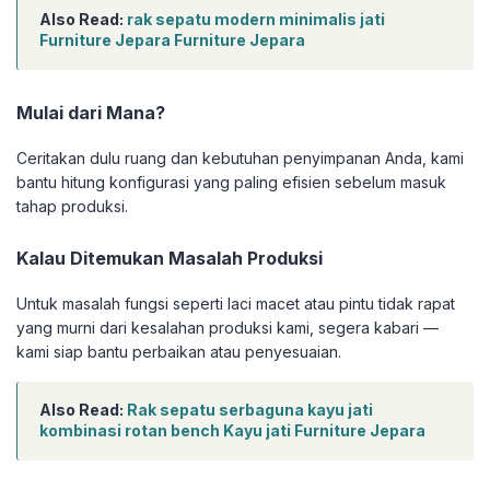
Also Read:
rak sepatu modern minimalis jati
Furniture Jepara Furniture Jepara
Mulai dari Mana?
Ceritakan dulu ruang dan kebutuhan penyimpanan Anda, kami
bantu hitung konfigurasi yang paling efisien sebelum masuk
tahap produksi.
Kalau Ditemukan Masalah Produksi
Untuk masalah fungsi seperti laci macet atau pintu tidak rapat
yang murni dari kesalahan produksi kami, segera kabari —
kami siap bantu perbaikan atau penyesuaian.
Also Read:
Rak sepatu serbaguna kayu jati
kombinasi rotan bench Kayu jati Furniture Jepara