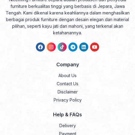
furniture berkualitas tinggi yang berbasis di Jepara, Jawa
Tengah. Kami dikenal karena keahliannya dalam menghasilkan
berbagai produk furniture dengan desain elegan dan material
pilihan, seperti kayu jati dan mahoni, yang terkenal akan
ketahanannya.
Company
About Us
Contact Us
Disclaimer
Privacy Policy
Help & FAQs
Delivery
Payment