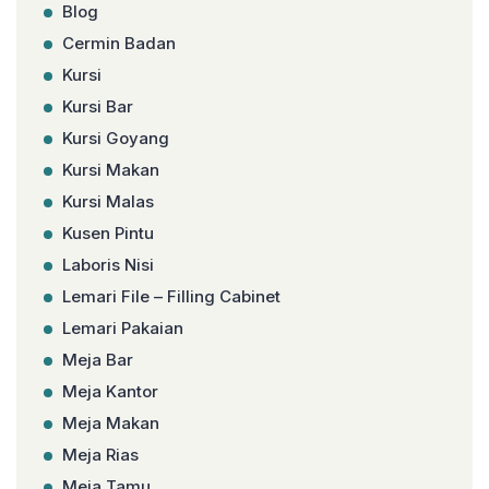
Blog
Cermin Badan
Kursi
Kursi Bar
Kursi Goyang
Kursi Makan
Kursi Malas
Kusen Pintu
Laboris Nisi
Lemari File – Filling Cabinet
Lemari Pakaian
Meja Bar
Meja Kantor
Meja Makan
Meja Rias
Meja Tamu