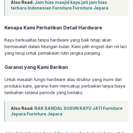
Also Read:
Jam hias masjid kayu jati jam hias
terbaru Indonesian Furniture Furniture Jepara
Kenapa Kami Perhatikan Detail Hardware
Kayu berkualitas tanpa hardware yang baik tetap akan
bermasalah dalam hitungan bulan. Kami pilih engsel dan rel laci
yang teruji untuk pemakaian rutin jangka panjang.
Garansi yang Kami Berikan
Untuk masalah fungsi hardware atau struktur yang murni dari
produksi kami, garansi kami mencakup perbaikan tanpa biaya
tambahan selama periode yang berlaku.
Also Read:
RAK SANDAL SUSUN KAYU JATI Furniture
Jepara Furniture Jepara