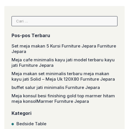
Jepara
Cari
untuk:
Pos-pos Terbaru
Set meja makan 5 Kursi Furniture Jepara Furniture
Jepara
Meja cafe minimalis kayu jati model terbaru kayu
jati Furniture Jepara
Meja makan set minimalis terbaru meja makan
kayu jati Solid – Meja Uk 120X80 Furniture Jepara
buffet salur jati minimalis Furniture Jepara
Meja konsul besi finishing gold top marmer hitam
meja konsolMarmer Furniture Jepara
Kategori
Bedside Table