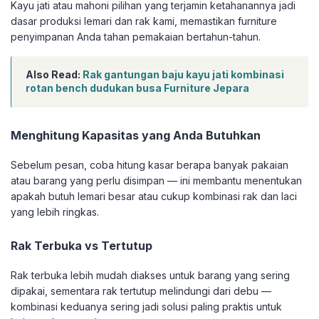
Kayu jati atau mahoni pilihan yang terjamin ketahanannya jadi
dasar produksi lemari dan rak kami, memastikan furniture
penyimpanan Anda tahan pemakaian bertahun-tahun.
Also Read:
Rak gantungan baju kayu jati kombinasi
rotan bench dudukan busa Furniture Jepara
Menghitung Kapasitas yang Anda Butuhkan
Sebelum pesan, coba hitung kasar berapa banyak pakaian
atau barang yang perlu disimpan — ini membantu menentukan
apakah butuh lemari besar atau cukup kombinasi rak dan laci
yang lebih ringkas.
Rak Terbuka vs Tertutup
Rak terbuka lebih mudah diakses untuk barang yang sering
dipakai, sementara rak tertutup melindungi dari debu —
kombinasi keduanya sering jadi solusi paling praktis untuk