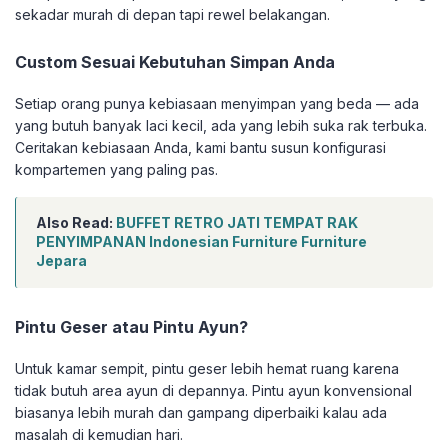
sekadar murah di depan tapi rewel belakangan.
Custom Sesuai Kebutuhan Simpan Anda
Setiap orang punya kebiasaan menyimpan yang beda — ada
yang butuh banyak laci kecil, ada yang lebih suka rak terbuka.
Ceritakan kebiasaan Anda, kami bantu susun konfigurasi
kompartemen yang paling pas.
Also Read:
BUFFET RETRO JATI TEMPAT RAK
PENYIMPANAN Indonesian Furniture Furniture
Jepara
Pintu Geser atau Pintu Ayun?
Untuk kamar sempit, pintu geser lebih hemat ruang karena
tidak butuh area ayun di depannya. Pintu ayun konvensional
biasanya lebih murah dan gampang diperbaiki kalau ada
masalah di kemudian hari.