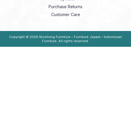
Purchase Returns
Customer Care
Copyright © 2026
Niceliving Furniture – Furniture Jepara – Indonesian
Furniture
. All rights reserved.