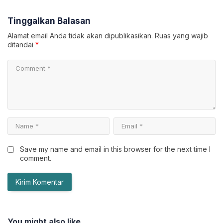
Tinggalkan Balasan
Alamat email Anda tidak akan dipublikasikan.
Ruas yang wajib
ditandai
*
Save my name and email in this browser for the next time I
comment.
You might also like