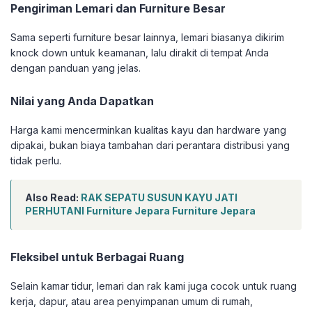
Pengiriman Lemari dan Furniture Besar
Sama seperti furniture besar lainnya, lemari biasanya dikirim
knock down untuk keamanan, lalu dirakit di tempat Anda
dengan panduan yang jelas.
Nilai yang Anda Dapatkan
Harga kami mencerminkan kualitas kayu dan hardware yang
dipakai, bukan biaya tambahan dari perantara distribusi yang
tidak perlu.
Also Read:
RAK SEPATU SUSUN KAYU JATI
PERHUTANI Furniture Jepara Furniture Jepara
Fleksibel untuk Berbagai Ruang
Selain kamar tidur, lemari dan rak kami juga cocok untuk ruang
kerja, dapur, atau area penyimpanan umum di rumah,