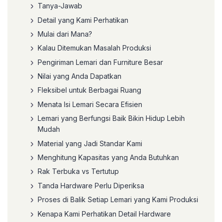
Tanya-Jawab
Detail yang Kami Perhatikan
Mulai dari Mana?
Kalau Ditemukan Masalah Produksi
Pengiriman Lemari dan Furniture Besar
Nilai yang Anda Dapatkan
Fleksibel untuk Berbagai Ruang
Menata Isi Lemari Secara Efisien
Lemari yang Berfungsi Baik Bikin Hidup Lebih
Mudah
Material yang Jadi Standar Kami
Menghitung Kapasitas yang Anda Butuhkan
Rak Terbuka vs Tertutup
Tanda Hardware Perlu Diperiksa
Proses di Balik Setiap Lemari yang Kami Produksi
Kenapa Kami Perhatikan Detail Hardware