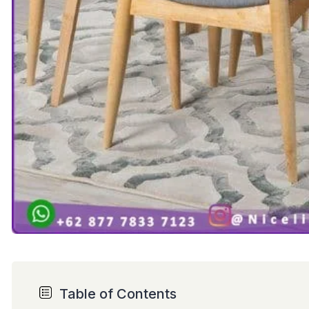
Table of Contents