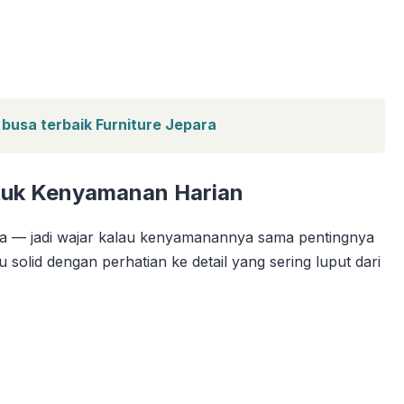
 busa terbaik Furniture Jepara
ntuk Kenyamanan Harian
 kita — jadi wajar kalau kenyamanannya sama pentingnya
u solid dengan perhatian ke detail yang sering luput dari