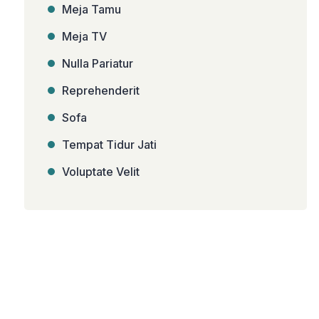
Meja Tamu
Meja TV
Nulla Pariatur
Reprehenderit
Sofa
Tempat Tidur Jati
Voluptate Velit