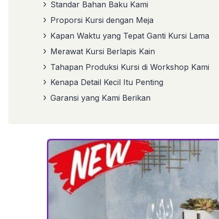
Standar Bahan Baku Kami
Proporsi Kursi dengan Meja
Kapan Waktu yang Tepat Ganti Kursi Lama
Merawat Kursi Berlapis Kain
Tahapan Produksi Kursi di Workshop Kami
Kenapa Detail Kecil Itu Penting
Garansi yang Kami Berikan