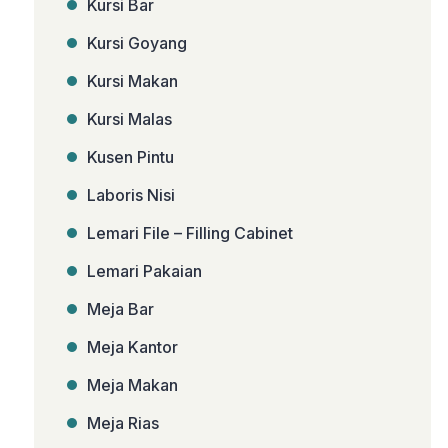
Kursi Bar
Kursi Goyang
Kursi Makan
Kursi Malas
Kusen Pintu
Laboris Nisi
Lemari File – Filling Cabinet
Lemari Pakaian
Meja Bar
Meja Kantor
Meja Makan
Meja Rias