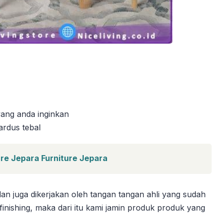
 yang anda inginkan
ardus tebal
ture Jepara Furniture Jepara
an juga dikerjakan oleh tangan tangan ahli yang sudah
ishing, maka dari itu kami jamin produk produk yang