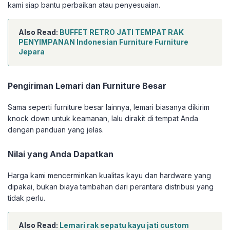
kami siap bantu perbaikan atau penyesuaian.
Also Read:
BUFFET RETRO JATI TEMPAT RAK
PENYIMPANAN Indonesian Furniture Furniture
Jepara
Pengiriman Lemari dan Furniture Besar
Sama seperti furniture besar lainnya, lemari biasanya dikirim
knock down untuk keamanan, lalu dirakit di tempat Anda
dengan panduan yang jelas.
Nilai yang Anda Dapatkan
Harga kami mencerminkan kualitas kayu dan hardware yang
dipakai, bukan biaya tambahan dari perantara distribusi yang
tidak perlu.
Also Read:
Lemari rak sepatu kayu jati custom