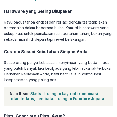
Hardware yang Sering Dilupakan
Kayu bagus tanpa engsel dan rel laci berkualitas tetap akan
bermasalah dalam beberapa bulan. Kami pilih hardware yang
cukup kuat untuk pemakaian rutin bertahun-tahun, bukan yang
sekadar murah di depan tapi rewel belakangan.
Custom Sesuai Kebutuhan Simpan Anda
Setiap orang punya kebiasaan menyimpan yang beda — ada
yang butuh banyak laci kecil, ada yang lebih suka rak terbuka.
Ceritakan kebiasaan Anda, kami bantu susun konfigurasi
kompartemen yang paling pas.
Also Read:
Sketsel ruangan kayu jati kombinasi
rotan terlaris, pembatas ruangan Furniture Jepara
Pintu Geser atau Pintu Ayun?