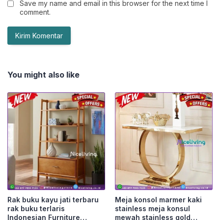
Save my name and email in this browser for the next time I
comment.
You might also like
Rak buku kayu jati terbaru
Meja konsol marmer kaki
rak buku terlaris
stainless meja konsul
Indonesian Furniture
mewah stainless gold