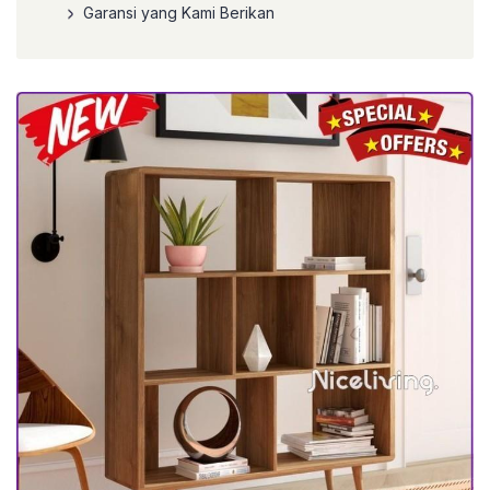
Garansi yang Kami Berikan