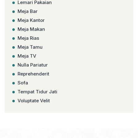
Lemari Pakaian
Meja Bar
Meja Kantor
Meja Makan
Meja Rias
Meja Tamu
Meja TV
Nulla Pariatur
Reprehenderit
Sofa
Tempat Tidur Jati
Voluptate Velit