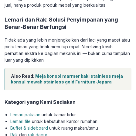
jual, hanya produk produk mebel yang berkualitas
Lemari dan Rak: Solusi Penyimpanan yang
Benar-Benar Berfungsi
Tidak ada yang lebih menjengkelkan dari laci yang macet atau
pintu lemari yang tidak menutup rapat. Niceliving kasih
perhatian ekstra ke bagian mekanis ini — bukan cuma tampilan
luar yang dipikirkan.
Also Read:
Meja konsol marmer kaki stainless meja
konsul mewah stainless gold Furniture Jepara
Kategori yang Kami Sediakan
Lemari pakaian
untuk kamar tidur
Lemari file
untuk kebutuhan kantor rumahan
Buffet & sideboard
untuk ruang makan/tamu
Rak
dan
rak dapur