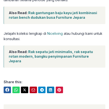
Also Read:
Rak gantungan baju kayu jati kombinasi
rotan bench dudukan busa Furniture Jepara
Jelajahi koleksi lengkap di
Niceliving
atau hubungi kami untuk
konsultasi.
Also Read:
Rak sepatu jati minimalis, rak sepatu
rotan modern, bangku penyimpanan Furniture
Jepara
Share this: