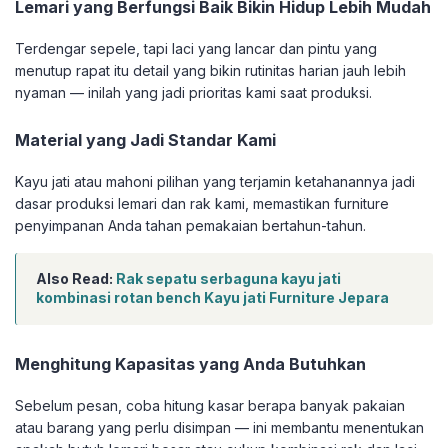
Lemari yang Berfungsi Baik Bikin Hidup Lebih Mudah
Terdengar sepele, tapi laci yang lancar dan pintu yang
menutup rapat itu detail yang bikin rutinitas harian jauh lebih
nyaman — inilah yang jadi prioritas kami saat produksi.
Material yang Jadi Standar Kami
Kayu jati atau mahoni pilihan yang terjamin ketahanannya jadi
dasar produksi lemari dan rak kami, memastikan furniture
penyimpanan Anda tahan pemakaian bertahun-tahun.
Also Read:
Rak sepatu serbaguna kayu jati
kombinasi rotan bench Kayu jati Furniture Jepara
Menghitung Kapasitas yang Anda Butuhkan
Sebelum pesan, coba hitung kasar berapa banyak pakaian
atau barang yang perlu disimpan — ini membantu menentukan