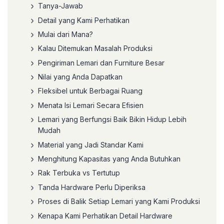
Tanya-Jawab
Detail yang Kami Perhatikan
Mulai dari Mana?
Kalau Ditemukan Masalah Produksi
Pengiriman Lemari dan Furniture Besar
Nilai yang Anda Dapatkan
Fleksibel untuk Berbagai Ruang
Menata Isi Lemari Secara Efisien
Lemari yang Berfungsi Baik Bikin Hidup Lebih
Mudah
Material yang Jadi Standar Kami
Menghitung Kapasitas yang Anda Butuhkan
Rak Terbuka vs Tertutup
Tanda Hardware Perlu Diperiksa
Proses di Balik Setiap Lemari yang Kami Produksi
Kenapa Kami Perhatikan Detail Hardware