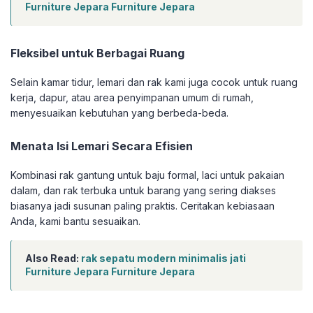
Furniture Jepara Furniture Jepara
Fleksibel untuk Berbagai Ruang
Selain kamar tidur, lemari dan rak kami juga cocok untuk ruang
kerja, dapur, atau area penyimpanan umum di rumah,
menyesuaikan kebutuhan yang berbeda-beda.
Menata Isi Lemari Secara Efisien
Kombinasi rak gantung untuk baju formal, laci untuk pakaian
dalam, dan rak terbuka untuk barang yang sering diakses
biasanya jadi susunan paling praktis. Ceritakan kebiasaan
Anda, kami bantu sesuaikan.
Also Read:
rak sepatu modern minimalis jati
Furniture Jepara Furniture Jepara