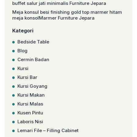
buffet salur jati minimalis Furniture Jepara
Meja konsul besi finishing gold top marmer hitam
meja konsolMarmer Furniture Jepara
Kategori
Bedside Table
Blog
Cermin Badan
Kursi
Kursi Bar
Kursi Goyang
Kursi Makan
Kursi Malas
Kusen Pintu
Laboris Nisi
Lemari File – Filling Cabinet