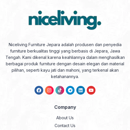
Niceliving Furniture Jepara adalah produsen dan penyedia
furniture berkualitas tinggi yang berbasis di Jepara, Jawa
Tengah. Kami dikenal karena keahliannya dalam menghasilkan
berbagai produk furniture dengan desain elegan dan material
pilihan, seperti kayu jati dan mahoni, yang terkenal akan
ketahanannya.
Company
About Us
Contact Us