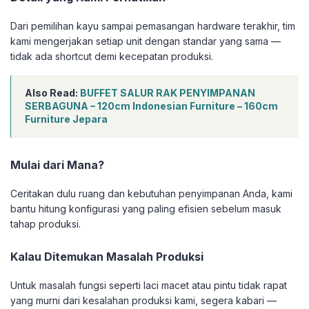
Dari pemilihan kayu sampai pemasangan hardware terakhir, tim
kami mengerjakan setiap unit dengan standar yang sama —
tidak ada shortcut demi kecepatan produksi.
Also Read:
BUFFET SALUR RAK PENYIMPANAN
SERBAGUNA – 120cm Indonesian Furniture – 160cm
Furniture Jepara
Mulai dari Mana?
Ceritakan dulu ruang dan kebutuhan penyimpanan Anda, kami
bantu hitung konfigurasi yang paling efisien sebelum masuk
tahap produksi.
Kalau Ditemukan Masalah Produksi
Untuk masalah fungsi seperti laci macet atau pintu tidak rapat
yang murni dari kesalahan produksi kami, segera kabari —