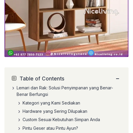
−
Table of Contents
Lemari dan Rak: Solusi Penyimpanan yang Benar-
Benar Berfungsi
Kategori yang Kami Sediakan
Hardware yang Sering Dilupakan
Custom Sesuai Kebutuhan Simpan Anda
Pintu Geser atau Pintu Ayun?