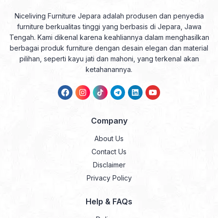
Niceliving Furniture Jepara adalah produsen dan penyedia
furniture berkualitas tinggi yang berbasis di Jepara, Jawa
Tengah. Kami dikenal karena keahliannya dalam menghasilkan
berbagai produk furniture dengan desain elegan dan material
pilihan, seperti kayu jati dan mahoni, yang terkenal akan
ketahanannya.
Company
About Us
Contact Us
Disclaimer
Privacy Policy
Help & FAQs