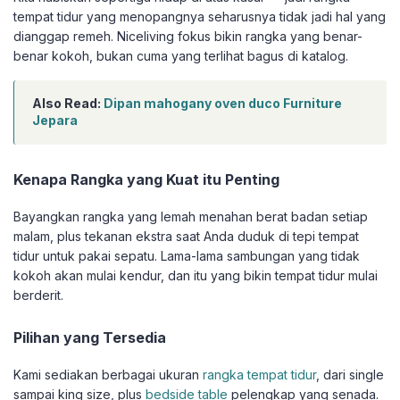
tempat tidur yang menopangnya seharusnya tidak jadi hal yang
dianggap remeh. Niceliving fokus bikin rangka yang benar-
benar kokoh, bukan cuma yang terlihat bagus di katalog.
Also Read:
Dipan mahogany oven duco Furniture
Jepara
Kenapa Rangka yang Kuat itu Penting
Bayangkan rangka yang lemah menahan berat badan setiap
malam, plus tekanan ekstra saat Anda duduk di tepi tempat
tidur untuk pakai sepatu. Lama-lama sambungan yang tidak
kokoh akan mulai kendur, dan itu yang bikin tempat tidur mulai
berderit.
Pilihan yang Tersedia
Kami sediakan berbagai ukuran
rangka tempat tidur
, dari single
sampai king size, plus
bedside table
pelengkap yang senada.