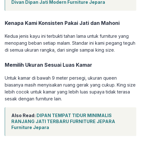
Divan Dipan Jati Modern Furniture Jepara
Kenapa Kami Konsisten Pakai Jati dan Mahoni
Kedua jenis kayu ini terbukti tahan lama untuk furniture yang
menopang beban setiap malam. Standar ini kami pegang teguh
di semua ukuran rangka, dari single sampai king size.
Memilih Ukuran Sesuai Luas Kamar
Untuk kamar di bawah 9 meter persegi, ukuran queen
biasanya masih menyisakan ruang gerak yang cukup. King size
lebih cocok untuk kamar yang lebih luas supaya tidak terasa
sesak dengan furniture lain.
Also Read:
DIPAN TEMPAT TIDUR MINIMALIS
RANJANG JATI TERBARU FURNITURE JEPARA
Furniture Jepara