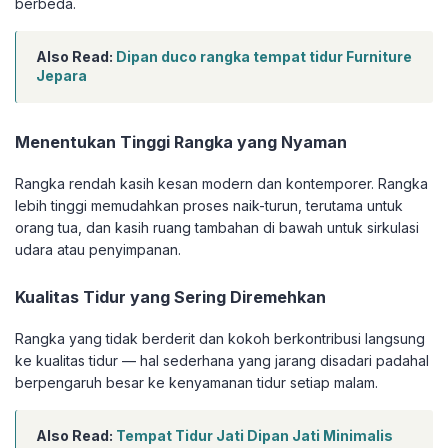
berbeda.
Also Read:
Dipan duco rangka tempat tidur Furniture
Jepara
Menentukan Tinggi Rangka yang Nyaman
Rangka rendah kasih kesan modern dan kontemporer. Rangka
lebih tinggi memudahkan proses naik-turun, terutama untuk
orang tua, dan kasih ruang tambahan di bawah untuk sirkulasi
udara atau penyimpanan.
Kualitas Tidur yang Sering Diremehkan
Rangka yang tidak berderit dan kokoh berkontribusi langsung
ke kualitas tidur — hal sederhana yang jarang disadari padahal
berpengaruh besar ke kenyamanan tidur setiap malam.
Also Read:
Tempat Tidur Jati Dipan Jati Minimalis