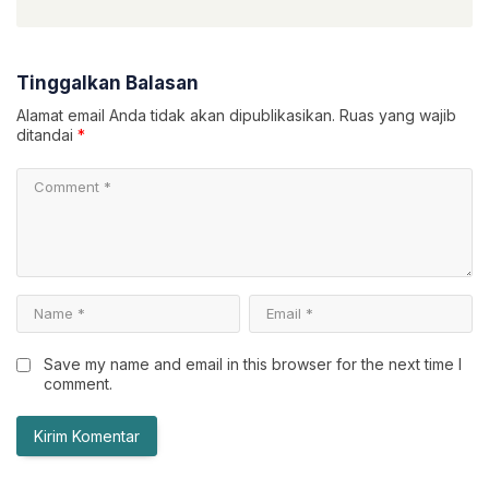
Tinggalkan Balasan
Alamat email Anda tidak akan dipublikasikan.
Ruas yang wajib
ditandai
*
Save my name and email in this browser for the next time I
comment.