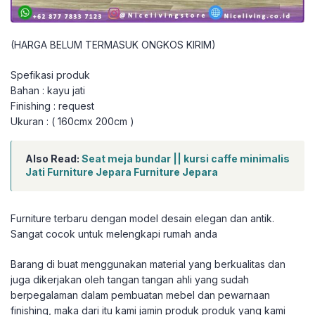
(HARGA BELUM TERMASUK ONGKOS KIRIM)
Spefikasi produk
Bahan : kayu jati
Finishing : request
Ukuran : ( 160cmx 200cm )
Also Read:
Seat meja bundar || kursi caffe minimalis
Jati Furniture Jepara Furniture Jepara
Furniture terbaru dengan model desain elegan dan antik.
Sangat cocok untuk melengkapi rumah anda
Barang di buat menggunakan material yang berkualitas dan
juga dikerjakan oleh tangan tangan ahli yang sudah
berpegalaman dalam pembuatan mebel dan pewarnaan
finishing, maka dari itu kami jamin produk produk yang kami