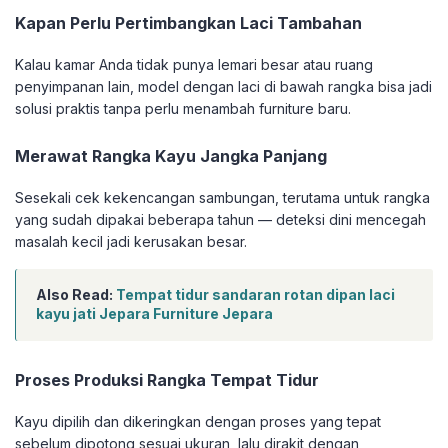
Kapan Perlu Pertimbangkan Laci Tambahan
Kalau kamar Anda tidak punya lemari besar atau ruang
penyimpanan lain, model dengan laci di bawah rangka bisa jadi
solusi praktis tanpa perlu menambah furniture baru.
Merawat Rangka Kayu Jangka Panjang
Sesekali cek kekencangan sambungan, terutama untuk rangka
yang sudah dipakai beberapa tahun — deteksi dini mencegah
masalah kecil jadi kerusakan besar.
Also Read:
Tempat tidur sandaran rotan dipan laci
kayu jati Jepara Furniture Jepara
Proses Produksi Rangka Tempat Tidur
Kayu dipilih dan dikeringkan dengan proses yang tepat
sebelum dipotong sesuai ukuran, lalu dirakit dengan