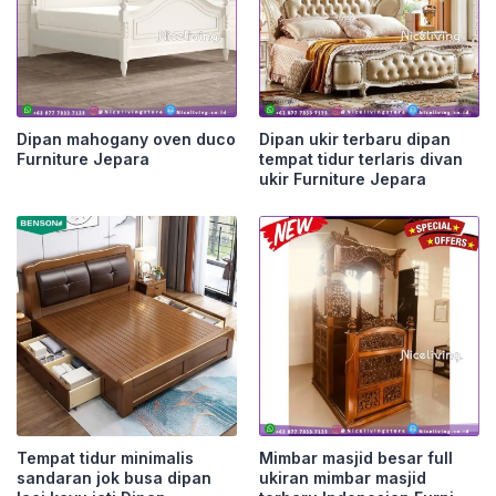
Dipan mahogany oven duco
Dipan ukir terbaru dipan
Furniture Jepara
tempat tidur terlaris divan
ukir Furniture Jepara
Tempat tidur minimalis
Mimbar masjid besar full
sandaran jok busa dipan
ukiran mimbar masjid