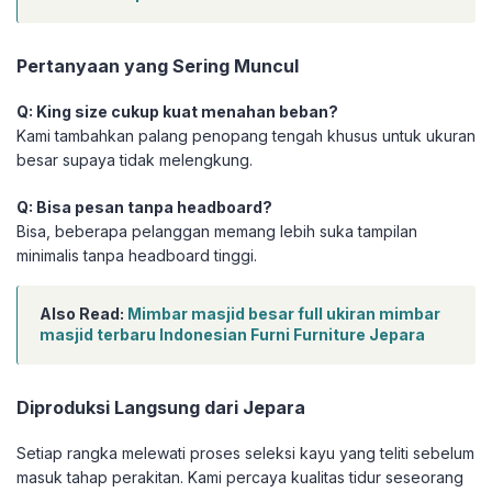
Pertanyaan yang Sering Muncul
Q: King size cukup kuat menahan beban?
Kami tambahkan palang penopang tengah khusus untuk ukuran
besar supaya tidak melengkung.
Q: Bisa pesan tanpa headboard?
Bisa, beberapa pelanggan memang lebih suka tampilan
minimalis tanpa headboard tinggi.
Also Read:
Mimbar masjid besar full ukiran mimbar
masjid terbaru Indonesian Furni Furniture Jepara
Diproduksi Langsung dari Jepara
Setiap rangka melewati proses seleksi kayu yang teliti sebelum
masuk tahap perakitan. Kami percaya kualitas tidur seseorang