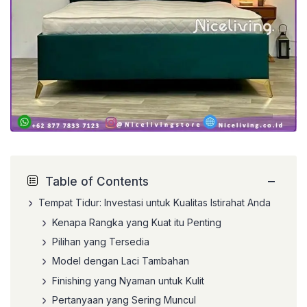
−
Table of Contents
Tempat Tidur: Investasi untuk Kualitas Istirahat Anda
Kenapa Rangka yang Kuat itu Penting
Pilihan yang Tersedia
Model dengan Laci Tambahan
Finishing yang Nyaman untuk Kulit
Pertanyaan yang Sering Muncul