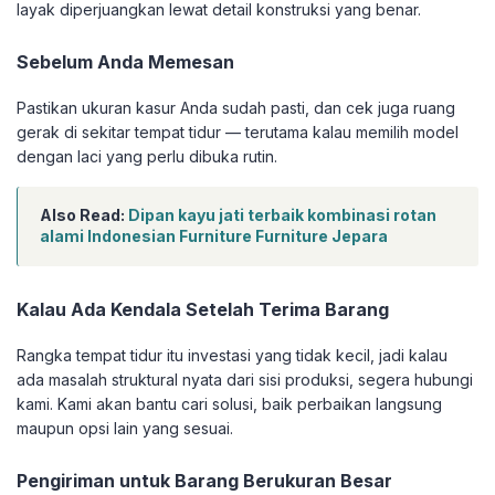
layak diperjuangkan lewat detail konstruksi yang benar.
Sebelum Anda Memesan
Pastikan ukuran kasur Anda sudah pasti, dan cek juga ruang
gerak di sekitar tempat tidur — terutama kalau memilih model
dengan laci yang perlu dibuka rutin.
Also Read:
Dipan kayu jati terbaik kombinasi rotan
alami Indonesian Furniture Furniture Jepara
Kalau Ada Kendala Setelah Terima Barang
Rangka tempat tidur itu investasi yang tidak kecil, jadi kalau
ada masalah struktural nyata dari sisi produksi, segera hubungi
kami. Kami akan bantu cari solusi, baik perbaikan langsung
maupun opsi lain yang sesuai.
Pengiriman untuk Barang Berukuran Besar