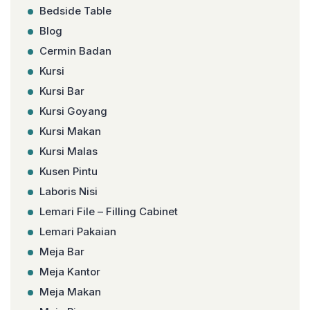
Bedside Table
Blog
Cermin Badan
Kursi
Kursi Bar
Kursi Goyang
Kursi Makan
Kursi Malas
Kusen Pintu
Laboris Nisi
Lemari File – Filling Cabinet
Lemari Pakaian
Meja Bar
Meja Kantor
Meja Makan