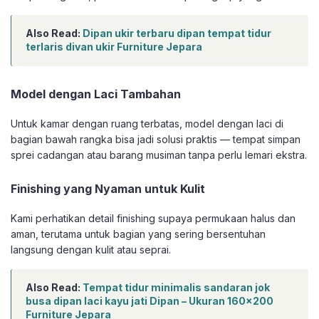
Also Read:
Dipan ukir terbaru dipan tempat tidur
terlaris divan ukir Furniture Jepara
Model dengan Laci Tambahan
Untuk kamar dengan ruang terbatas, model dengan laci di
bagian bawah rangka bisa jadi solusi praktis — tempat simpan
sprei cadangan atau barang musiman tanpa perlu lemari ekstra.
Finishing yang Nyaman untuk Kulit
Kami perhatikan detail finishing supaya permukaan halus dan
aman, terutama untuk bagian yang sering bersentuhan
langsung dengan kulit atau seprai.
Also Read:
Tempat tidur minimalis sandaran jok
busa dipan laci kayu jati Dipan – Ukuran 160×200
Furniture Jepara