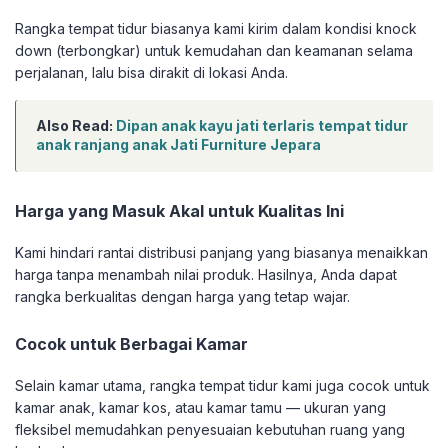
Rangka tempat tidur biasanya kami kirim dalam kondisi knock
down (terbongkar) untuk kemudahan dan keamanan selama
perjalanan, lalu bisa dirakit di lokasi Anda.
Also Read:
Dipan anak kayu jati terlaris tempat tidur
anak ranjang anak Jati Furniture Jepara
Harga yang Masuk Akal untuk Kualitas Ini
Kami hindari rantai distribusi panjang yang biasanya menaikkan
harga tanpa menambah nilai produk. Hasilnya, Anda dapat
rangka berkualitas dengan harga yang tetap wajar.
Cocok untuk Berbagai Kamar
Selain kamar utama, rangka tempat tidur kami juga cocok untuk
kamar anak, kamar kos, atau kamar tamu — ukuran yang
fleksibel memudahkan penyesuaian kebutuhan ruang yang