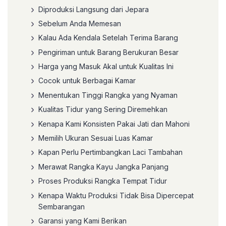
Diproduksi Langsung dari Jepara
Sebelum Anda Memesan
Kalau Ada Kendala Setelah Terima Barang
Pengiriman untuk Barang Berukuran Besar
Harga yang Masuk Akal untuk Kualitas Ini
Cocok untuk Berbagai Kamar
Menentukan Tinggi Rangka yang Nyaman
Kualitas Tidur yang Sering Diremehkan
Kenapa Kami Konsisten Pakai Jati dan Mahoni
Memilih Ukuran Sesuai Luas Kamar
Kapan Perlu Pertimbangkan Laci Tambahan
Merawat Rangka Kayu Jangka Panjang
Proses Produksi Rangka Tempat Tidur
Kenapa Waktu Produksi Tidak Bisa Dipercepat
Sembarangan
Garansi yang Kami Berikan