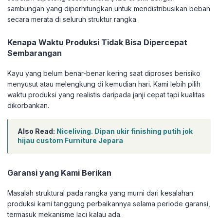
sambungan yang diperhitungkan untuk mendistribusikan beban
secara merata di seluruh struktur rangka.
Kenapa Waktu Produksi Tidak Bisa Dipercepat
Sembarangan
Kayu yang belum benar-benar kering saat diproses berisiko
menyusut atau melengkung di kemudian hari. Kami lebih pilih
waktu produksi yang realistis daripada janji cepat tapi kualitas
dikorbankan.
Also Read:
Niceliving. Dipan ukir finishing putih jok
hijau custom Furniture Jepara
Garansi yang Kami Berikan
Masalah struktural pada rangka yang murni dari kesalahan
produksi kami tanggung perbaikannya selama periode garansi,
termasuk mekanisme laci kalau ada.