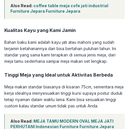
Also Read:
coffee table meja cofe jati industrial
Furniture Jepara Furniture Jepara
Kualitas Kayu yang Kami Jamin
Bahan baku kami adalah kayu jati atau mahoni yang sudah
terjamin ketahanannya dan bisa bertahan puluhan tahun. Ini
standar yang sama kami terapkan di semua jenis meja, dari
meja tamu sederhana sampai meja makan set lengkap.
Tinggi Meja yang Ideal untuk Aktivitas Berbeda
Meja makan standar biasanya di kisaran 75cm, sementara meja
kerja idealnya menyesuaikan tinggi kursi supaya postur duduk
tetap nyaman dalam waktu lama. Kami bisa sesuaikan tinggi
custom kalau standar umum tidak pas untuk Anda.
Also Read:
MEJA TAMU MODERN OVAL MEJA JATI
PERHUTANI Indonesian Furniture Furniture Jepara