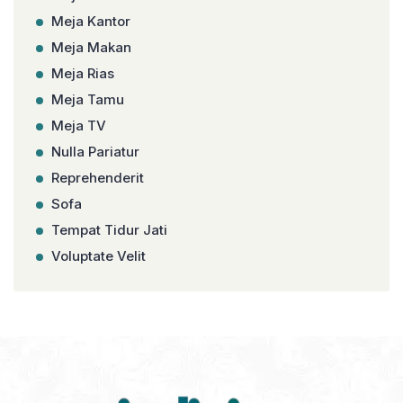
Meja Kantor
Meja Makan
Meja Rias
Meja Tamu
Meja TV
Nulla Pariatur
Reprehenderit
Sofa
Tempat Tidur Jati
Voluptate Velit