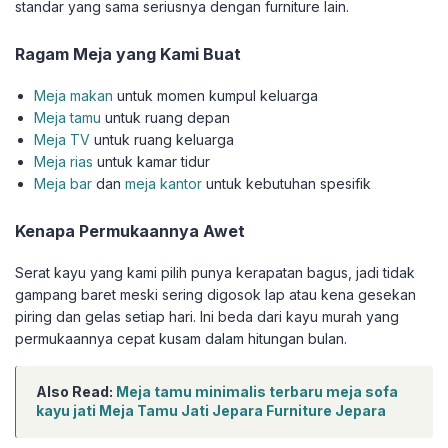
standar yang sama seriusnya dengan furniture lain.
Ragam Meja yang Kami Buat
Meja makan
untuk momen kumpul keluarga
Meja tamu
untuk ruang depan
Meja TV
untuk ruang keluarga
Meja rias
untuk kamar tidur
Meja bar
dan
meja kantor
untuk kebutuhan spesifik
Kenapa Permukaannya Awet
Serat kayu yang kami pilih punya kerapatan bagus, jadi tidak
gampang baret meski sering digosok lap atau kena gesekan
piring dan gelas setiap hari. Ini beda dari kayu murah yang
permukaannya cepat kusam dalam hitungan bulan.
Also Read:
Meja tamu minimalis terbaru meja sofa
kayu jati Meja Tamu Jati Jepara Furniture Jepara