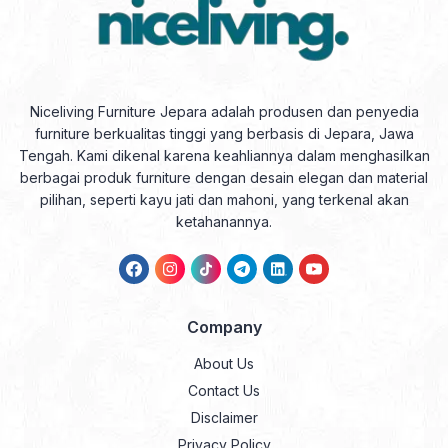
Niceliving Furniture Jepara adalah produsen dan penyedia
furniture berkualitas tinggi yang berbasis di Jepara, Jawa
Tengah. Kami dikenal karena keahliannya dalam menghasilkan
berbagai produk furniture dengan desain elegan dan material
pilihan, seperti kayu jati dan mahoni, yang terkenal akan
ketahanannya.
Company
About Us
Contact Us
Disclaimer
Privacy Policy