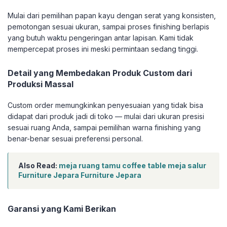
Mulai dari pemilihan papan kayu dengan serat yang konsisten,
pemotongan sesuai ukuran, sampai proses finishing berlapis
yang butuh waktu pengeringan antar lapisan. Kami tidak
mempercepat proses ini meski permintaan sedang tinggi.
Detail yang Membedakan Produk Custom dari
Produksi Massal
Custom order memungkinkan penyesuaian yang tidak bisa
didapat dari produk jadi di toko — mulai dari ukuran presisi
sesuai ruang Anda, sampai pemilihan warna finishing yang
benar-benar sesuai preferensi personal.
Also Read:
meja ruang tamu coffee table meja salur
Furniture Jepara Furniture Jepara
Garansi yang Kami Berikan