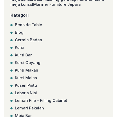
meja konsolMarmer Furniture Jepara
Kategori
Bedside Table
Blog
Cermin Badan
Kursi
Kursi Bar
Kursi Goyang
Kursi Makan
Kursi Malas
Kusen Pintu
Laboris Nisi
Lemari File – Filling Cabinet
Lemari Pakaian
Meja Bar