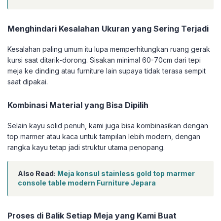
Menghindari Kesalahan Ukuran yang Sering Terjadi
Kesalahan paling umum itu lupa memperhitungkan ruang gerak
kursi saat ditarik-dorong. Sisakan minimal 60-70cm dari tepi
meja ke dinding atau furniture lain supaya tidak terasa sempit
saat dipakai.
Kombinasi Material yang Bisa Dipilih
Selain kayu solid penuh, kami juga bisa kombinasikan dengan
top marmer atau kaca untuk tampilan lebih modern, dengan
rangka kayu tetap jadi struktur utama penopang.
Also Read:
Meja konsul stainless gold top marmer
console table modern Furniture Jepara
Proses di Balik Setiap Meja yang Kami Buat