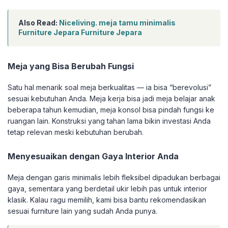
Also Read:
Niceliving. meja tamu minimalis
Furniture Jepara Furniture Jepara
Meja yang Bisa Berubah Fungsi
Satu hal menarik soal meja berkualitas — ia bisa “berevolusi”
sesuai kebutuhan Anda. Meja kerja bisa jadi meja belajar anak
beberapa tahun kemudian, meja konsol bisa pindah fungsi ke
ruangan lain. Konstruksi yang tahan lama bikin investasi Anda
tetap relevan meski kebutuhan berubah.
Menyesuaikan dengan Gaya Interior Anda
Meja dengan garis minimalis lebih fleksibel dipadukan berbagai
gaya, sementara yang berdetail ukir lebih pas untuk interior
klasik. Kalau ragu memilih, kami bisa bantu rekomendasikan
sesuai furniture lain yang sudah Anda punya.