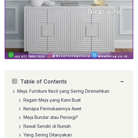
−
Table of Contents
Meja: Furniture Kecil yang Sering Diremehkan
Ragam Meja yang Kami Buat
Kenapa Permukaannya Awet
Meja Bundar atau Persegi?
Rawat Sendiri di Rumah
Yang Sering Ditanyakan