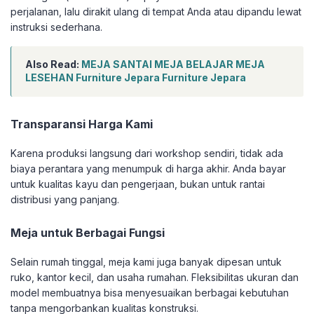
perjalanan, lalu dirakit ulang di tempat Anda atau dipandu lewat
instruksi sederhana.
Also Read:
MEJA SANTAI MEJA BELAJAR MEJA
LESEHAN Furniture Jepara Furniture Jepara
Transparansi Harga Kami
Karena produksi langsung dari workshop sendiri, tidak ada
biaya perantara yang menumpuk di harga akhir. Anda bayar
untuk kualitas kayu dan pengerjaan, bukan untuk rantai
distribusi yang panjang.
Meja untuk Berbagai Fungsi
Selain rumah tinggal, meja kami juga banyak dipesan untuk
ruko, kantor kecil, dan usaha rumahan. Fleksibilitas ukuran dan
model membuatnya bisa menyesuaikan berbagai kebutuhan
tanpa mengorbankan kualitas konstruksi.