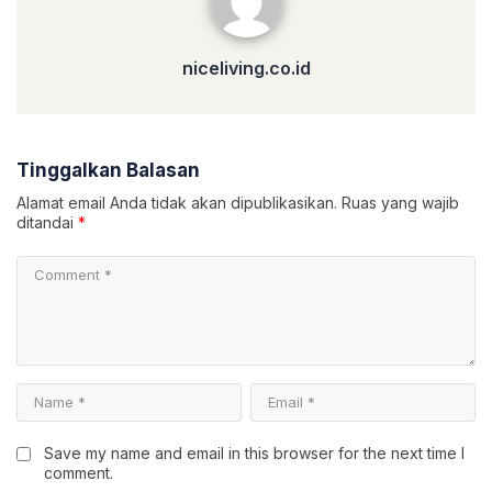
niceliving.co.id
Tinggalkan Balasan
Alamat email Anda tidak akan dipublikasikan.
Ruas yang wajib
ditandai
*
Save my name and email in this browser for the next time I
comment.