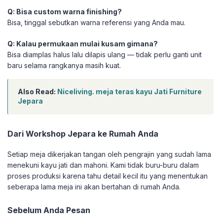
Q: Bisa custom warna finishing?
Bisa, tinggal sebutkan warna referensi yang Anda mau.
Q: Kalau permukaan mulai kusam gimana?
Bisa diamplas halus lalu dilapis ulang — tidak perlu ganti unit
baru selama rangkanya masih kuat.
Also Read:
Niceliving. meja teras kayu Jati Furniture
Jepara
Dari Workshop Jepara ke Rumah Anda
Setiap meja dikerjakan tangan oleh pengrajin yang sudah lama
menekuni kayu jati dan mahoni. Kami tidak buru-buru dalam
proses produksi karena tahu detail kecil itu yang menentukan
seberapa lama meja ini akan bertahan di rumah Anda.
Sebelum Anda Pesan