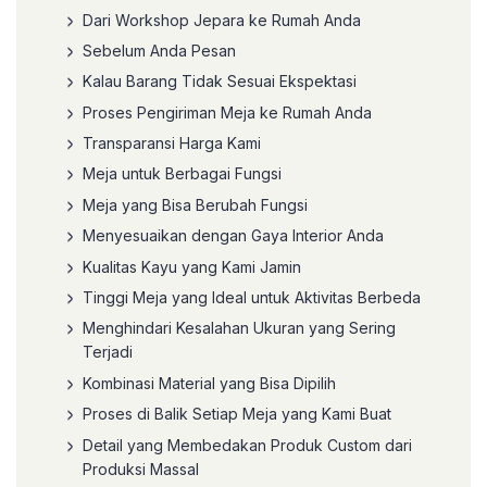
Dari Workshop Jepara ke Rumah Anda
Sebelum Anda Pesan
Kalau Barang Tidak Sesuai Ekspektasi
Proses Pengiriman Meja ke Rumah Anda
Transparansi Harga Kami
Meja untuk Berbagai Fungsi
Meja yang Bisa Berubah Fungsi
Menyesuaikan dengan Gaya Interior Anda
Kualitas Kayu yang Kami Jamin
Tinggi Meja yang Ideal untuk Aktivitas Berbeda
Menghindari Kesalahan Ukuran yang Sering
Terjadi
Kombinasi Material yang Bisa Dipilih
Proses di Balik Setiap Meja yang Kami Buat
Detail yang Membedakan Produk Custom dari
Produksi Massal