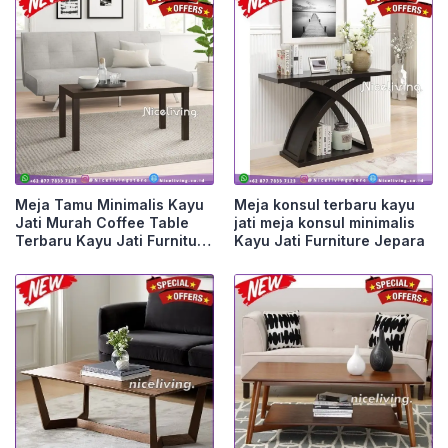
Meja Tamu Minimalis Kayu
Meja konsul terbaru kayu
Jati Murah Coffee Table
jati meja konsul minimalis
Terbaru Kayu Jati Furniture
Kayu Jati Furniture Jepara
Jepara