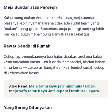
Meja Bundar atau Persegi?
Kalau ruang makan Anda tidak terlalu luas, meja bundar
biasanya lebih nyaman karena tidak ada sudut tajam yang
“makan” ruang gerak. Sementara meja persegi panjang lebih
pas kalau butuh menampung banyak kursi sekaligus.
Rawat Sendiri di Rumah
Cukup lap permukaannya tiap habis dipakai, terutama kalau
kena tumpahan cairan. Untuk noda membandel, hindari bahan
kimia keras — cukup air hangat dan kain lembut sudah cukup
di kebanyakan kasus.
Also Read:
Meja tamu kayu jati minimalis terbaru
meja sofa tamu Kayu Jati Jepara Furniture Jepara
Yang Sering Ditanyakan