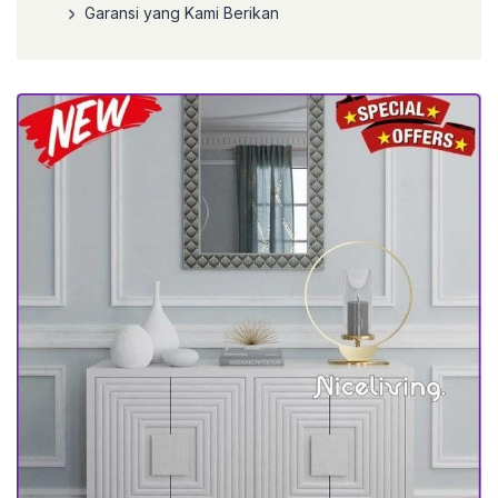
Garansi yang Kami Berikan