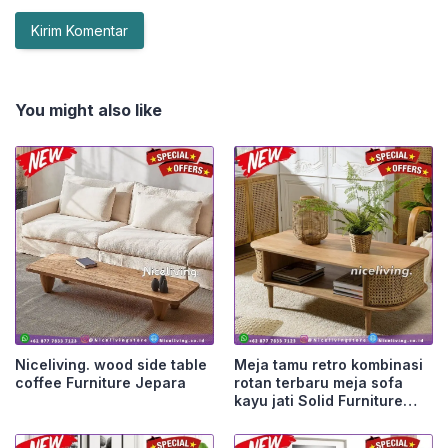
You might also like
Niceliving. wood side table
Meja tamu retro kombinasi
coffee Furniture Jepara
rotan terbaru meja sofa
kayu jati Solid Furniture
Jepara