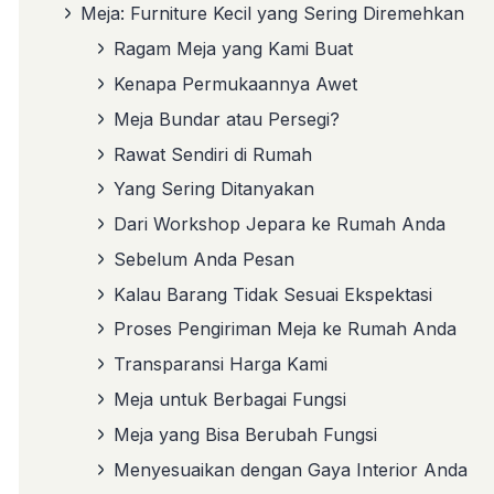
Meja: Furniture Kecil yang Sering Diremehkan
Ragam Meja yang Kami Buat
Kenapa Permukaannya Awet
Meja Bundar atau Persegi?
Rawat Sendiri di Rumah
Yang Sering Ditanyakan
Dari Workshop Jepara ke Rumah Anda
Sebelum Anda Pesan
Kalau Barang Tidak Sesuai Ekspektasi
Proses Pengiriman Meja ke Rumah Anda
Transparansi Harga Kami
Meja untuk Berbagai Fungsi
Meja yang Bisa Berubah Fungsi
Menyesuaikan dengan Gaya Interior Anda