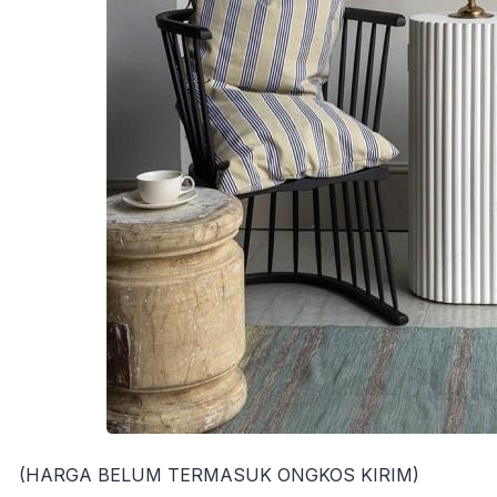
(HARGA BELUM TERMASUK ONGKOS KIRIM)