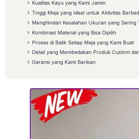
Kualitas Kayu yang Kami Jamin
Tinggi Meja yang Ideal untuk Aktivitas Berbe
Menghindari Kesalahan Ukuran yang Sering T
Kombinasi Material yang Bisa Dipilih
Proses di Balik Setiap Meja yang Kami Buat
Detail yang Membedakan Produk Custom dari
Garansi yang Kami Berikan