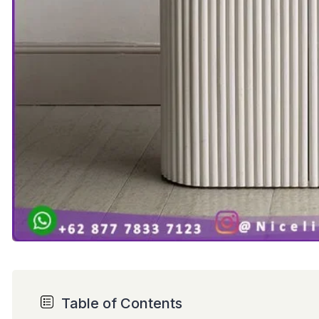
Table of Contents