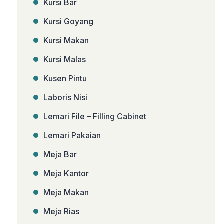
Kursi Bar
Kursi Goyang
Kursi Makan
Kursi Malas
Kusen Pintu
Laboris Nisi
Lemari File – Filling Cabinet
Lemari Pakaian
Meja Bar
Meja Kantor
Meja Makan
Meja Rias