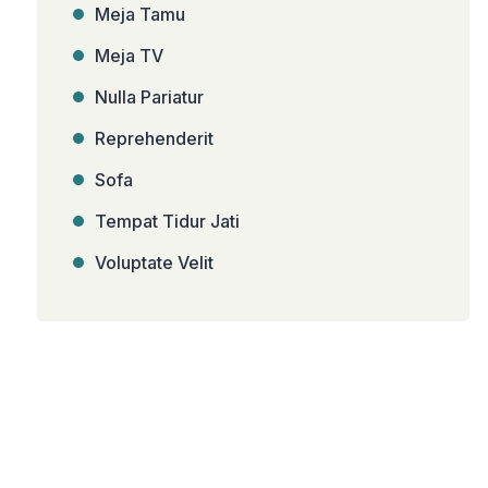
Meja Tamu
Meja TV
Nulla Pariatur
Reprehenderit
Sofa
Tempat Tidur Jati
Voluptate Velit