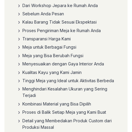
Dari Workshop Jepara ke Rumah Anda
Sebelum Anda Pesan
Kalau Barang Tidak Sesuai Ekspektasi
Proses Pengiriman Meja ke Rumah Anda
Transparansi Harga Kami
Meja untuk Berbagai Fungsi
Meja yang Bisa Berubah Fungsi
Menyesuaikan dengan Gaya Interior Anda
Kualitas Kayu yang Kami Jamin
Tinggi Meja yang Ideal untuk Aktivitas Berbeda
Menghindari Kesalahan Ukuran yang Sering
Terjadi
Kombinasi Material yang Bisa Dipilih
Proses di Balik Setiap Meja yang Kami Buat
Detail yang Membedakan Produk Custom dari
Produksi Massal