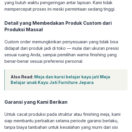
yang butuh waktu pengeringan antar lapisan. Kami tidak
mempercepat proses ini meski permintaan sedang tinggi.
Detail yang Membedakan Produk Custom dari
Produksi Massal
Custom order memungkinkan penyesuaian yang tidak bisa
didapat dari produk jadi di toko — mulai dari ukuran presisi
sesuai ruang Anda, sampai pemilihan warna finishing yang
benar-benar sesuai preferensi personal.
Also Read:
Meja dan kursi belajar kayu jati Meja
Belajar anak Kayu Jati Furniture Jepara
Garansi yang Kami Berikan
Untuk cacat produksi pada struktur atau finishing meja, kami
siap membantu perbaikan selama periode garansi berlaku,
tanpa biaya tambahan untuk kesalahan yang murni dari sisi