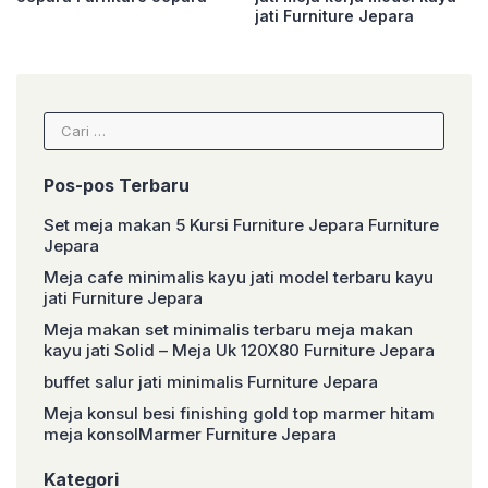
jati Furniture Jepara
Cari
untuk:
Pos-pos Terbaru
Set meja makan 5 Kursi Furniture Jepara Furniture
Jepara
Meja cafe minimalis kayu jati model terbaru kayu
jati Furniture Jepara
Meja makan set minimalis terbaru meja makan
kayu jati Solid – Meja Uk 120X80 Furniture Jepara
buffet salur jati minimalis Furniture Jepara
Meja konsul besi finishing gold top marmer hitam
meja konsolMarmer Furniture Jepara
Kategori