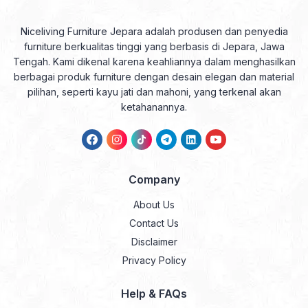
Niceliving Furniture Jepara adalah produsen dan penyedia
furniture berkualitas tinggi yang berbasis di Jepara, Jawa
Tengah. Kami dikenal karena keahliannya dalam menghasilkan
berbagai produk furniture dengan desain elegan dan material
pilihan, seperti kayu jati dan mahoni, yang terkenal akan
ketahanannya.
Company
About Us
Contact Us
Disclaimer
Privacy Policy
Help & FAQs