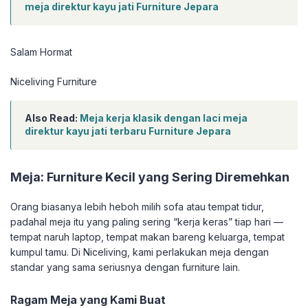
meja direktur kayu jati Furniture Jepara
Salam Hormat
Niceliving Furniture
Also Read:
Meja kerja klasik dengan laci meja
direktur kayu jati terbaru Furniture Jepara
Meja: Furniture Kecil yang Sering Diremehkan
Orang biasanya lebih heboh milih sofa atau tempat tidur,
padahal meja itu yang paling sering “kerja keras” tiap hari —
tempat naruh laptop, tempat makan bareng keluarga, tempat
kumpul tamu. Di Niceliving, kami perlakukan meja dengan
standar yang sama seriusnya dengan furniture lain.
Ragam Meja yang Kami Buat