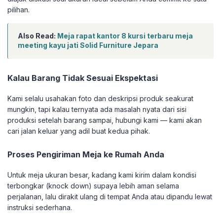
pilihan.
Also Read:
Meja rapat kantor 8 kursi terbaru meja
meeting kayu jati Solid Furniture Jepara
Kalau Barang Tidak Sesuai Ekspektasi
Kami selalu usahakan foto dan deskripsi produk seakurat
mungkin, tapi kalau ternyata ada masalah nyata dari sisi
produksi setelah barang sampai, hubungi kami — kami akan
cari jalan keluar yang adil buat kedua pihak.
Proses Pengiriman Meja ke Rumah Anda
Untuk meja ukuran besar, kadang kami kirim dalam kondisi
terbongkar (knock down) supaya lebih aman selama
perjalanan, lalu dirakit ulang di tempat Anda atau dipandu lewat
instruksi sederhana.