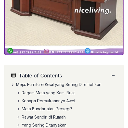
−
Table of Contents
Meja: Furniture Kecil yang Sering Diremehkan
Ragam Meja yang Kami Buat
Kenapa Permukaannya Awet
Meja Bundar atau Persegi?
Rawat Sendiri di Rumah
Yang Sering Ditanyakan