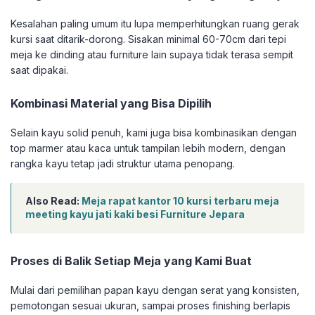
Kesalahan paling umum itu lupa memperhitungkan ruang gerak
kursi saat ditarik-dorong. Sisakan minimal 60-70cm dari tepi
meja ke dinding atau furniture lain supaya tidak terasa sempit
saat dipakai.
Kombinasi Material yang Bisa Dipilih
Selain kayu solid penuh, kami juga bisa kombinasikan dengan
top marmer atau kaca untuk tampilan lebih modern, dengan
rangka kayu tetap jadi struktur utama penopang.
Also Read:
Meja rapat kantor 10 kursi terbaru meja
meeting kayu jati kaki besi Furniture Jepara
Proses di Balik Setiap Meja yang Kami Buat
Mulai dari pemilihan papan kayu dengan serat yang konsisten,
pemotongan sesuai ukuran, sampai proses finishing berlapis