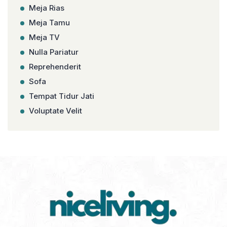
Meja Rias
Meja Tamu
Meja TV
Nulla Pariatur
Reprehenderit
Sofa
Tempat Tidur Jati
Voluptate Velit