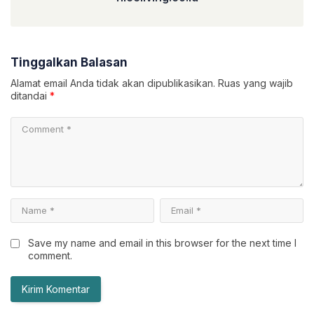
Tinggalkan Balasan
Alamat email Anda tidak akan dipublikasikan.
Ruas yang wajib
ditandai
*
Save my name and email in this browser for the next time I
comment.