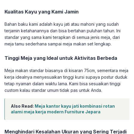
Kualitas Kayu yang Kami Jamin
Bahan baku kami adalah kayu jati atau mahoni yang sudah
terjamin ketahanannya dan bisa bertahan puluhan tahun. Ini
standar yang sama kami terapkan di semua jenis meja, dari
meja tamu sederhana sampai meja makan set lengkap.
Tinggi Meja yang Ideal untuk Aktivitas Berbeda
Meja makan standar biasanya di kisaran 75cm, sementara meja
kerja idealnya menyesuaikan tinggi kursi supaya postur duduk
tetap nyaman dalam waktu lama. Kami bisa sesuaikan tinggi
custom kalau standar umum tidak pas untuk Anda.
Also Read:
Meja kantor kayu jati kombinasi rotan
alami meja kerja modern Furniture Jepara
Menghindari Kesalahan Ukuran yang Sering Terjadi