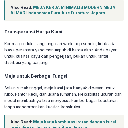
Also Read:
MEJA KERJA MINIMALIS MODERN MEJA
ALMARI Indonesian Furniture Furniture Jepara
Transparansi Harga Kami
Karena produksi langsung dari workshop sendiri, tidak ada
biaya perantara yang menumpuk di harga akhir. Anda bayar
untuk kualitas kayu dan pengerjaan, bukan untuk rantai
distribusi yang panjang.
Meja untuk Berbagai Fungsi
Selain rumah tinggal, meja kami juga banyak dipesan untuk
ruko, kantor kecil, dan usaha rumahan. Fleksibilitas ukuran dan
model membuatnya bisa menyesuaikan berbagai kebutuhan
tanpa mengorbankan kualitas konstruksi.
Also Read:
Meja kerja kombinasi rotan dengan kursi
meja direksi terbaru Furniture Jepara