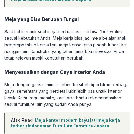
Meja yang Bisa Berubah Fungsi
Satu hal menarik soal meja berkualitas — ia bisa “berevolusi”
sesuai kebutuhan Anda. Meja kerja bisa jadi meja belajar anak
beberapa tahun kemudian, meja konsol bisa pindah fungsi ke
ruangan lain. Konstruksi yang tahan lama bikin investasi Anda
tetap relevan meski kebutuhan berubah.
Menyesuaikan dengan Gaya Interior Anda
Meja dengan garis minimalis lebih fleksibel dipadukan berbagai
gaya, sementara yang berdetail ukir lebih pas untuk interior
klasik. Kalau ragu memilih, kami bisa bantu rekomendasikan
sesuai furniture lain yang sudah Anda punya.
Also Read:
Meja kantor modern kayu jati meja kerja
terbaru Indonesian Furniture Furniture Jepara