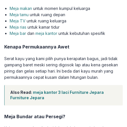
Meja makan
untuk momen kumpul keluarga
Meja tamu
untuk ruang depan
Meja TV
untuk ruang keluarga
Meja rias
untuk kamar tidur
Meja bar
dan
meja kantor
untuk kebutuhan spesifik
Kenapa Permukaannya Awet
Serat kayu yang kami pilih punya kerapatan bagus, jadi tidak
gampang baret meski sering digosok lap atau kena gesekan
piring dan gelas setiap hari. Ini beda dari kayu murah yang
permukaannya cepat kusam dalam hitungan bulan.
Also Read:
meja kantor 3 laci Furniture Jepara
Furniture Jepara
Meja Bundar atau Persegi?