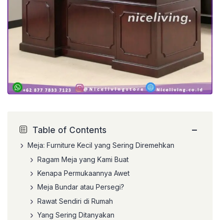
−
Table of Contents
Meja: Furniture Kecil yang Sering Diremehkan
Ragam Meja yang Kami Buat
Kenapa Permukaannya Awet
Meja Bundar atau Persegi?
Rawat Sendiri di Rumah
Yang Sering Ditanyakan