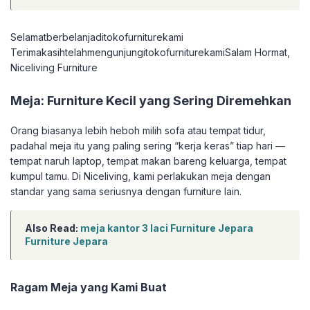
Selamatberbelanjaditokofurniturekami
TerimakasihtelahmengunjungitokofurniturekamiSalam Hormat,
Niceliving Furniture
Meja: Furniture Kecil yang Sering Diremehkan
Orang biasanya lebih heboh milih sofa atau tempat tidur,
padahal meja itu yang paling sering “kerja keras” tiap hari —
tempat naruh laptop, tempat makan bareng keluarga, tempat
kumpul tamu. Di Niceliving, kami perlakukan meja dengan
standar yang sama seriusnya dengan furniture lain.
Also Read:
meja kantor 3 laci Furniture Jepara
Furniture Jepara
Ragam Meja yang Kami Buat