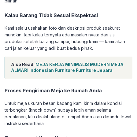
pilihan.
Kalau Barang Tidak Sesuai Ekspektasi
Kami selalu usahakan foto dan deskripsi produk seakurat
mungkin, tapi kalau ternyata ada masalah nyata dari sisi
produksi setelah barang sampai, hubungi kami — kami akan
cari jalan keluar yang adil buat kedua pihak.
Also Read:
MEJA KERJA MINIMALIS MODERN MEJA
ALMARI Indonesian Furniture Furniture Jepara
Proses Pengiriman Meja ke Rumah Anda
Untuk meja ukuran besar, kadang kami kirim dalam kondisi
terbongkar (knock down) supaya lebih aman selama
perjalanan, lalu dirakit ulang di tempat Anda atau dipandu lewat
instruksi sederhana.