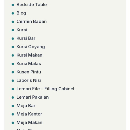
Bedside Table
Blog
Cermin Badan
Kursi
Kursi Bar
Kursi Goyang
Kursi Makan
Kursi Malas
Kusen Pintu
Laboris Nisi
Lemari File – Filling Cabinet
Lemari Pakaian
Meja Bar
Meja Kantor
Meja Makan