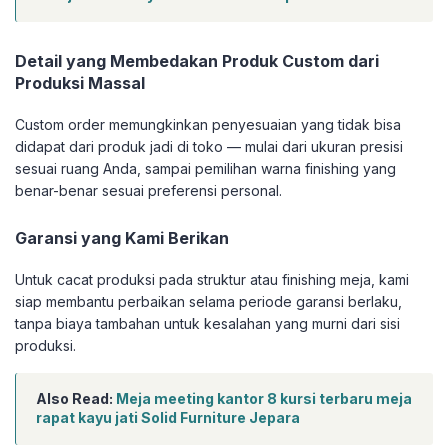
Detail yang Membedakan Produk Custom dari
Produksi Massal
Custom order memungkinkan penyesuaian yang tidak bisa
didapat dari produk jadi di toko — mulai dari ukuran presisi
sesuai ruang Anda, sampai pemilihan warna finishing yang
benar-benar sesuai preferensi personal.
Garansi yang Kami Berikan
Untuk cacat produksi pada struktur atau finishing meja, kami
siap membantu perbaikan selama periode garansi berlaku,
tanpa biaya tambahan untuk kesalahan yang murni dari sisi
produksi.
Also Read:
Meja meeting kantor 8 kursi terbaru meja
rapat kayu jati Solid Furniture Jepara