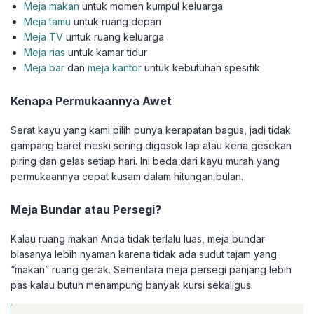
Meja makan
untuk momen kumpul keluarga
Meja tamu
untuk ruang depan
Meja TV
untuk ruang keluarga
Meja rias
untuk kamar tidur
Meja bar
dan
meja kantor
untuk kebutuhan spesifik
Kenapa Permukaannya Awet
Serat kayu yang kami pilih punya kerapatan bagus, jadi tidak
gampang baret meski sering digosok lap atau kena gesekan
piring dan gelas setiap hari. Ini beda dari kayu murah yang
permukaannya cepat kusam dalam hitungan bulan.
Meja Bundar atau Persegi?
Kalau ruang makan Anda tidak terlalu luas, meja bundar
biasanya lebih nyaman karena tidak ada sudut tajam yang
“makan” ruang gerak. Sementara meja persegi panjang lebih
pas kalau butuh menampung banyak kursi sekaligus.