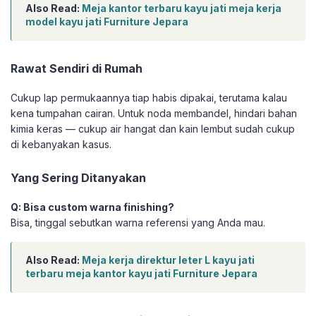
Also Read:
Meja kantor terbaru kayu jati meja kerja
model kayu jati Furniture Jepara
Rawat Sendiri di Rumah
Cukup lap permukaannya tiap habis dipakai, terutama kalau
kena tumpahan cairan. Untuk noda membandel, hindari bahan
kimia keras — cukup air hangat dan kain lembut sudah cukup
di kebanyakan kasus.
Yang Sering Ditanyakan
Q: Bisa custom warna finishing?
Bisa, tinggal sebutkan warna referensi yang Anda mau.
Also Read:
Meja kerja direktur leter L kayu jati
terbaru meja kantor kayu jati Furniture Jepara