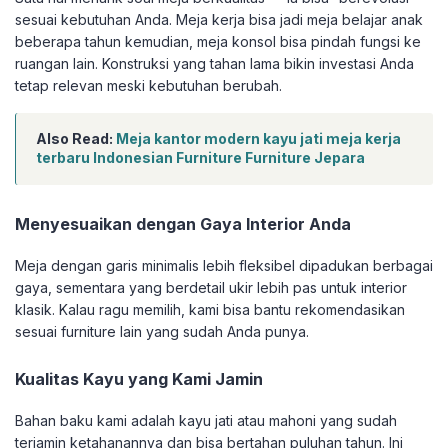
sesuai kebutuhan Anda. Meja kerja bisa jadi meja belajar anak
beberapa tahun kemudian, meja konsol bisa pindah fungsi ke
ruangan lain. Konstruksi yang tahan lama bikin investasi Anda
tetap relevan meski kebutuhan berubah.
Also Read:
Meja kantor modern kayu jati meja kerja
terbaru Indonesian Furniture Furniture Jepara
Menyesuaikan dengan Gaya Interior Anda
Meja dengan garis minimalis lebih fleksibel dipadukan berbagai
gaya, sementara yang berdetail ukir lebih pas untuk interior
klasik. Kalau ragu memilih, kami bisa bantu rekomendasikan
sesuai furniture lain yang sudah Anda punya.
Kualitas Kayu yang Kami Jamin
Bahan baku kami adalah kayu jati atau mahoni yang sudah
terjamin ketahanannya dan bisa bertahan puluhan tahun. Ini