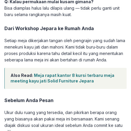
Q: Kalau permukaan mulai kusam gimana?
Bisa diamplas halus lalu dilapis ulang — tidak perlu ganti unit
baru selama rangkanya masih kuat.
Dari Workshop Jepara ke Rumah Anda
Setiap meja dikerjakan tangan oleh pengrajin yang sudah lama
menekuni kayu jati dan mahoni. Kami tidak buru-buru dalam
proses produksi karena tahu detail kecil itu yang menentukan
seberapa lama meja ini akan bertahan di rumah Anda.
Also Read:
Meja rapat kantor 8 kursi terbaru meja
meeting kayu jati Solid Furniture Jepara
Sebelum Anda Pesan
Ukur dulu ruang yang tersedia, dan pikirkan berapa orang
yang biasanya akan pakai meja ini bersamaan. Kami senang
diajak diskusi soal ukuran ideal sebelum Anda commit ke satu