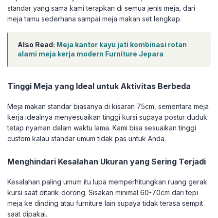
standar yang sama kami terapkan di semua jenis meja, dari
meja tamu sederhana sampai meja makan set lengkap.
Also Read:
Meja kantor kayu jati kombinasi rotan
alami meja kerja modern Furniture Jepara
Tinggi Meja yang Ideal untuk Aktivitas Berbeda
Meja makan standar biasanya di kisaran 75cm, sementara meja
kerja idealnya menyesuaikan tinggi kursi supaya postur duduk
tetap nyaman dalam waktu lama. Kami bisa sesuaikan tinggi
custom kalau standar umum tidak pas untuk Anda.
Menghindari Kesalahan Ukuran yang Sering Terjadi
Kesalahan paling umum itu lupa memperhitungkan ruang gerak
kursi saat ditarik-dorong. Sisakan minimal 60-70cm dari tepi
meja ke dinding atau furniture lain supaya tidak terasa sempit
saat dipakai.