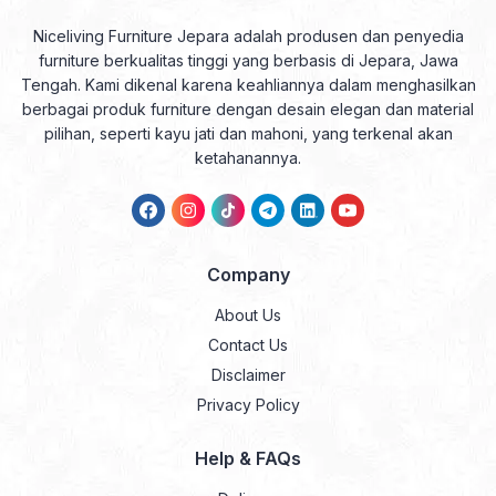
Niceliving Furniture Jepara adalah produsen dan penyedia
furniture berkualitas tinggi yang berbasis di Jepara, Jawa
Tengah. Kami dikenal karena keahliannya dalam menghasilkan
berbagai produk furniture dengan desain elegan dan material
pilihan, seperti kayu jati dan mahoni, yang terkenal akan
ketahanannya.
Company
About Us
Contact Us
Disclaimer
Privacy Policy
Help & FAQs