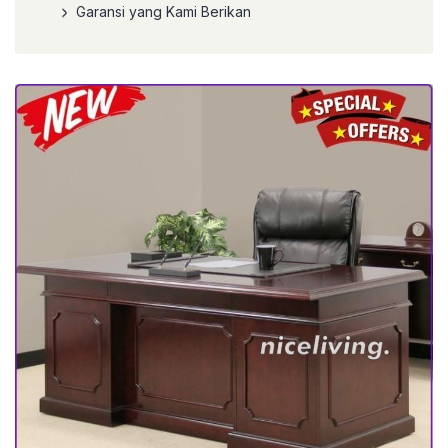
Garansi yang Kami Berikan