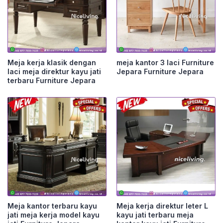
Meja kerja klasik dengan
meja kantor 3 laci Furniture
laci meja direktur kayu jati
Jepara Furniture Jepara
terbaru Furniture Jepara
Meja kantor terbaru kayu
Meja kerja direktur leter L
jati meja kerja model kayu
kayu jati terbaru meja