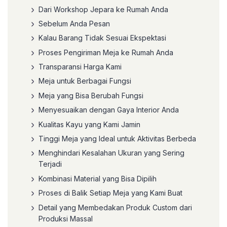
Dari Workshop Jepara ke Rumah Anda
Sebelum Anda Pesan
Kalau Barang Tidak Sesuai Ekspektasi
Proses Pengiriman Meja ke Rumah Anda
Transparansi Harga Kami
Meja untuk Berbagai Fungsi
Meja yang Bisa Berubah Fungsi
Menyesuaikan dengan Gaya Interior Anda
Kualitas Kayu yang Kami Jamin
Tinggi Meja yang Ideal untuk Aktivitas Berbeda
Menghindari Kesalahan Ukuran yang Sering
Terjadi
Kombinasi Material yang Bisa Dipilih
Proses di Balik Setiap Meja yang Kami Buat
Detail yang Membedakan Produk Custom dari
Produksi Massal