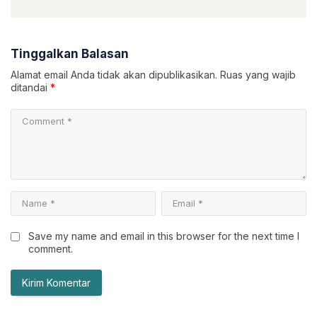
Tinggalkan Balasan
Alamat email Anda tidak akan dipublikasikan.
Ruas yang wajib
ditandai
*
Save my name and email in this browser for the next time I
comment.