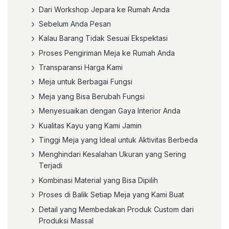
Dari Workshop Jepara ke Rumah Anda
Sebelum Anda Pesan
Kalau Barang Tidak Sesuai Ekspektasi
Proses Pengiriman Meja ke Rumah Anda
Transparansi Harga Kami
Meja untuk Berbagai Fungsi
Meja yang Bisa Berubah Fungsi
Menyesuaikan dengan Gaya Interior Anda
Kualitas Kayu yang Kami Jamin
Tinggi Meja yang Ideal untuk Aktivitas Berbeda
Menghindari Kesalahan Ukuran yang Sering
Terjadi
Kombinasi Material yang Bisa Dipilih
Proses di Balik Setiap Meja yang Kami Buat
Detail yang Membedakan Produk Custom dari
Produksi Massal