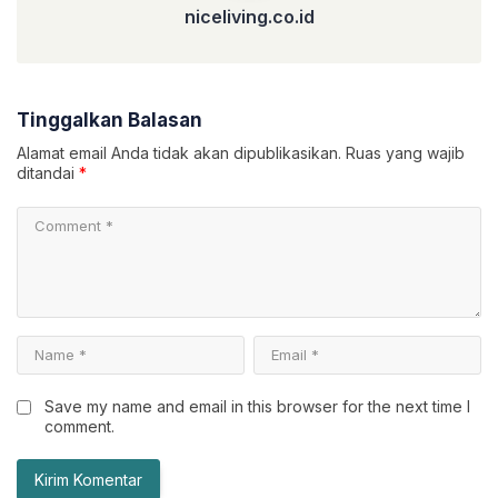
niceliving.co.id
Tinggalkan Balasan
Alamat email Anda tidak akan dipublikasikan.
Ruas yang wajib
ditandai
*
Save my name and email in this browser for the next time I
comment.