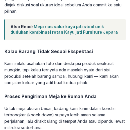
diajak diskusi soal ukuran ideal sebelum Anda commit ke satu
pilihan.
Also Read:
Meja rias salur kayu jati stool unik
dudukan kombinasi rotan Kayu jati Furniture Jepara
Kalau Barang Tidak Sesuai Ekspektasi
Kami selalu usahakan foto dan deskripsi produk seakurat
mungkin, tapi kalau ternyata ada masalah nyata dari sisi
produksi setelah barang sampai, hubungi kami — kami akan
cari jalan keluar yang adil buat kedua pihak.
Proses Pengiriman Meja ke Rumah Anda
Untuk meja ukuran besar, kadang kami kirim dalam kondisi
terbongkar (knock down) supaya lebih aman selama
perjalanan, lalu dirakit ulang di tempat Anda atau dipandu lewat
instruksi sederhana.