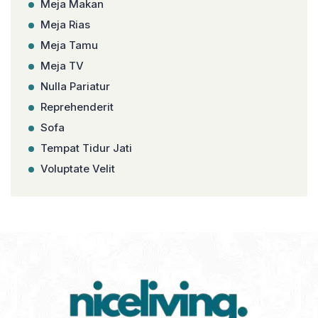
Meja Makan
Meja Rias
Meja Tamu
Meja TV
Nulla Pariatur
Reprehenderit
Sofa
Tempat Tidur Jati
Voluptate Velit