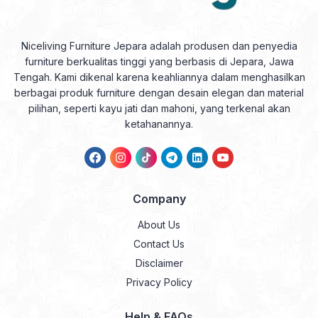
Niceliving Furniture Jepara adalah produsen dan penyedia
furniture berkualitas tinggi yang berbasis di Jepara, Jawa
Tengah. Kami dikenal karena keahliannya dalam menghasilkan
berbagai produk furniture dengan desain elegan dan material
pilihan, seperti kayu jati dan mahoni, yang terkenal akan
ketahanannya.
Company
About Us
Contact Us
Disclaimer
Privacy Policy
Help & FAQs