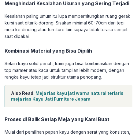
Menghindari Kesalahan Ukuran yang Sering Terjadi
Kesalahan paling umum itu lupa memperhitungkan ruang gerak
kursi saat ditarik-dorong. Sisakan minimal 60-70cm dari tepi
meja ke dinding atau furniture lain supaya tidak terasa sempit
saat dipakai.
Kombinasi Material yang Bisa Dipilih
Selain kayu solid penuh, kami juga bisa kombinasikan dengan
top marmer atau kaca untuk tampilan lebih modern, dengan
rangka kayu tetap jadi struktur utama penopang.
Also Read:
Meja rias kayu jati warna natural terlaris
meja rias Kayu Jati Furniture Jepara
Proses di Balik Setiap Meja yang Kami Buat
Mulai dari pemilihan papan kayu dengan serat yang konsisten,