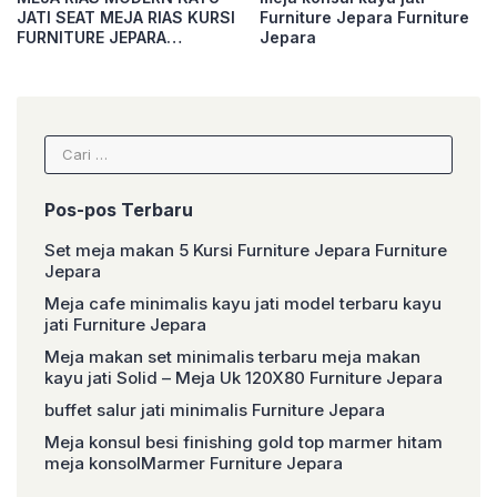
JATI SEAT MEJA RIAS KURSI
Furniture Jepara Furniture
FURNITURE JEPARA
Jepara
Furniture Jepara
Cari
untuk:
Pos-pos Terbaru
Set meja makan 5 Kursi Furniture Jepara Furniture
Jepara
Meja cafe minimalis kayu jati model terbaru kayu
jati Furniture Jepara
Meja makan set minimalis terbaru meja makan
kayu jati Solid – Meja Uk 120X80 Furniture Jepara
buffet salur jati minimalis Furniture Jepara
Meja konsul besi finishing gold top marmer hitam
meja konsolMarmer Furniture Jepara