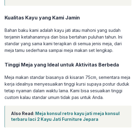
Kualitas Kayu yang Kami Jamin
Bahan baku kami adalah kayu jati atau mahoni yang sudah
terjamin ketahanannya dan bisa bertahan puluhan tahun. Ini
standar yang sama kami terapkan di semua jenis meja, dari
meja tamu sederhana sampai meja makan set lengkap.
Tinggi Meja yang Ideal untuk Aktivitas Berbeda
Meja makan standar biasanya di kisaran 75cm, sementara meja
kerja idealnya menyesuaikan tinggi kursi supaya postur duduk
tetap nyaman dalam waktu lama. Kami bisa sesuaikan tinggi
custom kalau standar umum tidak pas untuk Anda.
Also Read:
Meja konsul retro kayu jati meja konsul
terbaru laci 2 Kayu Jati Furniture Jepara