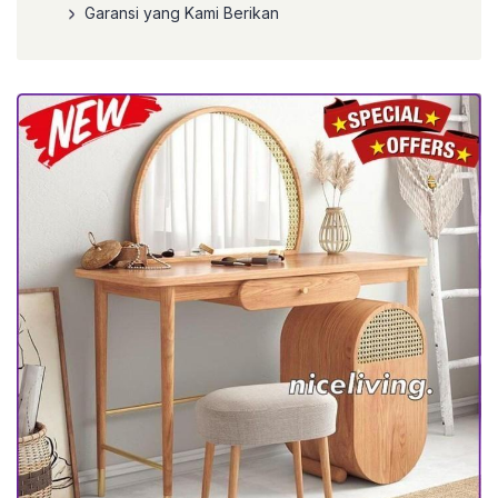
Garansi yang Kami Berikan