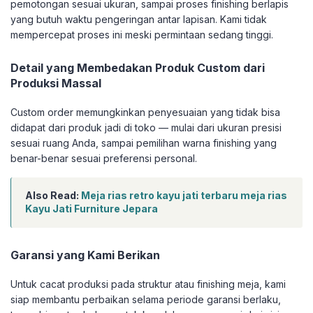
pemotongan sesuai ukuran, sampai proses finishing berlapis
yang butuh waktu pengeringan antar lapisan. Kami tidak
mempercepat proses ini meski permintaan sedang tinggi.
Detail yang Membedakan Produk Custom dari
Produksi Massal
Custom order memungkinkan penyesuaian yang tidak bisa
didapat dari produk jadi di toko — mulai dari ukuran presisi
sesuai ruang Anda, sampai pemilihan warna finishing yang
benar-benar sesuai preferensi personal.
Also Read:
Meja rias retro kayu jati terbaru meja rias
Kayu Jati Furniture Jepara
Garansi yang Kami Berikan
Untuk cacat produksi pada struktur atau finishing meja, kami
siap membantu perbaikan selama periode garansi berlaku,