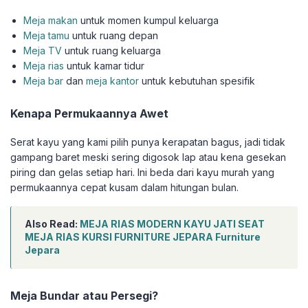
Meja makan
untuk momen kumpul keluarga
Meja tamu
untuk ruang depan
Meja TV
untuk ruang keluarga
Meja rias
untuk kamar tidur
Meja bar
dan
meja kantor
untuk kebutuhan spesifik
Kenapa Permukaannya Awet
Serat kayu yang kami pilih punya kerapatan bagus, jadi tidak
gampang baret meski sering digosok lap atau kena gesekan
piring dan gelas setiap hari. Ini beda dari kayu murah yang
permukaannya cepat kusam dalam hitungan bulan.
Also Read:
MEJA RIAS MODERN KAYU JATI SEAT
MEJA RIAS KURSI FURNITURE JEPARA Furniture
Jepara
Meja Bundar atau Persegi?