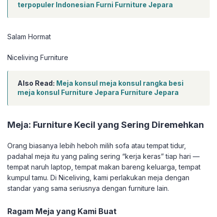
terpopuler Indonesian Furni Furniture Jepara
Salam Hormat
Niceliving Furniture
Also Read:
Meja konsul meja konsul rangka besi
meja konsul Furniture Jepara Furniture Jepara
Meja: Furniture Kecil yang Sering Diremehkan
Orang biasanya lebih heboh milih sofa atau tempat tidur,
padahal meja itu yang paling sering “kerja keras” tiap hari —
tempat naruh laptop, tempat makan bareng keluarga, tempat
kumpul tamu. Di Niceliving, kami perlakukan meja dengan
standar yang sama seriusnya dengan furniture lain.
Ragam Meja yang Kami Buat