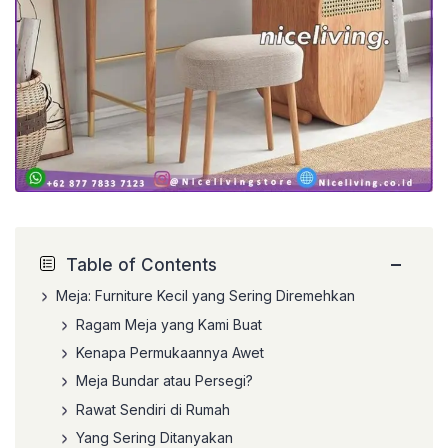
−
Table of Contents
Meja: Furniture Kecil yang Sering Diremehkan
Ragam Meja yang Kami Buat
Kenapa Permukaannya Awet
Meja Bundar atau Persegi?
Rawat Sendiri di Rumah
Yang Sering Ditanyakan