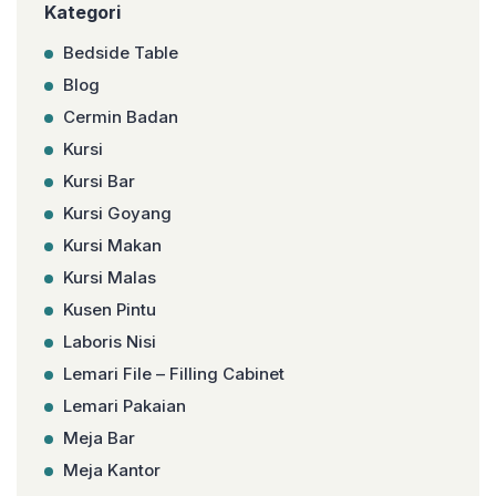
Kategori
Bedside Table
Blog
Cermin Badan
Kursi
Kursi Bar
Kursi Goyang
Kursi Makan
Kursi Malas
Kusen Pintu
Laboris Nisi
Lemari File – Filling Cabinet
Lemari Pakaian
Meja Bar
Meja Kantor