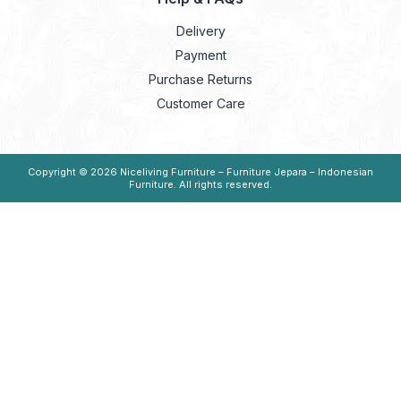
Delivery
Payment
Purchase Returns
Customer Care
Copyright © 2026
Niceliving Furniture – Furniture Jepara – Indonesian
Furniture
. All rights reserved.