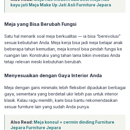
kayu jati Meja Make Up Jati Asli Furniture Jepara
Meja yang Bisa Berubah Fungsi
Satu hal menarik soal meja berkualitas — ia bisa “berevolusi”
sesuai kebutuhan Anda. Meja kerja bisa jadi meja belajar anak
beberapa tahun kemudian, meja konsol bisa pindah fungsi ke
ruangan lain. Konstruksi yang tahan lama bikin investasi Anda
tetap relevan meski kebutuhan berubah.
Menyesuaikan dengan Gaya Interior Anda
Meja dengan garis minimalis lebih fleksibel dipadukan berbagai
gaya, sementara yang berdetail ukir lebih pas untuk interior
klasik. Kalau ragu memilih, kami bisa bantu rekomendasikan
sesuai furniture lain yang sudah Anda punya.
Also Read:
Meja konsul + cermin dinding Furniture
Jepara Furniture Jepara