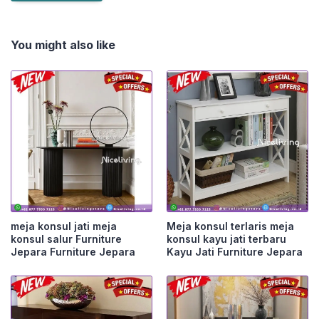
You might also like
meja konsul jati meja
Meja konsul terlaris meja
konsul salur Furniture
konsul kayu jati terbaru
Jepara Furniture Jepara
Kayu Jati Furniture Jepara