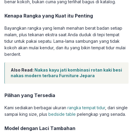
benar kokoh, bukan cuma yang terlihat bagus di katalog.
Kenapa Rangka yang Kuat itu Penting
Bayangkan rangka yang lemah menahan berat badan setiap
malam, plus tekanan ekstra saat Anda duduk di tepi tempat
tidur untuk pakai sepatu. Lama-lama sambungan yang tidak
kokoh akan mulai kendur, dan itu yang bikin tempat tidur mulai
berderit.
Also Read:
Nakas kayu jati kombinasi rotan kaki besi
nakas modern terbaru Furniture Jepara
Pilihan yang Tersedia
Kami sediakan berbagai ukuran
rangka tempat tidur
, dari single
sampai king size, plus
bedside table
pelengkap yang senada.
Model dengan Laci Tambahan