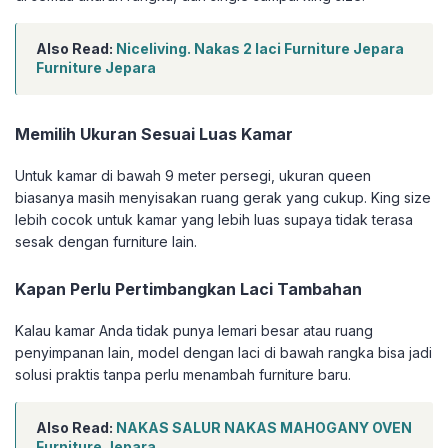
Also Read:
Niceliving. Nakas 2 laci Furniture Jepara
Furniture Jepara
Memilih Ukuran Sesuai Luas Kamar
Untuk kamar di bawah 9 meter persegi, ukuran queen
biasanya masih menyisakan ruang gerak yang cukup. King size
lebih cocok untuk kamar yang lebih luas supaya tidak terasa
sesak dengan furniture lain.
Kapan Perlu Pertimbangkan Laci Tambahan
Kalau kamar Anda tidak punya lemari besar atau ruang
penyimpanan lain, model dengan laci di bawah rangka bisa jadi
solusi praktis tanpa perlu menambah furniture baru.
Also Read:
NAKAS SALUR NAKAS MAHOGANY OVEN
Furniture Jepara