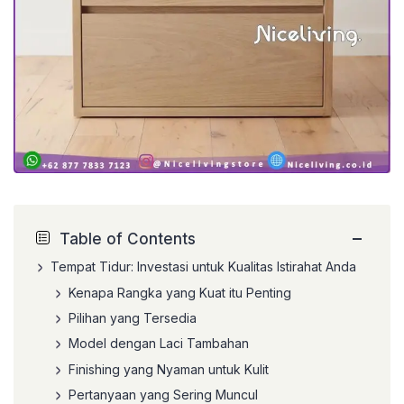
−
Table of Contents
Tempat Tidur: Investasi untuk Kualitas Istirahat Anda
Kenapa Rangka yang Kuat itu Penting
Pilihan yang Tersedia
Model dengan Laci Tambahan
Finishing yang Nyaman untuk Kulit
Pertanyaan yang Sering Muncul