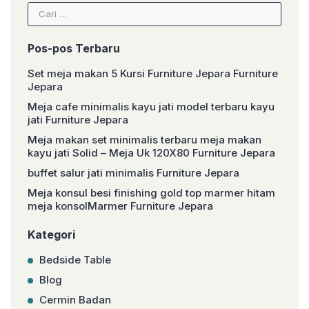
Cari
untuk:
Pos-pos Terbaru
Set meja makan 5 Kursi Furniture Jepara Furniture
Jepara
Meja cafe minimalis kayu jati model terbaru kayu
jati Furniture Jepara
Meja makan set minimalis terbaru meja makan
kayu jati Solid – Meja Uk 120X80 Furniture Jepara
buffet salur jati minimalis Furniture Jepara
Meja konsul besi finishing gold top marmer hitam
meja konsolMarmer Furniture Jepara
Kategori
Bedside Table
Blog
Cermin Badan