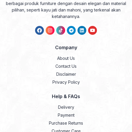
berbagai produk furniture dengan desain elegan dan material
pilihan, seperti kayu jati dan mahoni, yang terkenal akan
ketahanannya.
Company
About Us
Contact Us
Disclaimer
Privacy Policy
Help & FAQs
Delivery
Payment
Purchase Returns
Customer Care