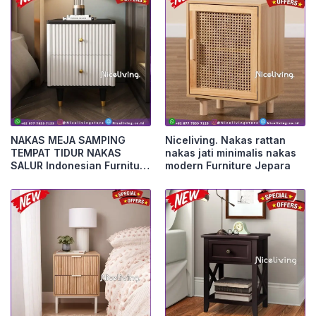
NAKAS MEJA SAMPING
Niceliving. Nakas rattan
TEMPAT TIDUR NAKAS
nakas jati minimalis nakas
SALUR Indonesian Furniture
modern Furniture Jepara
Furniture Jepara