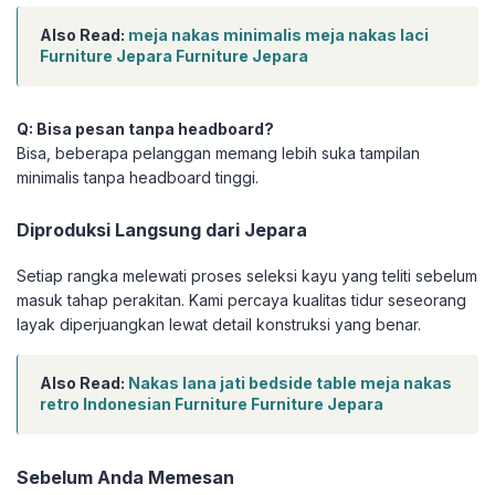
Also Read:
meja nakas minimalis meja nakas laci
Furniture Jepara Furniture Jepara
Q: Bisa pesan tanpa headboard?
Bisa, beberapa pelanggan memang lebih suka tampilan
minimalis tanpa headboard tinggi.
Diproduksi Langsung dari Jepara
Setiap rangka melewati proses seleksi kayu yang teliti sebelum
masuk tahap perakitan. Kami percaya kualitas tidur seseorang
layak diperjuangkan lewat detail konstruksi yang benar.
Also Read:
Nakas lana jati bedside table meja nakas
retro Indonesian Furniture Furniture Jepara
Sebelum Anda Memesan