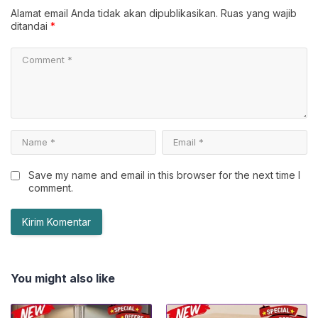
Alamat email Anda tidak akan dipublikasikan.
Ruas yang wajib
ditandai
*
Save my name and email in this browser for the next time I
comment.
You might also like