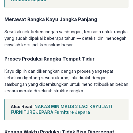
Merawat Rangka Kayu Jangka Panjang
Sesekali cek kekencangan sambungan, terutama untuk rangka
yang sudah dipakai beberapa tahun — deteksi dini mencegah
masalah kecil jadi kerusakan besar.
Proses Produksi Rangka Tempat Tidur
Kayu dipilih dan dikeringkan dengan proses yang tepat
sebelum dipotong sesuai ukuran, lalu dirakit dengan
sambungan yang diperhitungkan untuk mendistribusikan beban
secara merata di seluruh struktur rangka.
Also Read:
NAKAS MINIMALIS 2 LACI KAYU JATI
FURNITURE JEPARA Furniture Jepara
Kenapa Waktu Produksi Tidak Bisa Dipercepat