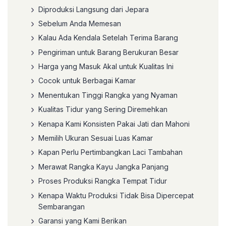
Diproduksi Langsung dari Jepara
Sebelum Anda Memesan
Kalau Ada Kendala Setelah Terima Barang
Pengiriman untuk Barang Berukuran Besar
Harga yang Masuk Akal untuk Kualitas Ini
Cocok untuk Berbagai Kamar
Menentukan Tinggi Rangka yang Nyaman
Kualitas Tidur yang Sering Diremehkan
Kenapa Kami Konsisten Pakai Jati dan Mahoni
Memilih Ukuran Sesuai Luas Kamar
Kapan Perlu Pertimbangkan Laci Tambahan
Merawat Rangka Kayu Jangka Panjang
Proses Produksi Rangka Tempat Tidur
Kenapa Waktu Produksi Tidak Bisa Dipercepat
Sembarangan
Garansi yang Kami Berikan