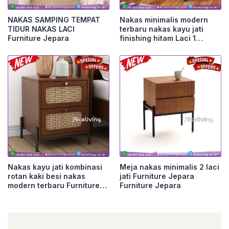
NAKAS SAMPING TEMPAT
Nakas minimalis modern
TIDUR NAKAS LACI
terbaru nakas kayu jati
Furniture Jepara
finishing hitam Laci 1
Furniture Jepara
Nakas kayu jati kombinasi
Meja nakas minimalis 2 laci
rotan kaki besi nakas
jati Furniture Jepara
modern terbaru Furniture
Furniture Jepara
Jepara