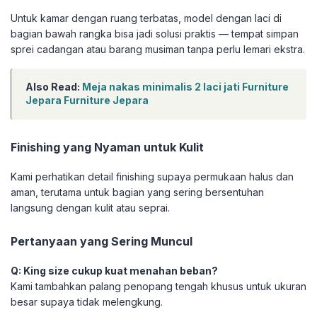
Untuk kamar dengan ruang terbatas, model dengan laci di
bagian bawah rangka bisa jadi solusi praktis — tempat simpan
sprei cadangan atau barang musiman tanpa perlu lemari ekstra.
Also Read:
Meja nakas minimalis 2 laci jati Furniture
Jepara Furniture Jepara
Finishing yang Nyaman untuk Kulit
Kami perhatikan detail finishing supaya permukaan halus dan
aman, terutama untuk bagian yang sering bersentuhan
langsung dengan kulit atau seprai.
Pertanyaan yang Sering Muncul
Q: King size cukup kuat menahan beban?
Kami tambahkan palang penopang tengah khusus untuk ukuran
besar supaya tidak melengkung.