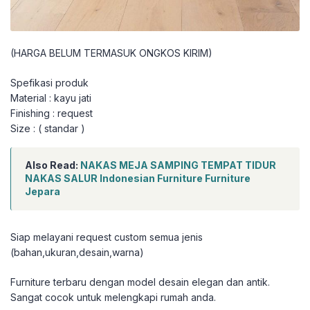
(HARGA BELUM TERMASUK ONGKOS KIRIM)
Spefikasi produk
Material : kayu jati
Finishing : request
Size : ( standar )
Also Read:
NAKAS MEJA SAMPING TEMPAT TIDUR
NAKAS SALUR Indonesian Furniture Furniture
Jepara
Siap melayani request custom semua jenis
(bahan,ukuran,desain,warna)
Furniture terbaru dengan model desain elegan dan antik.
Sangat cocok untuk melengkapi rumah anda.