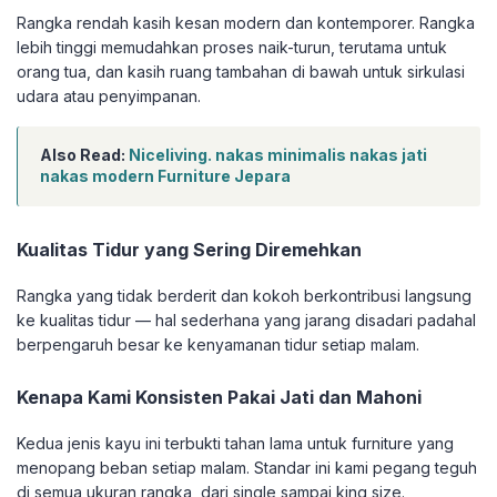
Rangka rendah kasih kesan modern dan kontemporer. Rangka
lebih tinggi memudahkan proses naik-turun, terutama untuk
orang tua, dan kasih ruang tambahan di bawah untuk sirkulasi
udara atau penyimpanan.
Also Read:
Niceliving. nakas minimalis nakas jati
nakas modern Furniture Jepara
Kualitas Tidur yang Sering Diremehkan
Rangka yang tidak berderit dan kokoh berkontribusi langsung
ke kualitas tidur — hal sederhana yang jarang disadari padahal
berpengaruh besar ke kenyamanan tidur setiap malam.
Kenapa Kami Konsisten Pakai Jati dan Mahoni
Kedua jenis kayu ini terbukti tahan lama untuk furniture yang
menopang beban setiap malam. Standar ini kami pegang teguh
di semua ukuran rangka, dari single sampai king size.