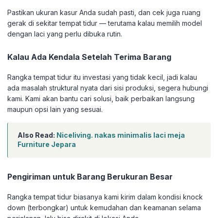
Pastikan ukuran kasur Anda sudah pasti, dan cek juga ruang
gerak di sekitar tempat tidur — terutama kalau memilih model
dengan laci yang perlu dibuka rutin.
Kalau Ada Kendala Setelah Terima Barang
Rangka tempat tidur itu investasi yang tidak kecil, jadi kalau
ada masalah struktural nyata dari sisi produksi, segera hubungi
kami. Kami akan bantu cari solusi, baik perbaikan langsung
maupun opsi lain yang sesuai.
Also Read:
Niceliving. nakas minimalis laci meja
Furniture Jepara
Pengiriman untuk Barang Berukuran Besar
Rangka tempat tidur biasanya kami kirim dalam kondisi knock
down (terbongkar) untuk kemudahan dan keamanan selama