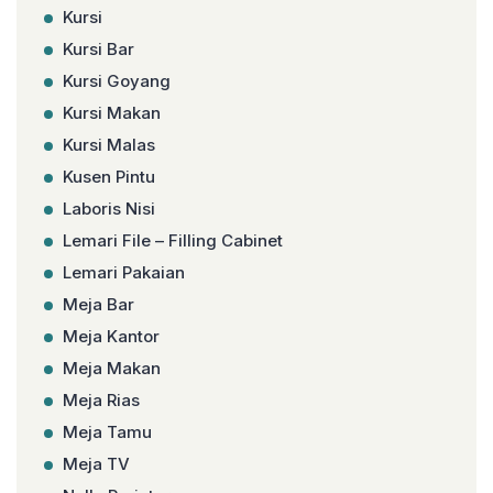
Kursi
Kursi Bar
Kursi Goyang
Kursi Makan
Kursi Malas
Kusen Pintu
Laboris Nisi
Lemari File – Filling Cabinet
Lemari Pakaian
Meja Bar
Meja Kantor
Meja Makan
Meja Rias
Meja Tamu
Meja TV