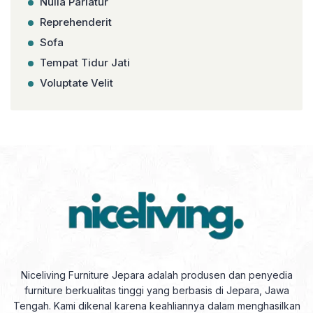
Nulla Pariatur
Reprehenderit
Sofa
Tempat Tidur Jati
Voluptate Velit
Niceliving Furniture Jepara adalah produsen dan penyedia
furniture berkualitas tinggi yang berbasis di Jepara, Jawa
Tengah. Kami dikenal karena keahliannya dalam menghasilkan