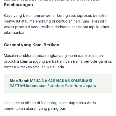
Sembarangan
Kayu yang belum benar-benar kering saat diproses berisiko
menyusut atau melengkung di kemudian hari. Kami lebih pilih
waktu produksi yang realistis daripada janji cepat tapi kualitas
dikorbankan.
Garansi yang Kami Berikan
Masalah struktural pada rangka yang murni dari kesalahan
produksi kami tanggung perbaikannya selama periode garansi,
termasuk mekanisme laci kalau ada.
Also Read:
MEJA NAKAS NAKAS KOMBINASI
RATTAN Indonesian Furniture Furniture Jepara
Lihat semua pilihan di
Niceliving
, kami siap bantu Anda
menentukan ukuran yang paling pas.