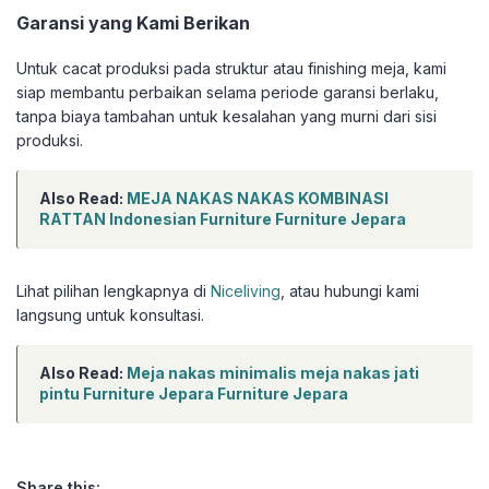
Garansi yang Kami Berikan
Untuk cacat produksi pada struktur atau finishing meja, kami
siap membantu perbaikan selama periode garansi berlaku,
tanpa biaya tambahan untuk kesalahan yang murni dari sisi
produksi.
Also Read:
MEJA NAKAS NAKAS KOMBINASI
RATTAN Indonesian Furniture Furniture Jepara
Lihat pilihan lengkapnya di
Niceliving
, atau hubungi kami
langsung untuk konsultasi.
Also Read:
Meja nakas minimalis meja nakas jati
pintu Furniture Jepara Furniture Jepara
Share this: