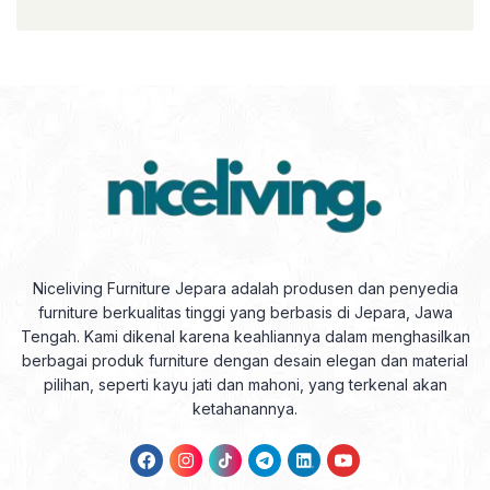
Niceliving Furniture Jepara adalah produsen dan penyedia
furniture berkualitas tinggi yang berbasis di Jepara, Jawa
Tengah. Kami dikenal karena keahliannya dalam menghasilkan
berbagai produk furniture dengan desain elegan dan material
pilihan, seperti kayu jati dan mahoni, yang terkenal akan
ketahanannya.