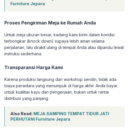
Furniture Jepara
Proses Pengiriman Meja ke Rumah Anda
Untuk meja ukuran besar, kadang kami kirim dalam kondisi
terbongkar (knock down) supaya lebih aman selama
perjalanan, lalu dirakit ulang di tempat Anda atau dipandu lewat
instruksi sederhana.
Transparansi Harga Kami
Karena produksi langsung dari workshop sendiri, tidak ada
biaya perantara yang menumpuk di harga akhir. Anda bayar
untuk kualitas kayu dan pengerjaan, bukan untuk rantai
distribusi yang panjang.
Also Read:
MEJA SAMPING TEMPAT TIDUR JATI
PERHUTANI Furniture Jepara