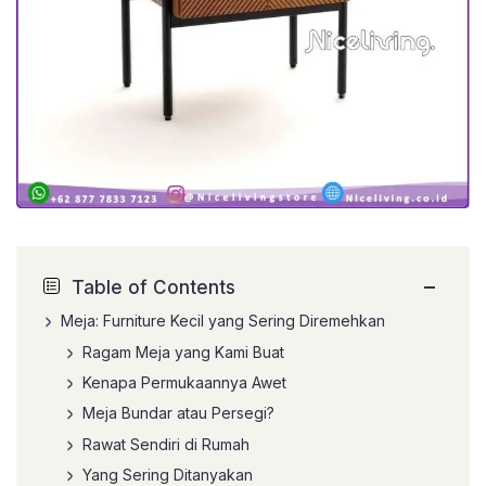
−
Table of Contents
Meja: Furniture Kecil yang Sering Diremehkan
Ragam Meja yang Kami Buat
Kenapa Permukaannya Awet
Meja Bundar atau Persegi?
Rawat Sendiri di Rumah
Yang Sering Ditanyakan