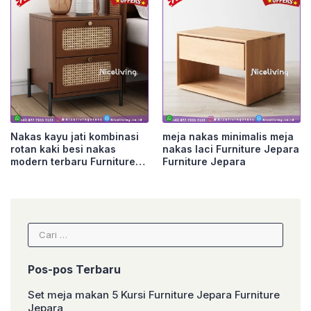
Nakas kayu jati kombinasi
meja nakas minimalis meja
rotan kaki besi nakas
nakas laci Furniture Jepara
modern terbaru Furniture
Furniture Jepara
Jepara
Cari
untuk:
Pos-pos Terbaru
Set meja makan 5 Kursi Furniture Jepara Furniture
Jepara