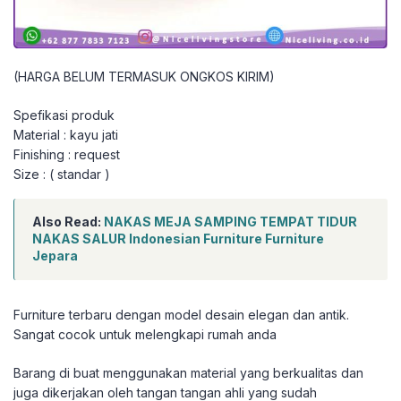
(HARGA BELUM TERMASUK ONGKOS KIRIM)
Spefikasi produk
Material : kayu jati
Finishing : request
Size : ( standar )
Also Read:
NAKAS MEJA SAMPING TEMPAT TIDUR
NAKAS SALUR Indonesian Furniture Furniture
Jepara
Furniture terbaru dengan model desain elegan dan antik.
Sangat cocok untuk melengkapi rumah anda
Barang di buat menggunakan material yang berkualitas dan
juga dikerjakan oleh tangan tangan ahli yang sudah