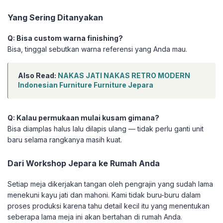
Yang Sering Ditanyakan
Q: Bisa custom warna finishing?
Bisa, tinggal sebutkan warna referensi yang Anda mau.
Also Read:
NAKAS JATI NAKAS RETRO MODERN
Indonesian Furniture Furniture Jepara
Q: Kalau permukaan mulai kusam gimana?
Bisa diamplas halus lalu dilapis ulang — tidak perlu ganti unit
baru selama rangkanya masih kuat.
Dari Workshop Jepara ke Rumah Anda
Setiap meja dikerjakan tangan oleh pengrajin yang sudah lama
menekuni kayu jati dan mahoni. Kami tidak buru-buru dalam
proses produksi karena tahu detail kecil itu yang menentukan
seberapa lama meja ini akan bertahan di rumah Anda.