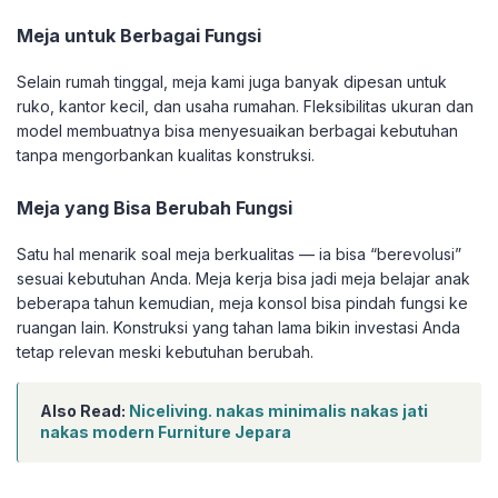
Meja untuk Berbagai Fungsi
Selain rumah tinggal, meja kami juga banyak dipesan untuk
ruko, kantor kecil, dan usaha rumahan. Fleksibilitas ukuran dan
model membuatnya bisa menyesuaikan berbagai kebutuhan
tanpa mengorbankan kualitas konstruksi.
Meja yang Bisa Berubah Fungsi
Satu hal menarik soal meja berkualitas — ia bisa “berevolusi”
sesuai kebutuhan Anda. Meja kerja bisa jadi meja belajar anak
beberapa tahun kemudian, meja konsol bisa pindah fungsi ke
ruangan lain. Konstruksi yang tahan lama bikin investasi Anda
tetap relevan meski kebutuhan berubah.
Also Read:
Niceliving. nakas minimalis nakas jati
nakas modern Furniture Jepara