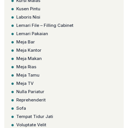
Kursi Malas
Kusen Pintu
Laboris Nisi
Lemari File – Filling Cabinet
Lemari Pakaian
Meja Bar
Meja Kantor
Meja Makan
Meja Rias
Meja Tamu
Meja TV
Nulla Pariatur
Reprehenderit
Sofa
Tempat Tidur Jati
Voluptate Velit