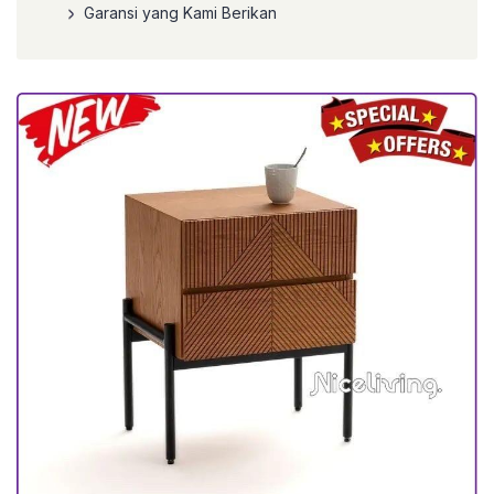
Garansi yang Kami Berikan