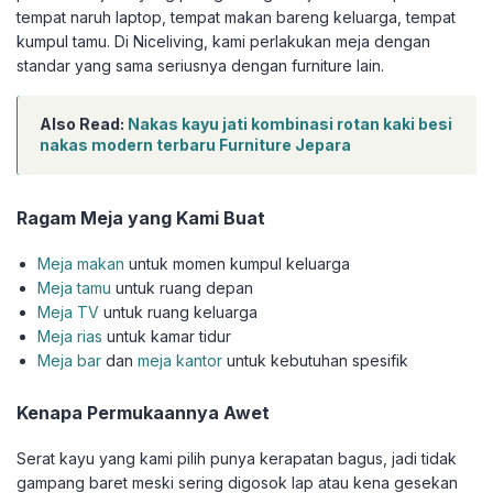
tempat naruh laptop, tempat makan bareng keluarga, tempat
kumpul tamu. Di Niceliving, kami perlakukan meja dengan
standar yang sama seriusnya dengan furniture lain.
Also Read:
Nakas kayu jati kombinasi rotan kaki besi
nakas modern terbaru Furniture Jepara
Ragam Meja yang Kami Buat
Meja makan
untuk momen kumpul keluarga
Meja tamu
untuk ruang depan
Meja TV
untuk ruang keluarga
Meja rias
untuk kamar tidur
Meja bar
dan
meja kantor
untuk kebutuhan spesifik
Kenapa Permukaannya Awet
Serat kayu yang kami pilih punya kerapatan bagus, jadi tidak
gampang baret meski sering digosok lap atau kena gesekan