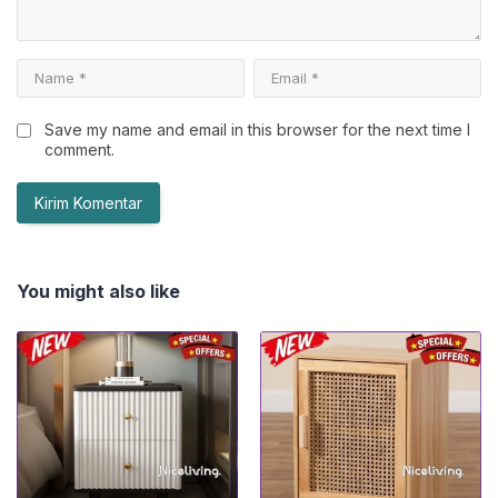
Save my name and email in this browser for the next time I
comment.
You might also like