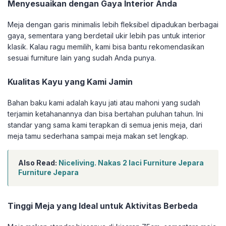
Menyesuaikan dengan Gaya Interior Anda
Meja dengan garis minimalis lebih fleksibel dipadukan berbagai
gaya, sementara yang berdetail ukir lebih pas untuk interior
klasik. Kalau ragu memilih, kami bisa bantu rekomendasikan
sesuai furniture lain yang sudah Anda punya.
Kualitas Kayu yang Kami Jamin
Bahan baku kami adalah kayu jati atau mahoni yang sudah
terjamin ketahanannya dan bisa bertahan puluhan tahun. Ini
standar yang sama kami terapkan di semua jenis meja, dari
meja tamu sederhana sampai meja makan set lengkap.
Also Read:
Niceliving. Nakas 2 laci Furniture Jepara
Furniture Jepara
Tinggi Meja yang Ideal untuk Aktivitas Berbeda