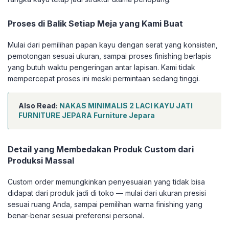
Proses di Balik Setiap Meja yang Kami Buat
Mulai dari pemilihan papan kayu dengan serat yang konsisten,
pemotongan sesuai ukuran, sampai proses finishing berlapis
yang butuh waktu pengeringan antar lapisan. Kami tidak
mempercepat proses ini meski permintaan sedang tinggi.
Also Read:
NAKAS MINIMALIS 2 LACI KAYU JATI
FURNITURE JEPARA Furniture Jepara
Detail yang Membedakan Produk Custom dari
Produksi Massal
Custom order memungkinkan penyesuaian yang tidak bisa
didapat dari produk jadi di toko — mulai dari ukuran presisi
sesuai ruang Anda, sampai pemilihan warna finishing yang
benar-benar sesuai preferensi personal.