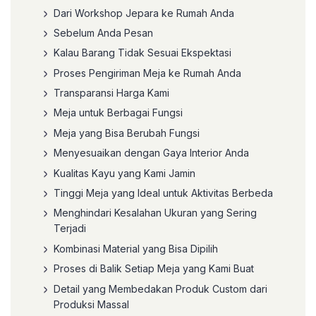
Dari Workshop Jepara ke Rumah Anda
Sebelum Anda Pesan
Kalau Barang Tidak Sesuai Ekspektasi
Proses Pengiriman Meja ke Rumah Anda
Transparansi Harga Kami
Meja untuk Berbagai Fungsi
Meja yang Bisa Berubah Fungsi
Menyesuaikan dengan Gaya Interior Anda
Kualitas Kayu yang Kami Jamin
Tinggi Meja yang Ideal untuk Aktivitas Berbeda
Menghindari Kesalahan Ukuran yang Sering
Terjadi
Kombinasi Material yang Bisa Dipilih
Proses di Balik Setiap Meja yang Kami Buat
Detail yang Membedakan Produk Custom dari
Produksi Massal