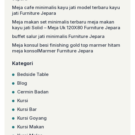
Meja cafe minimalis kayu jati model terbaru kayu
jati Furniture Jepara
Meja makan set minimalis terbaru meja makan
kayu jati Solid – Meja Uk 120X80 Furniture Jepara
buffet salur jati minimalis Furniture Jepara
Meja konsul besi finishing gold top marmer hitam
meja konsolMarmer Furniture Jepara
Kategori
Bedside Table
Blog
Cermin Badan
Kursi
Kursi Bar
Kursi Goyang
Kursi Makan