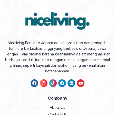
Niceliving Furniture Jepara adalah produsen dan penyedia
furniture berkualitas tinggi yang berbasis di Jepara, Jawa
Tengah. Kami dikenal karena keahliannya dalam menghasilkan
berbagai produk furniture dengan desain elegan dan material
pilihan, seperti kayu jati dan mahoni, yang terkenal akan
ketahanannya.
Company
About Us
Contact Us