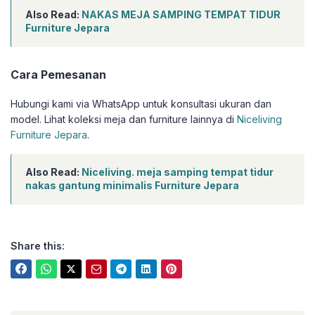
Also Read:
NAKAS MEJA SAMPING TEMPAT TIDUR
Furniture Jepara
Cara Pemesanan
Hubungi kami via WhatsApp untuk konsultasi ukuran dan
model. Lihat koleksi meja dan furniture lainnya di
Niceliving
Furniture Jepara
.
Also Read:
Niceliving. meja samping tempat tidur
nakas gantung minimalis Furniture Jepara
Share this: