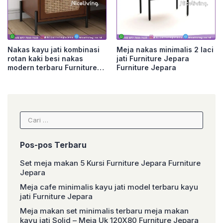
Nakas kayu jati kombinasi
Meja nakas minimalis 2 laci
rotan kaki besi nakas
jati Furniture Jepara
modern terbaru Furniture
Furniture Jepara
Jepara
Cari
untuk:
Pos-pos Terbaru
Set meja makan 5 Kursi Furniture Jepara Furniture
Jepara
Meja cafe minimalis kayu jati model terbaru kayu
jati Furniture Jepara
Meja makan set minimalis terbaru meja makan
kayu jati Solid – Meja Uk 120X80 Furniture Jepara