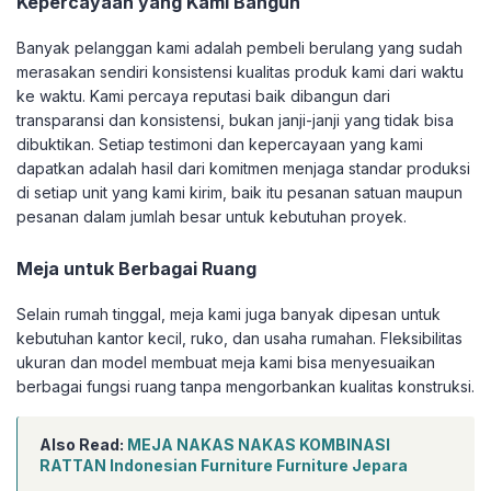
Kepercayaan yang Kami Bangun
Banyak pelanggan kami adalah pembeli berulang yang sudah
merasakan sendiri konsistensi kualitas produk kami dari waktu
ke waktu. Kami percaya reputasi baik dibangun dari
transparansi dan konsistensi, bukan janji-janji yang tidak bisa
dibuktikan. Setiap testimoni dan kepercayaan yang kami
dapatkan adalah hasil dari komitmen menjaga standar produksi
di setiap unit yang kami kirim, baik itu pesanan satuan maupun
pesanan dalam jumlah besar untuk kebutuhan proyek.
Meja untuk Berbagai Ruang
Selain rumah tinggal, meja kami juga banyak dipesan untuk
kebutuhan kantor kecil, ruko, dan usaha rumahan. Fleksibilitas
ukuran dan model membuat meja kami bisa menyesuaikan
berbagai fungsi ruang tanpa mengorbankan kualitas konstruksi.
Also Read:
MEJA NAKAS NAKAS KOMBINASI
RATTAN Indonesian Furniture Furniture Jepara