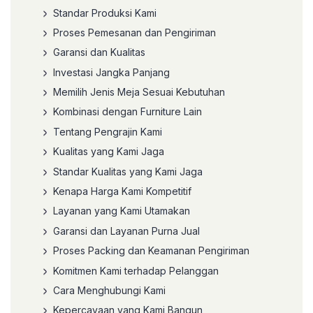
Standar Produksi Kami
Proses Pemesanan dan Pengiriman
Garansi dan Kualitas
Investasi Jangka Panjang
Memilih Jenis Meja Sesuai Kebutuhan
Kombinasi dengan Furniture Lain
Tentang Pengrajin Kami
Kualitas yang Kami Jaga
Standar Kualitas yang Kami Jaga
Kenapa Harga Kami Kompetitif
Layanan yang Kami Utamakan
Garansi dan Layanan Purna Jual
Proses Packing dan Keamanan Pengiriman
Komitmen Kami terhadap Pelanggan
Cara Menghubungi Kami
Kepercayaan yang Kami Bangun