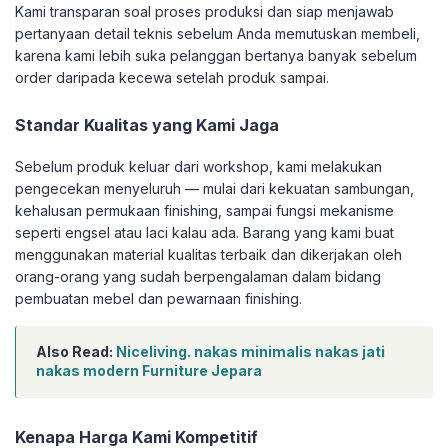
Kami transparan soal proses produksi dan siap menjawab
pertanyaan detail teknis sebelum Anda memutuskan membeli,
karena kami lebih suka pelanggan bertanya banyak sebelum
order daripada kecewa setelah produk sampai.
Standar Kualitas yang Kami Jaga
Sebelum produk keluar dari workshop, kami melakukan
pengecekan menyeluruh — mulai dari kekuatan sambungan,
kehalusan permukaan finishing, sampai fungsi mekanisme
seperti engsel atau laci kalau ada. Barang yang kami buat
menggunakan material kualitas terbaik dan dikerjakan oleh
orang-orang yang sudah berpengalaman dalam bidang
pembuatan mebel dan pewarnaan finishing.
Also Read:
Niceliving. nakas minimalis nakas jati
nakas modern Furniture Jepara
Kenapa Harga Kami Kompetitif