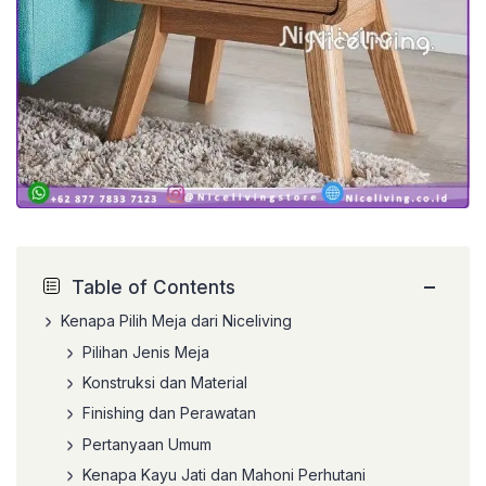
−
Table of Contents
Kenapa Pilih Meja dari Niceliving
Pilihan Jenis Meja
Konstruksi dan Material
Finishing dan Perawatan
Pertanyaan Umum
Kenapa Kayu Jati dan Mahoni Perhutani