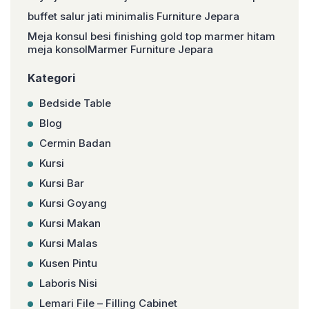
buffet salur jati minimalis Furniture Jepara
Meja konsul besi finishing gold top marmer hitam
meja konsolMarmer Furniture Jepara
Kategori
Bedside Table
Blog
Cermin Badan
Kursi
Kursi Bar
Kursi Goyang
Kursi Makan
Kursi Malas
Kusen Pintu
Laboris Nisi
Lemari File – Filling Cabinet