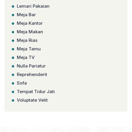
Lemari Pakaian
Meja Bar
Meja Kantor
Meja Makan
Meja Rias
Meja Tamu
Meja TV
Nulla Pariatur
Reprehenderit
Sofa
Tempat Tidur Jati
Voluptate Velit