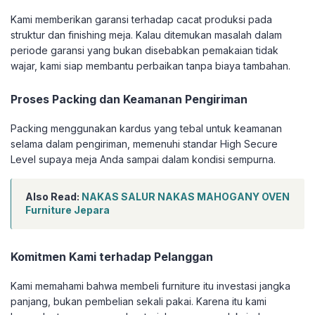
Kami memberikan garansi terhadap cacat produksi pada
struktur dan finishing meja. Kalau ditemukan masalah dalam
periode garansi yang bukan disebabkan pemakaian tidak
wajar, kami siap membantu perbaikan tanpa biaya tambahan.
Proses Packing dan Keamanan Pengiriman
Packing menggunakan kardus yang tebal untuk keamanan
selama dalam pengiriman, memenuhi standar High Secure
Level supaya meja Anda sampai dalam kondisi sempurna.
Also Read:
NAKAS SALUR NAKAS MAHOGANY OVEN
Furniture Jepara
Komitmen Kami terhadap Pelanggan
Kami memahami bahwa membeli furniture itu investasi jangka
panjang, bukan pembelian sekali pakai. Karena itu kami