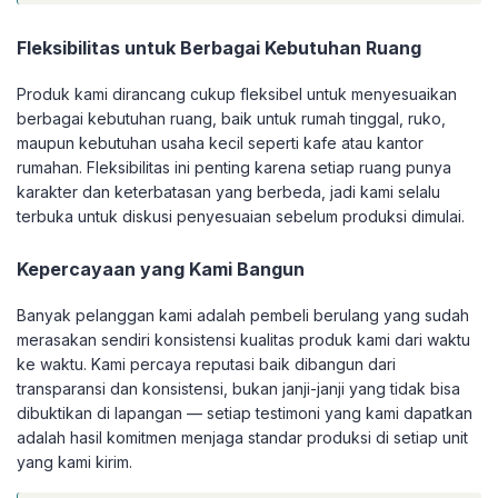
Fleksibilitas untuk Berbagai Kebutuhan Ruang
Produk kami dirancang cukup fleksibel untuk menyesuaikan
berbagai kebutuhan ruang, baik untuk rumah tinggal, ruko,
maupun kebutuhan usaha kecil seperti kafe atau kantor
rumahan. Fleksibilitas ini penting karena setiap ruang punya
karakter dan keterbatasan yang berbeda, jadi kami selalu
terbuka untuk diskusi penyesuaian sebelum produksi dimulai.
Kepercayaan yang Kami Bangun
Banyak pelanggan kami adalah pembeli berulang yang sudah
merasakan sendiri konsistensi kualitas produk kami dari waktu
ke waktu. Kami percaya reputasi baik dibangun dari
transparansi dan konsistensi, bukan janji-janji yang tidak bisa
dibuktikan di lapangan — setiap testimoni yang kami dapatkan
adalah hasil komitmen menjaga standar produksi di setiap unit
yang kami kirim.