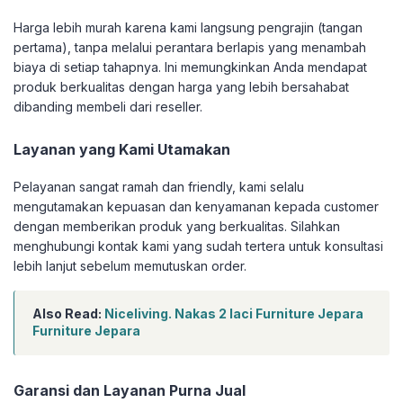
Harga lebih murah karena kami langsung pengrajin (tangan
pertama), tanpa melalui perantara berlapis yang menambah
biaya di setiap tahapnya. Ini memungkinkan Anda mendapat
produk berkualitas dengan harga yang lebih bersahabat
dibanding membeli dari reseller.
Layanan yang Kami Utamakan
Pelayanan sangat ramah dan friendly, kami selalu
mengutamakan kepuasan dan kenyamanan kepada customer
dengan memberikan produk yang berkualitas. Silahkan
menghubungi kontak kami yang sudah tertera untuk konsultasi
lebih lanjut sebelum memutuskan order.
Also Read:
Niceliving. Nakas 2 laci Furniture Jepara
Furniture Jepara
Garansi dan Layanan Purna Jual