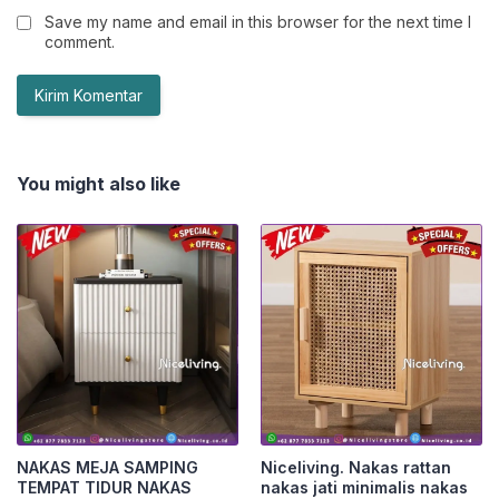
Save my name and email in this browser for the next time I
comment.
You might also like
NAKAS MEJA SAMPING
Niceliving. Nakas rattan
TEMPAT TIDUR NAKAS
nakas jati minimalis nakas