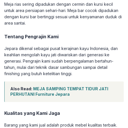
Meja rias sering dipadukan dengan cermin dan kursi kecil
untuk area persiapan sehari-hari. Meja bar cocok dipadukan
dengan kursi bar bertinggi sesuai untuk kenyamanan duduk di
area santai.
Tentang Pengrajin Kami
Jepara dikenal sebagai pusat kerajinan kayu Indonesia, dan
keahlian mengolah kayu jati diwariskan dari generasi ke
generasi. Pengrajin kami sudah berpengalaman bertahun-
tahun, mulai dari teknik dasar sambungan sampai detail
finishing yang butuh ketelitian tinggi.
Also Read:
MEJA SAMPING TEMPAT TIDUR JATI
PERHUTANI Furniture Jepara
Kualitas yang Kami Jaga
Barang yang kami jual adalah produk mebel kualitas terbaik.