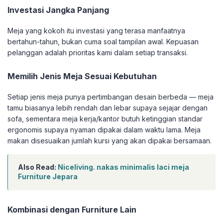
Investasi Jangka Panjang
Meja yang kokoh itu investasi yang terasa manfaatnya
bertahun-tahun, bukan cuma soal tampilan awal. Kepuasan
pelanggan adalah prioritas kami dalam setiap transaksi.
Memilih Jenis Meja Sesuai Kebutuhan
Setiap jenis meja punya pertimbangan desain berbeda — meja
tamu biasanya lebih rendah dan lebar supaya sejajar dengan
sofa, sementara meja kerja/kantor butuh ketinggian standar
ergonomis supaya nyaman dipakai dalam waktu lama. Meja
makan disesuaikan jumlah kursi yang akan dipakai bersamaan.
Also Read:
Niceliving. nakas minimalis laci meja
Furniture Jepara
Kombinasi dengan Furniture Lain