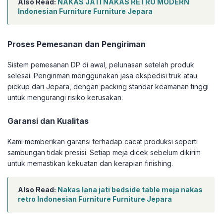
Also Read:
NAKAS JATI NAKAS RETRO MODERN
Indonesian Furniture Furniture Jepara
Proses Pemesanan dan Pengiriman
Sistem pemesanan DP di awal, pelunasan setelah produk
selesai. Pengiriman menggunakan jasa ekspedisi truk atau
pickup dari Jepara, dengan packing standar keamanan tinggi
untuk mengurangi risiko kerusakan.
Garansi dan Kualitas
Kami memberikan garansi terhadap cacat produksi seperti
sambungan tidak presisi. Setiap meja dicek sebelum dikirim
untuk memastikan kekuatan dan kerapian finishing.
Also Read:
Nakas lana jati bedside table meja nakas
retro Indonesian Furniture Furniture Jepara