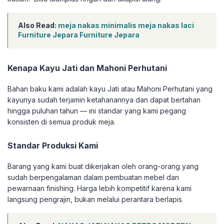
Also Read:
meja nakas minimalis meja nakas laci
Furniture Jepara Furniture Jepara
Kenapa Kayu Jati dan Mahoni Perhutani
Bahan baku kami adalah kayu Jati atau Mahoni Perhutani yang
kayunya sudah terjamin ketahanannya dan dapat bertahan
hingga puluhan tahun — ini standar yang kami pegang
konsisten di semua produk meja.
Standar Produksi Kami
Barang yang kami buat dikerjakan oleh orang-orang yang
sudah berpengalaman dalam pembuatan mebel dan
pewarnaan finishing. Harga lebih kompetitif karena kami
langsung pengrajin, bukan melalui perantara berlapis.