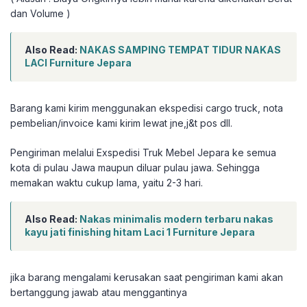
dan Volume )
Also Read:
NAKAS SAMPING TEMPAT TIDUR NAKAS
LACI Furniture Jepara
Barang kami kirim menggunakan ekspedisi cargo truck, nota
pembelian/invoice kami kirim lewat jne,j&t pos dll.
Pengiriman melalui Exspedisi Truk Mebel Jepara ke semua
kota di pulau Jawa maupun diluar pulau jawa. Sehingga
memakan waktu cukup lama, yaitu 2-3 hari.
Also Read:
Nakas minimalis modern terbaru nakas
kayu jati finishing hitam Laci 1 Furniture Jepara
jika barang mengalami kerusakan saat pengiriman kami akan
bertanggung jawab atau menggantinya