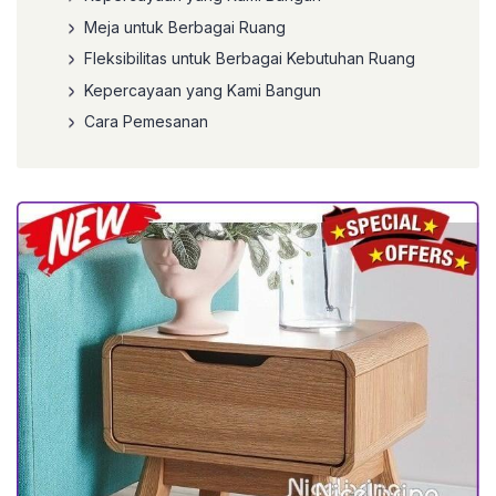
Meja untuk Berbagai Ruang
Fleksibilitas untuk Berbagai Kebutuhan Ruang
Kepercayaan yang Kami Bangun
Cara Pemesanan