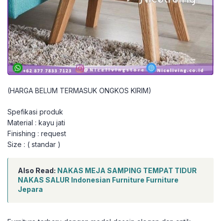
(HARGA BELUM TERMASUK ONGKOS KIRIM)
Spefikasi produk
Material : kayu jati
Finishing : request
Size : ( standar )
Also Read:
NAKAS MEJA SAMPING TEMPAT TIDUR
NAKAS SALUR Indonesian Furniture Furniture
Jepara