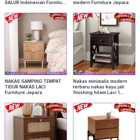
SALUR Indonesian Furniture
modern Furniture Jepara
Furniture Jepara
NAKAS SAMPING TEMPAT
Nakas minimalis modern
TIDUR NAKAS LACI
terbaru nakas kayu jati
Furniture Jepara
finishing hitam Laci 1
Furniture Jepara