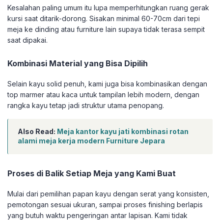
Kesalahan paling umum itu lupa memperhitungkan ruang gerak
kursi saat ditarik-dorong. Sisakan minimal 60-70cm dari tepi
meja ke dinding atau furniture lain supaya tidak terasa sempit
saat dipakai.
Kombinasi Material yang Bisa Dipilih
Selain kayu solid penuh, kami juga bisa kombinasikan dengan
top marmer atau kaca untuk tampilan lebih modern, dengan
rangka kayu tetap jadi struktur utama penopang.
Also Read:
Meja kantor kayu jati kombinasi rotan
alami meja kerja modern Furniture Jepara
Proses di Balik Setiap Meja yang Kami Buat
Mulai dari pemilihan papan kayu dengan serat yang konsisten,
pemotongan sesuai ukuran, sampai proses finishing berlapis
yang butuh waktu pengeringan antar lapisan. Kami tidak