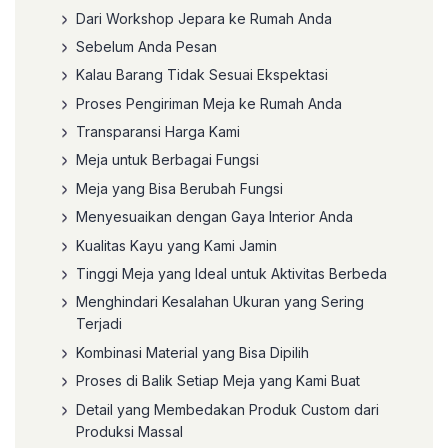
Dari Workshop Jepara ke Rumah Anda
Sebelum Anda Pesan
Kalau Barang Tidak Sesuai Ekspektasi
Proses Pengiriman Meja ke Rumah Anda
Transparansi Harga Kami
Meja untuk Berbagai Fungsi
Meja yang Bisa Berubah Fungsi
Menyesuaikan dengan Gaya Interior Anda
Kualitas Kayu yang Kami Jamin
Tinggi Meja yang Ideal untuk Aktivitas Berbeda
Menghindari Kesalahan Ukuran yang Sering
Terjadi
Kombinasi Material yang Bisa Dipilih
Proses di Balik Setiap Meja yang Kami Buat
Detail yang Membedakan Produk Custom dari
Produksi Massal