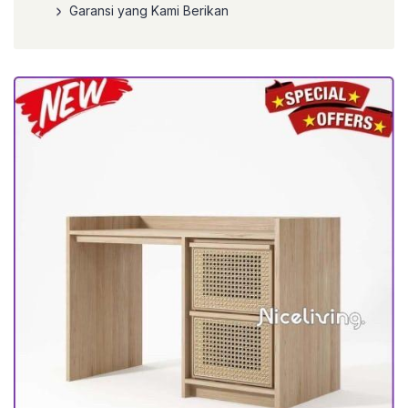
Garansi yang Kami Berikan