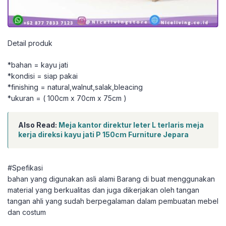
Detail produk
*bahan = kayu jati
*kondisi = siap pakai
*finishing = natural,walnut,salak,bleacing
*ukuran = ( 100cm x 70cm x 75cm )
Also Read:
Meja kantor direktur leter L terlaris meja
kerja direksi kayu jati P 150cm Furniture Jepara
#Spefikasi
bahan yang digunakan asli alami Barang di buat menggunakan
material yang berkualitas dan juga dikerjakan oleh tangan
tangan ahli yang sudah berpegalaman dalam pembuatan mebel
dan costum