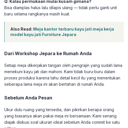
Q: Kalau permukaan mulai kusam gimana?
Bisa diamplas halus lalu dilapis ulang — tidak perlu ganti unit
baru selama rangkanya masih kuat.
Also Read:
Meja kantor terbaru kayu jati meja kerja
model kayu jati Furniture Jepara
Dari Workshop Jepara ke Rumah Anda
Setiap meja dikerjakan tangan oleh pengrajin yang sudah lama
menekuni kayu jati dan mahoni. Kami tidak buru-buru dalam
proses produksi karena tahu detail kecil itu yang menentukan
seberapa lama meja ini akan bertahan di rumah Anda.
Sebelum Anda Pesan
Ukur dulu ruang yang tersedia, dan pikirkan berapa orang
yang biasanya akan pakai meja ini bersamaan. Kami senang
diajak diskusi soal ukuran ideal sebelum Anda commit ke satu