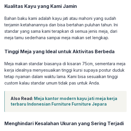
Kualitas Kayu yang Kami Jamin
Bahan baku kami adalah kayu jati atau mahoni yang sudah
terjamin ketahanannya dan bisa bertahan puluhan tahun. Ini
standar yang sama kami terapkan di semua jenis meja, dari
meja tamu sederhana sampai meja makan set lengkap.
Tinggi Meja yang Ideal untuk Aktivitas Berbeda
Meja makan standar biasanya di kisaran 75cm, sementara meja
kerja idealnya menyesuaikan tinggi kursi supaya postur duduk
tetap nyaman dalam waktu lama. Kami bisa sesuaikan tinggi
custom kalau standar umum tidak pas untuk Anda.
Also Read:
Meja kantor modern kayu jati meja kerja
terbaru Indonesian Furniture Furniture Jepara
Menghindari Kesalahan Ukuran yang Sering Terjadi