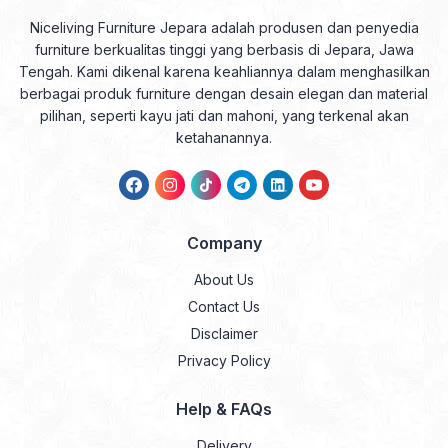
Niceliving Furniture Jepara adalah produsen dan penyedia
furniture berkualitas tinggi yang berbasis di Jepara, Jawa
Tengah. Kami dikenal karena keahliannya dalam menghasilkan
berbagai produk furniture dengan desain elegan dan material
pilihan, seperti kayu jati dan mahoni, yang terkenal akan
ketahanannya.
Company
About Us
Contact Us
Disclaimer
Privacy Policy
Help & FAQs
Delivery