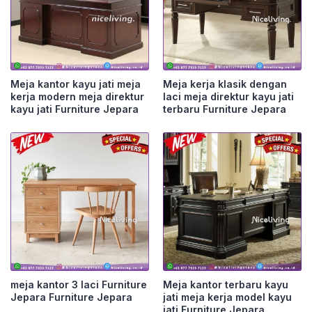
Meja kantor kayu jati meja
Meja kerja klasik dengan
kerja modern meja direktur
laci meja direktur kayu jati
kayu jati Furniture Jepara
terbaru Furniture Jepara
meja kantor 3 laci Furniture
Meja kantor terbaru kayu
Jepara Furniture Jepara
jati meja kerja model kayu
jati Furniture Jepara