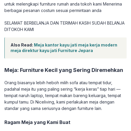
untuk melengkapi furniture rumah anda tokoh kami Menerima
berbagai pesanan costum sesuai permintaan anda
SELAMAT BERBELANJA DAN TERIMAH KASIH SUDAH BELANJA
DITOKOH KAMI
Also Read:
Meja kantor kayu jati meja kerja modern
meja direktur kayu jati Furniture Jepara
Meja: Furniture Kecil yang Sering Diremehkan
Orang biasanya lebih heboh milih sofa atau tempat tidur,
padahal meja itu yang paling sering “kerja keras” tiap hari —
tempat naruh laptop, tempat makan bareng keluarga, tempat
kumpul tamu. Di Niceliving, kami perlakukan meja dengan
standar yang sama seriusnya dengan furniture lain.
Ragam Meja yang Kami Buat