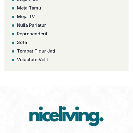
Meja Tamu
Meja TV
Nulla Pariatur
Reprehenderit
Sofa
Tempat Tidur Jati
Voluptate Velit