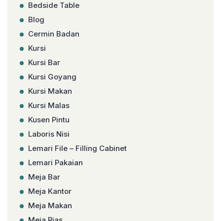
Bedside Table
Blog
Cermin Badan
Kursi
Kursi Bar
Kursi Goyang
Kursi Makan
Kursi Malas
Kusen Pintu
Laboris Nisi
Lemari File – Filling Cabinet
Lemari Pakaian
Meja Bar
Meja Kantor
Meja Makan
Meja Rias