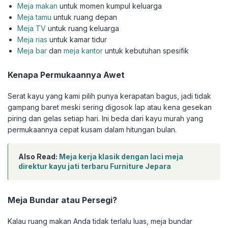
Meja makan
untuk momen kumpul keluarga
Meja tamu
untuk ruang depan
Meja TV
untuk ruang keluarga
Meja rias
untuk kamar tidur
Meja bar
dan
meja kantor
untuk kebutuhan spesifik
Kenapa Permukaannya Awet
Serat kayu yang kami pilih punya kerapatan bagus, jadi tidak
gampang baret meski sering digosok lap atau kena gesekan
piring dan gelas setiap hari. Ini beda dari kayu murah yang
permukaannya cepat kusam dalam hitungan bulan.
Also Read:
Meja kerja klasik dengan laci meja
direktur kayu jati terbaru Furniture Jepara
Meja Bundar atau Persegi?
Kalau ruang makan Anda tidak terlalu luas, meja bundar