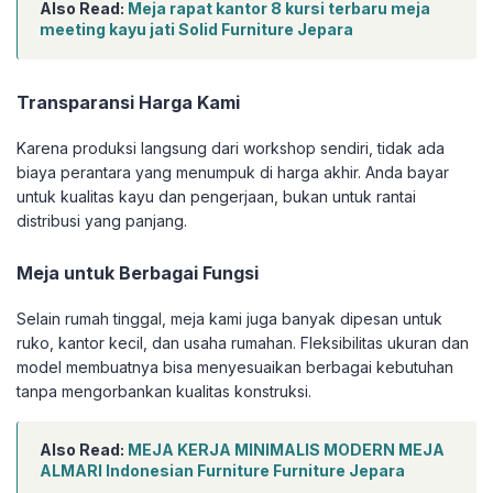
Also Read:
Meja rapat kantor 8 kursi terbaru meja
meeting kayu jati Solid Furniture Jepara
Transparansi Harga Kami
Karena produksi langsung dari workshop sendiri, tidak ada
biaya perantara yang menumpuk di harga akhir. Anda bayar
untuk kualitas kayu dan pengerjaan, bukan untuk rantai
distribusi yang panjang.
Meja untuk Berbagai Fungsi
Selain rumah tinggal, meja kami juga banyak dipesan untuk
ruko, kantor kecil, dan usaha rumahan. Fleksibilitas ukuran dan
model membuatnya bisa menyesuaikan berbagai kebutuhan
tanpa mengorbankan kualitas konstruksi.
Also Read:
MEJA KERJA MINIMALIS MODERN MEJA
ALMARI Indonesian Furniture Furniture Jepara