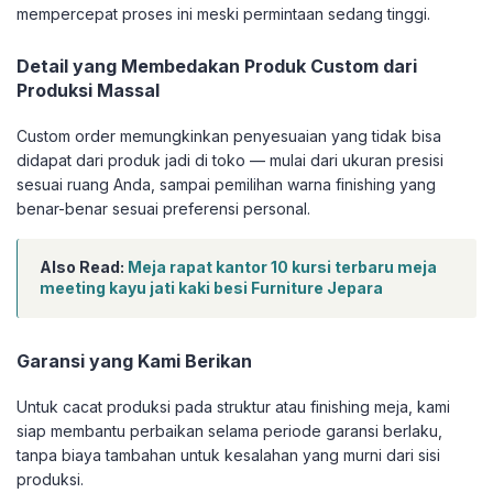
mempercepat proses ini meski permintaan sedang tinggi.
Detail yang Membedakan Produk Custom dari
Produksi Massal
Custom order memungkinkan penyesuaian yang tidak bisa
didapat dari produk jadi di toko — mulai dari ukuran presisi
sesuai ruang Anda, sampai pemilihan warna finishing yang
benar-benar sesuai preferensi personal.
Also Read:
Meja rapat kantor 10 kursi terbaru meja
meeting kayu jati kaki besi Furniture Jepara
Garansi yang Kami Berikan
Untuk cacat produksi pada struktur atau finishing meja, kami
siap membantu perbaikan selama periode garansi berlaku,
tanpa biaya tambahan untuk kesalahan yang murni dari sisi
produksi.