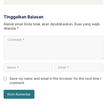
Tinggalkan Balasan
Alamat email Anda tidak akan dipublikasikan.
Ruas yang wajib
ditandai
*
Save my name and email in this browser for the next time I
comment.