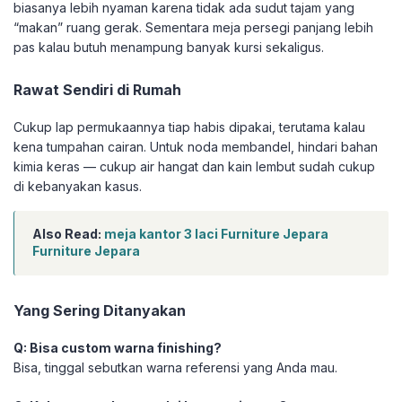
biasanya lebih nyaman karena tidak ada sudut tajam yang
“makan” ruang gerak. Sementara meja persegi panjang lebih
pas kalau butuh menampung banyak kursi sekaligus.
Rawat Sendiri di Rumah
Cukup lap permukaannya tiap habis dipakai, terutama kalau
kena tumpahan cairan. Untuk noda membandel, hindari bahan
kimia keras — cukup air hangat dan kain lembut sudah cukup
di kebanyakan kasus.
Also Read:
meja kantor 3 laci Furniture Jepara
Furniture Jepara
Yang Sering Ditanyakan
Q: Bisa custom warna finishing?
Bisa, tinggal sebutkan warna referensi yang Anda mau.