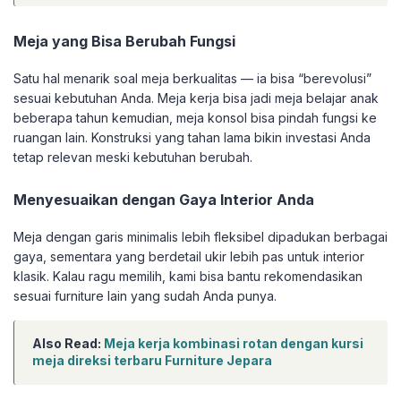
Meja yang Bisa Berubah Fungsi
Satu hal menarik soal meja berkualitas — ia bisa “berevolusi”
sesuai kebutuhan Anda. Meja kerja bisa jadi meja belajar anak
beberapa tahun kemudian, meja konsol bisa pindah fungsi ke
ruangan lain. Konstruksi yang tahan lama bikin investasi Anda
tetap relevan meski kebutuhan berubah.
Menyesuaikan dengan Gaya Interior Anda
Meja dengan garis minimalis lebih fleksibel dipadukan berbagai
gaya, sementara yang berdetail ukir lebih pas untuk interior
klasik. Kalau ragu memilih, kami bisa bantu rekomendasikan
sesuai furniture lain yang sudah Anda punya.
Also Read:
Meja kerja kombinasi rotan dengan kursi
meja direksi terbaru Furniture Jepara