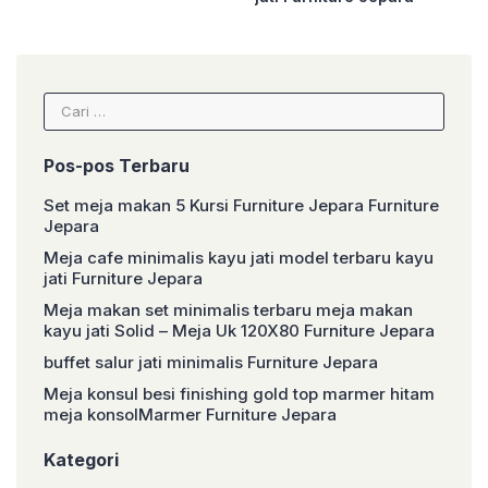
Cari
untuk:
Pos-pos Terbaru
Set meja makan 5 Kursi Furniture Jepara Furniture
Jepara
Meja cafe minimalis kayu jati model terbaru kayu
jati Furniture Jepara
Meja makan set minimalis terbaru meja makan
kayu jati Solid – Meja Uk 120X80 Furniture Jepara
buffet salur jati minimalis Furniture Jepara
Meja konsul besi finishing gold top marmer hitam
meja konsolMarmer Furniture Jepara
Kategori