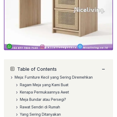
−
Table of Contents
Meja: Furniture Kecil yang Sering Diremehkan
Ragam Meja yang Kami Buat
Kenapa Permukaannya Awet
Meja Bundar atau Persegi?
Rawat Sendiri di Rumah
Yang Sering Ditanyakan