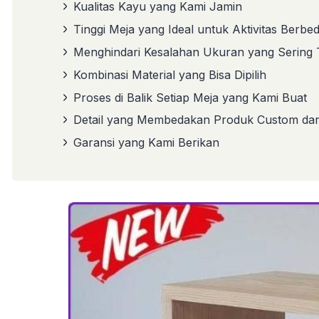
Kualitas Kayu yang Kami Jamin
Tinggi Meja yang Ideal untuk Aktivitas Berbe
Menghindari Kesalahan Ukuran yang Sering T
Kombinasi Material yang Bisa Dipilih
Proses di Balik Setiap Meja yang Kami Buat
Detail yang Membedakan Produk Custom dari
Garansi yang Kami Berikan