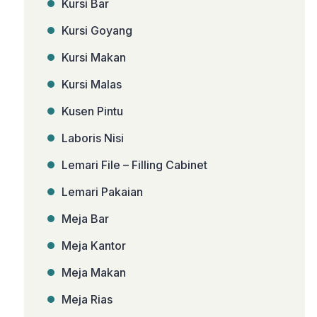
Kursi Bar
Kursi Goyang
Kursi Makan
Kursi Malas
Kusen Pintu
Laboris Nisi
Lemari File – Filling Cabinet
Lemari Pakaian
Meja Bar
Meja Kantor
Meja Makan
Meja Rias