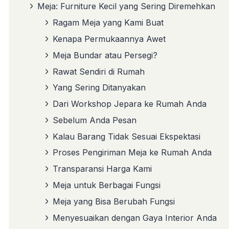
Meja: Furniture Kecil yang Sering Diremehkan
Ragam Meja yang Kami Buat
Kenapa Permukaannya Awet
Meja Bundar atau Persegi?
Rawat Sendiri di Rumah
Yang Sering Ditanyakan
Dari Workshop Jepara ke Rumah Anda
Sebelum Anda Pesan
Kalau Barang Tidak Sesuai Ekspektasi
Proses Pengiriman Meja ke Rumah Anda
Transparansi Harga Kami
Meja untuk Berbagai Fungsi
Meja yang Bisa Berubah Fungsi
Menyesuaikan dengan Gaya Interior Anda