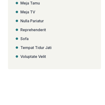
Meja Tamu
Meja TV
Nulla Pariatur
Reprehenderit
Sofa
Tempat Tidur Jati
Voluptate Velit