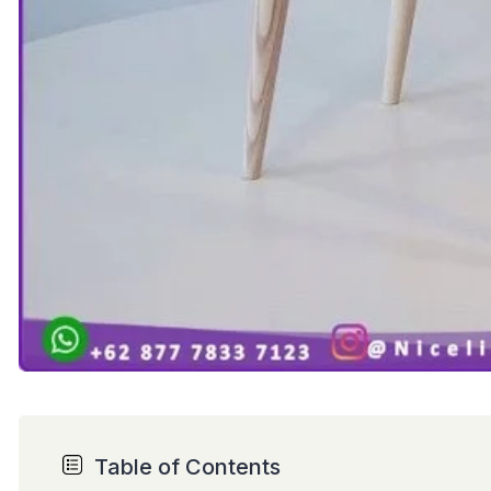
Table of Contents