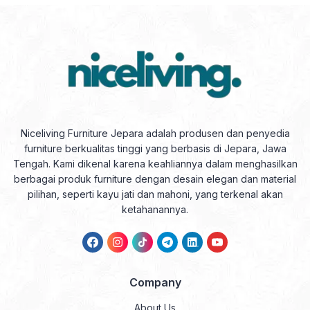
Niceliving Furniture Jepara adalah produsen dan penyedia
furniture berkualitas tinggi yang berbasis di Jepara, Jawa
Tengah. Kami dikenal karena keahliannya dalam menghasilkan
berbagai produk furniture dengan desain elegan dan material
pilihan, seperti kayu jati dan mahoni, yang terkenal akan
ketahanannya.
Company
About Us