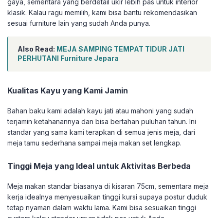
gaya, sementara yang berdetail ukir lebih pas untuk interior
klasik. Kalau ragu memilih, kami bisa bantu rekomendasikan
sesuai furniture lain yang sudah Anda punya.
Also Read:
MEJA SAMPING TEMPAT TIDUR JATI
PERHUTANI Furniture Jepara
Kualitas Kayu yang Kami Jamin
Bahan baku kami adalah kayu jati atau mahoni yang sudah
terjamin ketahanannya dan bisa bertahan puluhan tahun. Ini
standar yang sama kami terapkan di semua jenis meja, dari
meja tamu sederhana sampai meja makan set lengkap.
Tinggi Meja yang Ideal untuk Aktivitas Berbeda
Meja makan standar biasanya di kisaran 75cm, sementara meja
kerja idealnya menyesuaikan tinggi kursi supaya postur duduk
tetap nyaman dalam waktu lama. Kami bisa sesuaikan tinggi