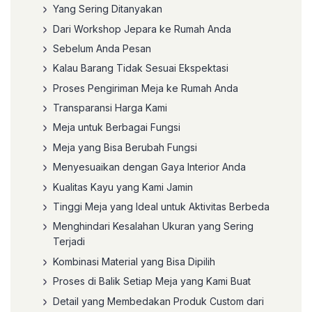
Yang Sering Ditanyakan
Dari Workshop Jepara ke Rumah Anda
Sebelum Anda Pesan
Kalau Barang Tidak Sesuai Ekspektasi
Proses Pengiriman Meja ke Rumah Anda
Transparansi Harga Kami
Meja untuk Berbagai Fungsi
Meja yang Bisa Berubah Fungsi
Menyesuaikan dengan Gaya Interior Anda
Kualitas Kayu yang Kami Jamin
Tinggi Meja yang Ideal untuk Aktivitas Berbeda
Menghindari Kesalahan Ukuran yang Sering
Terjadi
Kombinasi Material yang Bisa Dipilih
Proses di Balik Setiap Meja yang Kami Buat
Detail yang Membedakan Produk Custom dari