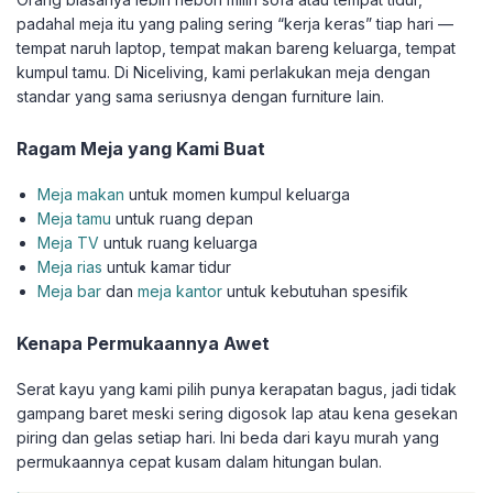
padahal meja itu yang paling sering “kerja keras” tiap hari —
tempat naruh laptop, tempat makan bareng keluarga, tempat
kumpul tamu. Di Niceliving, kami perlakukan meja dengan
standar yang sama seriusnya dengan furniture lain.
Ragam Meja yang Kami Buat
Meja makan
untuk momen kumpul keluarga
Meja tamu
untuk ruang depan
Meja TV
untuk ruang keluarga
Meja rias
untuk kamar tidur
Meja bar
dan
meja kantor
untuk kebutuhan spesifik
Kenapa Permukaannya Awet
Serat kayu yang kami pilih punya kerapatan bagus, jadi tidak
gampang baret meski sering digosok lap atau kena gesekan
piring dan gelas setiap hari. Ini beda dari kayu murah yang
permukaannya cepat kusam dalam hitungan bulan.