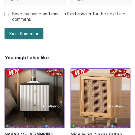
Save my name and email in this browser for the next time I
comment.
You might also like
NAKAS MEJA SAMPING
Niceliving. Nakas rattan