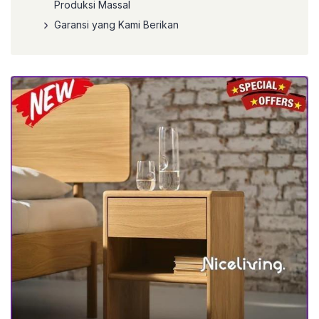
Produksi Massal
Garansi yang Kami Berikan