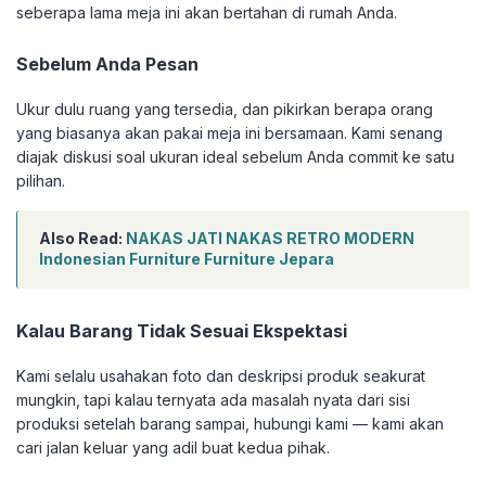
seberapa lama meja ini akan bertahan di rumah Anda.
Sebelum Anda Pesan
Ukur dulu ruang yang tersedia, dan pikirkan berapa orang
yang biasanya akan pakai meja ini bersamaan. Kami senang
diajak diskusi soal ukuran ideal sebelum Anda commit ke satu
pilihan.
Also Read:
NAKAS JATI NAKAS RETRO MODERN
Indonesian Furniture Furniture Jepara
Kalau Barang Tidak Sesuai Ekspektasi
Kami selalu usahakan foto dan deskripsi produk seakurat
mungkin, tapi kalau ternyata ada masalah nyata dari sisi
produksi setelah barang sampai, hubungi kami — kami akan
cari jalan keluar yang adil buat kedua pihak.