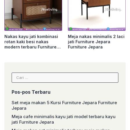
Nakas kayu jati kombinasi
Meja nakas minimalis 2 laci
rotan kaki besi nakas
jati Furniture Jepara
modern terbaru Furniture
Furniture Jepara
Jepara
Cari
untuk:
Pos-pos Terbaru
Set meja makan 5 Kursi Furniture Jepara Furniture
Jepara
Meja cafe minimalis kayu jati model terbaru kayu
jati Furniture Jepara