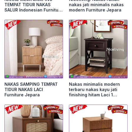
TEMPAT TIDUR NAKAS
nakas jati minimalis nakas
SALUR Indonesian Furniture
modern Furniture Jepara
Furniture Jepara
NAKAS SAMPING TEMPAT
Nakas minimalis modern
TIDUR NAKAS LACI
terbaru nakas kayu jati
Furniture Jepara
finishing hitam Laci 1
Furniture Jepara