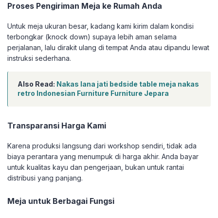
Proses Pengiriman Meja ke Rumah Anda
Untuk meja ukuran besar, kadang kami kirim dalam kondisi
terbongkar (knock down) supaya lebih aman selama
perjalanan, lalu dirakit ulang di tempat Anda atau dipandu lewat
instruksi sederhana.
Also Read:
Nakas lana jati bedside table meja nakas
retro Indonesian Furniture Furniture Jepara
Transparansi Harga Kami
Karena produksi langsung dari workshop sendiri, tidak ada
biaya perantara yang menumpuk di harga akhir. Anda bayar
untuk kualitas kayu dan pengerjaan, bukan untuk rantai
distribusi yang panjang.
Meja untuk Berbagai Fungsi