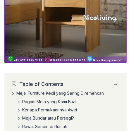
−
Table of Contents
Meja: Furniture Kecil yang Sering Diremehkan
Ragam Meja yang Kami Buat
Kenapa Permukaannya Awet
Meja Bundar atau Persegi?
Rawat Sendiri di Rumah