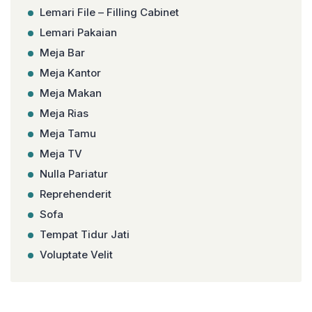
Lemari File – Filling Cabinet
Lemari Pakaian
Meja Bar
Meja Kantor
Meja Makan
Meja Rias
Meja Tamu
Meja TV
Nulla Pariatur
Reprehenderit
Sofa
Tempat Tidur Jati
Voluptate Velit