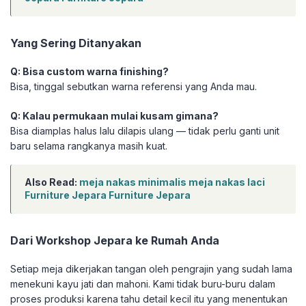
Yang Sering Ditanyakan
Q: Bisa custom warna finishing?
Bisa, tinggal sebutkan warna referensi yang Anda mau.
Q: Kalau permukaan mulai kusam gimana?
Bisa diamplas halus lalu dilapis ulang — tidak perlu ganti unit
baru selama rangkanya masih kuat.
Also Read:
meja nakas minimalis meja nakas laci
Furniture Jepara Furniture Jepara
Dari Workshop Jepara ke Rumah Anda
Setiap meja dikerjakan tangan oleh pengrajin yang sudah lama
menekuni kayu jati dan mahoni. Kami tidak buru-buru dalam
proses produksi karena tahu detail kecil itu yang menentukan