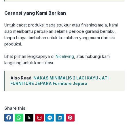
Garansi yang Kami Berikan
Untuk cacat produksi pada struktur atau finishing meja, kami
siap membantu perbaikan selama periode garansi berlaku,
tanpa biaya tambahan untuk kesalahan yang murni dari sisi
produksi.
Lihat pilihan lengkapnya di
Niceliving
, atau hubungi kami
langsung untuk konsultasi.
Also Read:
NAKAS MINIMALIS 2 LACI KAYU JATI
FURNITURE JEPARA Furniture Jepara
Share this: