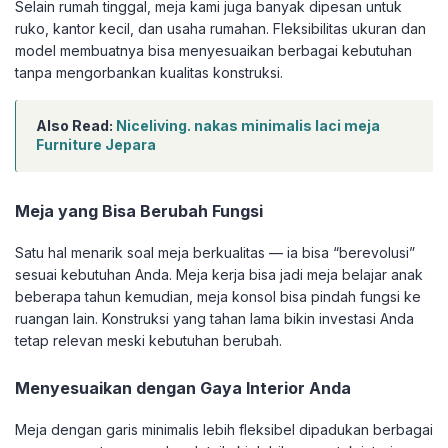
Selain rumah tinggal, meja kami juga banyak dipesan untuk
ruko, kantor kecil, dan usaha rumahan. Fleksibilitas ukuran dan
model membuatnya bisa menyesuaikan berbagai kebutuhan
tanpa mengorbankan kualitas konstruksi.
Also Read:
Niceliving. nakas minimalis laci meja
Furniture Jepara
Meja yang Bisa Berubah Fungsi
Satu hal menarik soal meja berkualitas — ia bisa “berevolusi”
sesuai kebutuhan Anda. Meja kerja bisa jadi meja belajar anak
beberapa tahun kemudian, meja konsol bisa pindah fungsi ke
ruangan lain. Konstruksi yang tahan lama bikin investasi Anda
tetap relevan meski kebutuhan berubah.
Menyesuaikan dengan Gaya Interior Anda
Meja dengan garis minimalis lebih fleksibel dipadukan berbagai