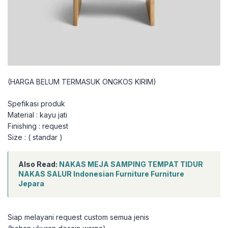
(HARGA BELUM TERMASUK ONGKOS KIRIM)
Spefikasi produk
Material : kayu jati
Finishing : request
Size : ( standar )
Also Read:
NAKAS MEJA SAMPING TEMPAT TIDUR
NAKAS SALUR Indonesian Furniture Furniture
Jepara
Siap melayani request custom semua jenis