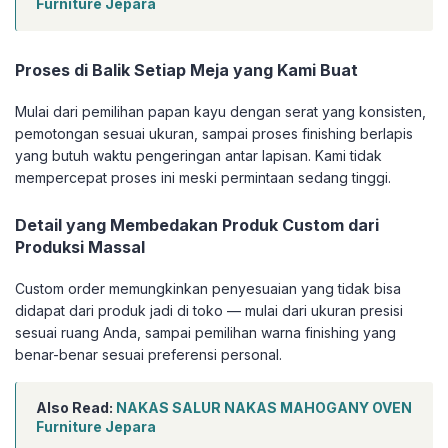
Furniture Jepara
Proses di Balik Setiap Meja yang Kami Buat
Mulai dari pemilihan papan kayu dengan serat yang konsisten,
pemotongan sesuai ukuran, sampai proses finishing berlapis
yang butuh waktu pengeringan antar lapisan. Kami tidak
mempercepat proses ini meski permintaan sedang tinggi.
Detail yang Membedakan Produk Custom dari
Produksi Massal
Custom order memungkinkan penyesuaian yang tidak bisa
didapat dari produk jadi di toko — mulai dari ukuran presisi
sesuai ruang Anda, sampai pemilihan warna finishing yang
benar-benar sesuai preferensi personal.
Also Read:
NAKAS SALUR NAKAS MAHOGANY OVEN
Furniture Jepara