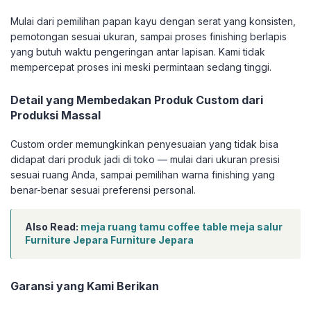
Mulai dari pemilihan papan kayu dengan serat yang konsisten,
pemotongan sesuai ukuran, sampai proses finishing berlapis
yang butuh waktu pengeringan antar lapisan. Kami tidak
mempercepat proses ini meski permintaan sedang tinggi.
Detail yang Membedakan Produk Custom dari
Produksi Massal
Custom order memungkinkan penyesuaian yang tidak bisa
didapat dari produk jadi di toko — mulai dari ukuran presisi
sesuai ruang Anda, sampai pemilihan warna finishing yang
benar-benar sesuai preferensi personal.
Also Read:
meja ruang tamu coffee table meja salur
Furniture Jepara Furniture Jepara
Garansi yang Kami Berikan