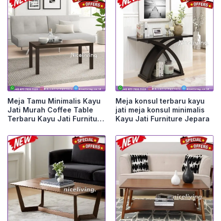
Meja Tamu Minimalis Kayu
Meja konsul terbaru kayu
Jati Murah Coffee Table
jati meja konsul minimalis
Terbaru Kayu Jati Furniture
Kayu Jati Furniture Jepara
Jepara