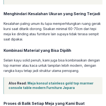
Menghindari Kesalahan Ukuran yang Sering Terjadi
Kesalahan paling umum itu lupa memperhitungkan ruang gerak
kursi saat ditarik-dorong. Sisakan minimal 60-70cm dari tepi
meja ke dinding atau furniture lain supaya tidak terasa sempit
saat dipakai.
Kombinasi Material yang Bisa Dipilih
Selain kayu solid penuh, kami juga bisa kombinasikan dengan
top marmer atau kaca untuk tampilan lebih modern, dengan
rangka kayu tetap jadi struktur utama penopang.
Also Read:
Meja konsul stainless gold top marmer
console table modern Furniture Jepara
Proses di Balik Setiap Meja yang Kami Buat