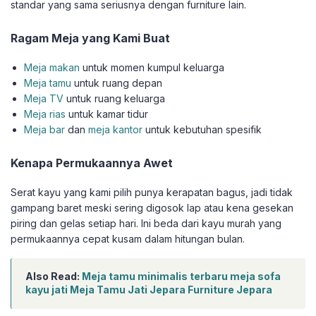
standar yang sama seriusnya dengan furniture lain.
Ragam Meja yang Kami Buat
Meja makan
untuk momen kumpul keluarga
Meja tamu
untuk ruang depan
Meja TV
untuk ruang keluarga
Meja rias
untuk kamar tidur
Meja bar
dan
meja kantor
untuk kebutuhan spesifik
Kenapa Permukaannya Awet
Serat kayu yang kami pilih punya kerapatan bagus, jadi tidak
gampang baret meski sering digosok lap atau kena gesekan
piring dan gelas setiap hari. Ini beda dari kayu murah yang
permukaannya cepat kusam dalam hitungan bulan.
Also Read:
Meja tamu minimalis terbaru meja sofa
kayu jati Meja Tamu Jati Jepara Furniture Jepara