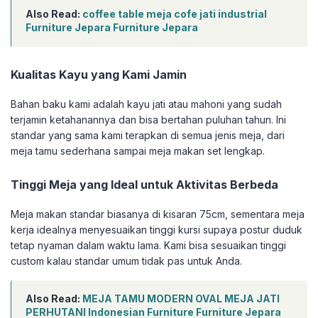
Also Read:
coffee table meja cofe jati industrial
Furniture Jepara Furniture Jepara
Kualitas Kayu yang Kami Jamin
Bahan baku kami adalah kayu jati atau mahoni yang sudah
terjamin ketahanannya dan bisa bertahan puluhan tahun. Ini
standar yang sama kami terapkan di semua jenis meja, dari
meja tamu sederhana sampai meja makan set lengkap.
Tinggi Meja yang Ideal untuk Aktivitas Berbeda
Meja makan standar biasanya di kisaran 75cm, sementara meja
kerja idealnya menyesuaikan tinggi kursi supaya postur duduk
tetap nyaman dalam waktu lama. Kami bisa sesuaikan tinggi
custom kalau standar umum tidak pas untuk Anda.
Also Read:
MEJA TAMU MODERN OVAL MEJA JATI
PERHUTANI Indonesian Furniture Furniture Jepara