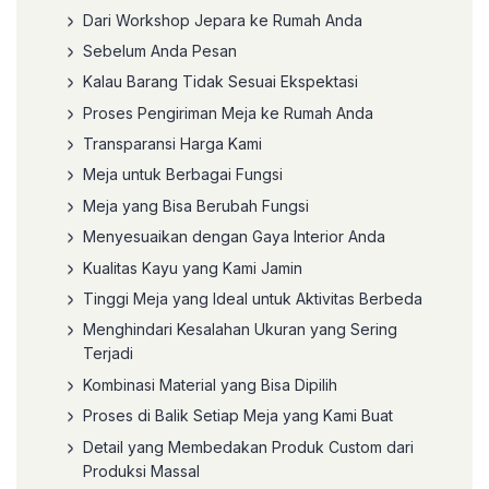
Dari Workshop Jepara ke Rumah Anda
Sebelum Anda Pesan
Kalau Barang Tidak Sesuai Ekspektasi
Proses Pengiriman Meja ke Rumah Anda
Transparansi Harga Kami
Meja untuk Berbagai Fungsi
Meja yang Bisa Berubah Fungsi
Menyesuaikan dengan Gaya Interior Anda
Kualitas Kayu yang Kami Jamin
Tinggi Meja yang Ideal untuk Aktivitas Berbeda
Menghindari Kesalahan Ukuran yang Sering
Terjadi
Kombinasi Material yang Bisa Dipilih
Proses di Balik Setiap Meja yang Kami Buat
Detail yang Membedakan Produk Custom dari
Produksi Massal