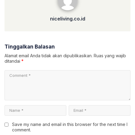
niceliving.co.id
Tinggalkan Balasan
Alamat email Anda tidak akan dipublikasikan.
Ruas yang wajib
ditandai
*
Save my name and email in this browser for the next time I
comment.