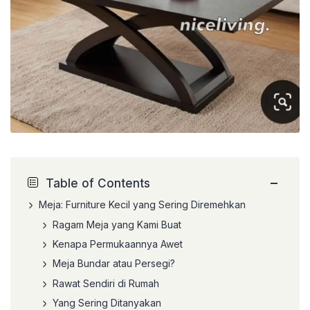
−
Table of Contents
Meja: Furniture Kecil yang Sering Diremehkan
Ragam Meja yang Kami Buat
Kenapa Permukaannya Awet
Meja Bundar atau Persegi?
Rawat Sendiri di Rumah
Yang Sering Ditanyakan