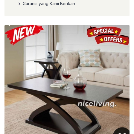
Garansi yang Kami Berikan