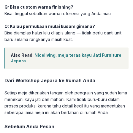
Q: Bisa custom warna finishing?
Bisa, tinggal sebutkan warna referensi yang Anda mau.
Q: Kalau permukaan mulai kusam gimana?
Bisa diamplas halus lalu dilapis ulang — tidak perlu ganti unit
baru selama rangkanya masih kuat.
Also Read:
Niceliving. meja teras kayu Jati Furniture
Jepara
Dari Workshop Jepara ke Rumah Anda
Setiap meja dikerjakan tangan oleh pengrajin yang sudah lama
menekuni kayu jati dan mahoni. Kami tidak buru-buru dalam
proses produksi karena tahu detail kecil itu yang menentukan
seberapa lama meja ini akan bertahan di rumah Anda.
Sebelum Anda Pesan