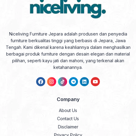
Niceliving Furniture Jepara adalah produsen dan penyedia
furniture berkualitas tinggi yang berbasis di Jepara, Jawa
Tengah. Kami dikenal karena keahliannya dalam menghasilkan
berbagai produk furniture dengan desain elegan dan material
pilihan, seperti kayu jati dan mahoni, yang terkenal akan
ketahanannya.
Company
About Us
Contact Us
Disclaimer
Privacy Policy