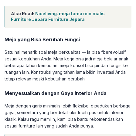
Also Read:
Niceliving. meja tamu minimalis
Furniture Jepara Furniture Jepara
Meja yang Bisa Berubah Fungsi
Satu hal menarik soal meja berkualitas — ia bisa “berevolusi”
sesuai kebutuhan Anda. Meja kerja bisa jadi meja belajar anak
beberapa tahun kemudian, meja konsol bisa pindah fungsi ke
ruangan lain. Konstruksi yang tahan lama bikin investasi Anda
tetap relevan meski kebutuhan berubah.
Menyesuaikan dengan Gaya Interior Anda
Meja dengan garis minimalis lebih fleksibel dipadukan berbagai
gaya, sementara yang berdetail ukir lebih pas untuk interior
klasik. Kalau ragu memilih, kami bisa bantu rekomendasikan
sesuai furniture lain yang sudah Anda punya.