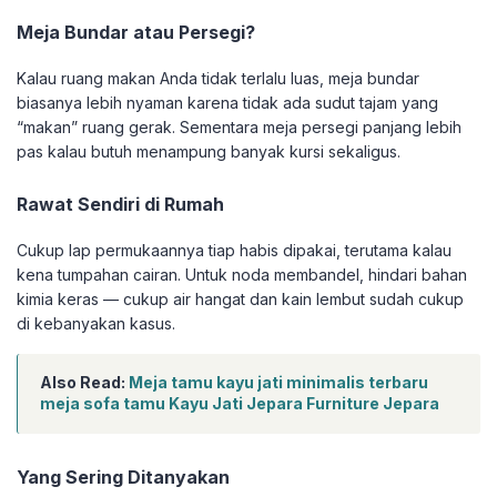
Meja Bundar atau Persegi?
Kalau ruang makan Anda tidak terlalu luas, meja bundar
biasanya lebih nyaman karena tidak ada sudut tajam yang
“makan” ruang gerak. Sementara meja persegi panjang lebih
pas kalau butuh menampung banyak kursi sekaligus.
Rawat Sendiri di Rumah
Cukup lap permukaannya tiap habis dipakai, terutama kalau
kena tumpahan cairan. Untuk noda membandel, hindari bahan
kimia keras — cukup air hangat dan kain lembut sudah cukup
di kebanyakan kasus.
Also Read:
Meja tamu kayu jati minimalis terbaru
meja sofa tamu Kayu Jati Jepara Furniture Jepara
Yang Sering Ditanyakan