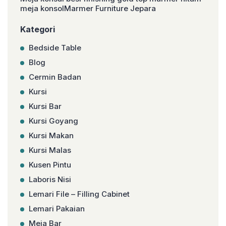
meja konsolMarmer Furniture Jepara
Kategori
Bedside Table
Blog
Cermin Badan
Kursi
Kursi Bar
Kursi Goyang
Kursi Makan
Kursi Malas
Kusen Pintu
Laboris Nisi
Lemari File – Filling Cabinet
Lemari Pakaian
Meja Bar