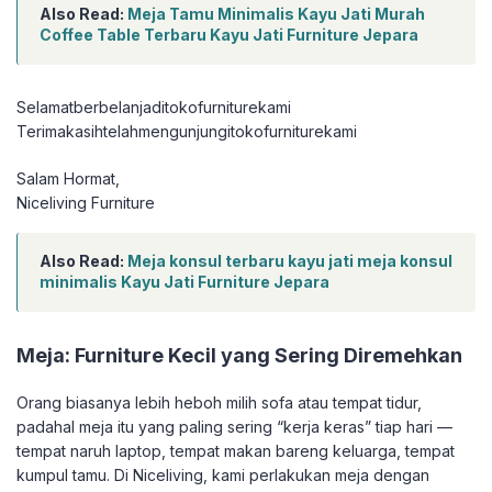
Also Read:
Meja Tamu Minimalis Kayu Jati Murah
Coffee Table Terbaru Kayu Jati Furniture Jepara
Selamatberbelanjaditokofurniturekami
Terimakasihtelahmengunjungitokofurniturekami
Salam Hormat,
Niceliving Furniture
Also Read:
Meja konsul terbaru kayu jati meja konsul
minimalis Kayu Jati Furniture Jepara
Meja: Furniture Kecil yang Sering Diremehkan
Orang biasanya lebih heboh milih sofa atau tempat tidur,
padahal meja itu yang paling sering “kerja keras” tiap hari —
tempat naruh laptop, tempat makan bareng keluarga, tempat
kumpul tamu. Di Niceliving, kami perlakukan meja dengan