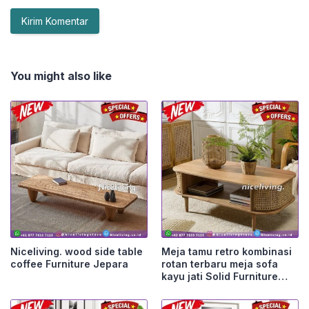
You might also like
Niceliving. wood side table
Meja tamu retro kombinasi
coffee Furniture Jepara
rotan terbaru meja sofa
kayu jati Solid Furniture
Jepara