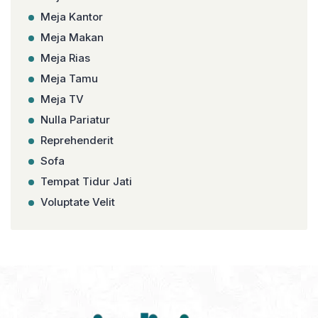
Meja Kantor
Meja Makan
Meja Rias
Meja Tamu
Meja TV
Nulla Pariatur
Reprehenderit
Sofa
Tempat Tidur Jati
Voluptate Velit